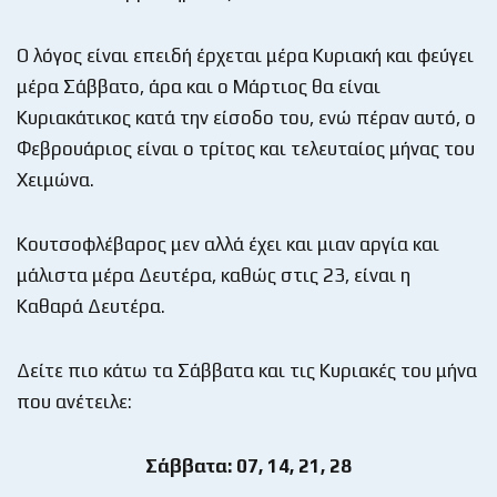
Ο λόγος είναι επειδή έρχεται μέρα Κυριακή και φεύγει
μέρα Σάββατο, άρα και ο Μάρτιος θα είναι
Κυριακάτικος κατά την είσοδο του, ενώ πέραν αυτό, ο
Φεβρουάριος είναι ο τρίτος και τελευταίος μήνας του
Χειμώνα.
Κουτσοφλέβαρος μεν αλλά έχει και μιαν αργία και
μάλιστα μέρα Δευτέρα, καθώς στις 23, είναι η
Καθαρά Δευτέρα.
Δείτε πιο κάτω τα Σάββατα και τις Κυριακές του μήνα
που ανέτειλε:
Σάββατα: 07, 14, 21, 28