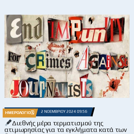
2 ΝΟΕΜΒΡΊΟΥ 2024 09:56
ΗΜΕΡΟΛΌΓΙΟ🗓
Διεθνής μέρα τερματισμού της
ατιμωρησίας για τα εγκλήματα κατά των