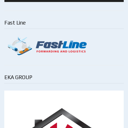
Fast Line
EKA GROUP