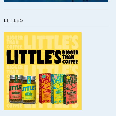
LITTLE’S