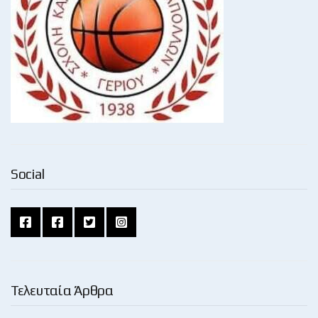
Social
Τελευταία Άρθρα