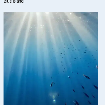
Blue Island