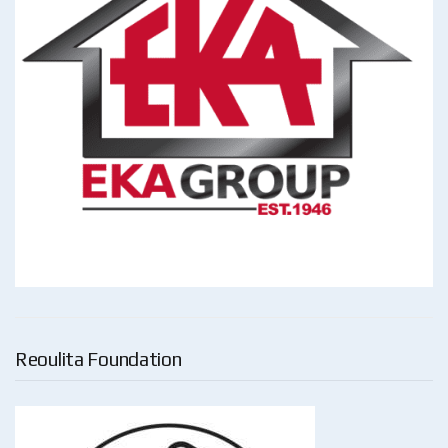
Reoulita Foundation