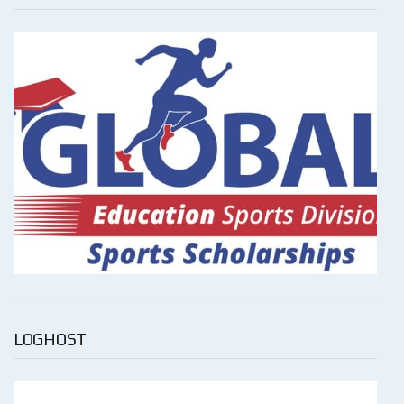
LOGHOST