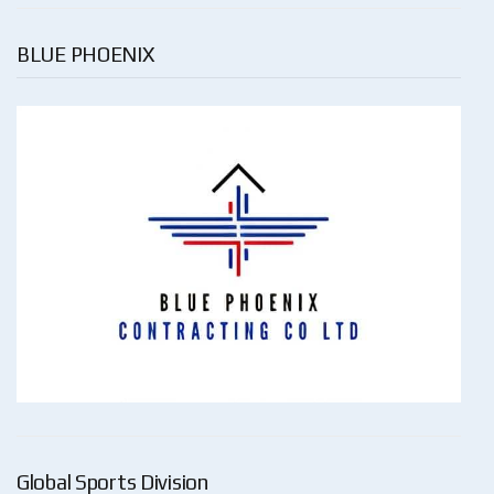
BLUE PHOENIX
Global Sports Division