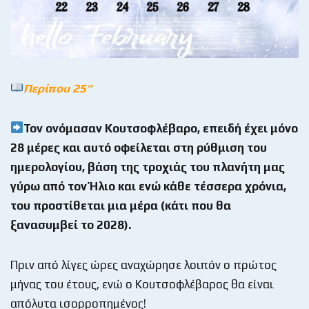
Περίπου 25
“
Τον ονόμασαν Κουτσοφλέβαρο, επειδή έχει μόνο
28 μέρες και αυτό οφείλεται στη ρύθμιση του
ημερολογίου, βάση της τροχιάς του πλανήτη μας
γύρω από τον Ήλιο και ενώ κάθε τέσσερα χρόνια,
του προστίθεται μια μέρα (κάτι που θα
ξανασυμβεί το 2028).
Πριν από λίγες ώρες αναχώρησε λοιπόν ο πρώτος
μήνας του έτους, ενώ ο Κουτσοφλέβαρος θα είναι
απόλυτα ισορροπημένος!