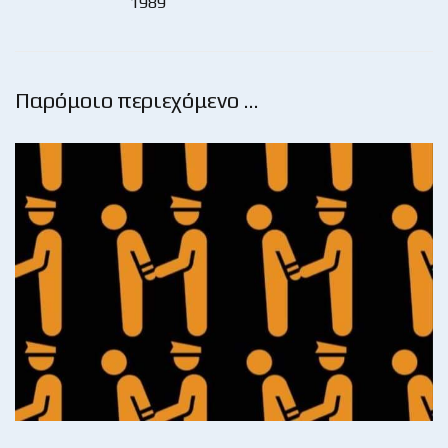
1989
Παρόμοιο περιεχόμενο …