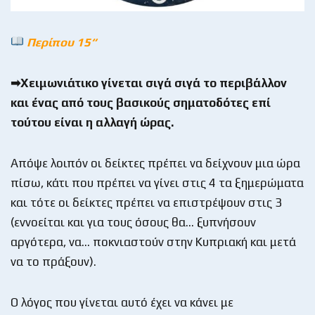
Περίπου 15“
➡Χειμωνιάτικο γίνεται σιγά σιγά το περιβάλλον
και ένας από τους βασικούς σηματοδότες επί
τούτου είναι η αλλαγή ώρας.
Απόψε λοιπόν οι δείκτες πρέπει να δείχνουν μια ώρα
πίσω, κάτι που πρέπει να γίνει στις 4 τα ξημερώματα
και τότε οι δείκτες πρέπει να επιστρέψουν στις 3
(εννοείται και για τους όσους θα… ξυπνήσουν
αργότερα, να… ποκνιαστούν στην Κυπριακή και μετά
να το πράξουν).
Ο λόγος που γίνεται αυτό έχει να κάνει με