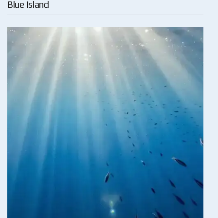
Blue Island