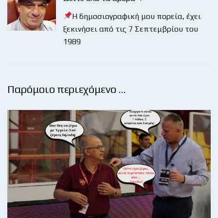
Η δημοσιογραφική μου πορεία, έχει
ξεκινήσει από τις 7 Σεπτεμβρίου του
1989
Παρόμοιο περιεχόμενο …