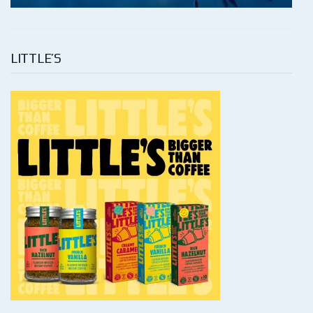
LITTLE’S