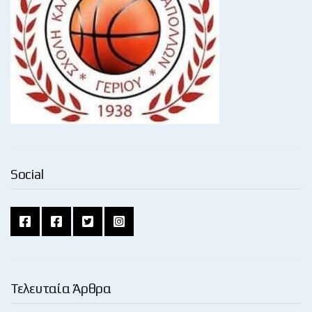
Social
Τελευταία Άρθρα