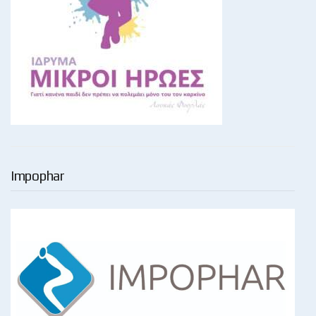
Impophar