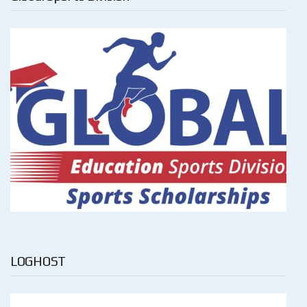
LOGHOST