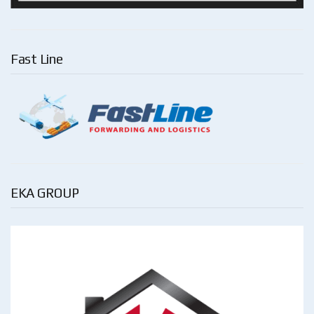
Fast Line
EKA GROUP