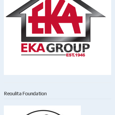
Reoulita Foundation