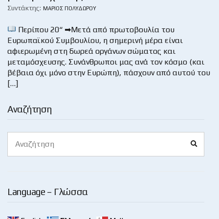
Συντάκτης:
ΜΆΡΙΟΣ ΠΟΛΥΔΏΡΟΥ
Περίπου 20“ ➡Μετά από πρωτοβουλία του
Ευρωπαϊκού Συμβουλίου, η σημερινή μέρα είναι
αφιερωμένη στη δωρεά οργάνων σώματος και
μεταμόσχευσης. Συνάνθρωποι μας ανά τον κόσμο (και
βέβαια όχι μόνο στην Ευρώπη), πάσχουν από αυτού του
[…]
Αναζήτηση
Search
Search
for:
Language – Γλώσσα