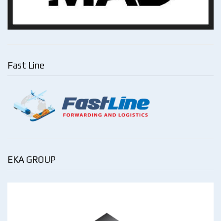
Fast Line
EKA GROUP