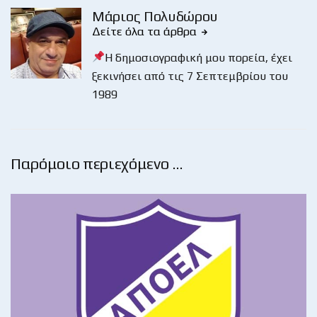
Μάριος Πολυδώρου
Δείτε όλα τα άρθρα
Η δημοσιογραφική μου πορεία, έχει
ξεκινήσει από τις 7 Σεπτεμβρίου του
1989
Παρόμοιο περιεχόμενο …