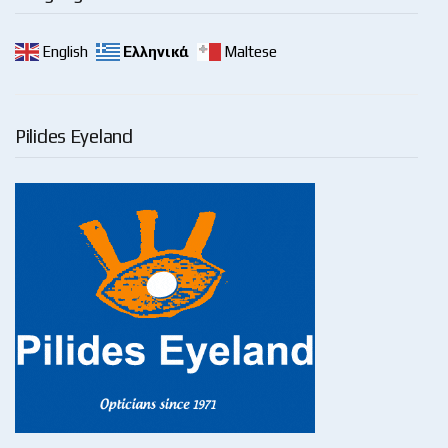
English
Ελληνικά
Maltese
Pilides Eyeland