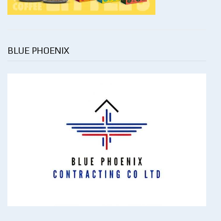
BLUE PHOENIX