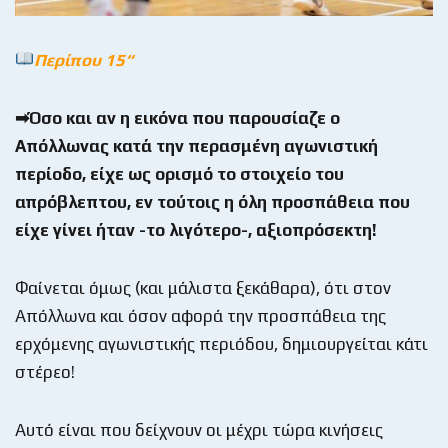
Περίπου 15
“
➡Όσο και αν η εικόνα που παρουσίαζε ο
Απόλλωνας κατά την περασμένη αγωνιστική
περίοδο, είχε ως ορισμό το στοιχείο του
απρόβλεπτου, εν τούτοις η όλη προσπάθεια που
είχε γίνει ήταν -το λιγότερο-, αξιοπρόσεκτη!
Φαίνεται όμως (και μάλιστα ξεκάθαρα), ότι στον
Απόλλωνα και όσον αφορά την προσπάθεια της
ερχόμενης αγωνιστικής περιόδου, δημιουργείται κάτι
στέρεο!
Αυτό είναι που δείχνουν οι μέχρι τώρα κινήσεις