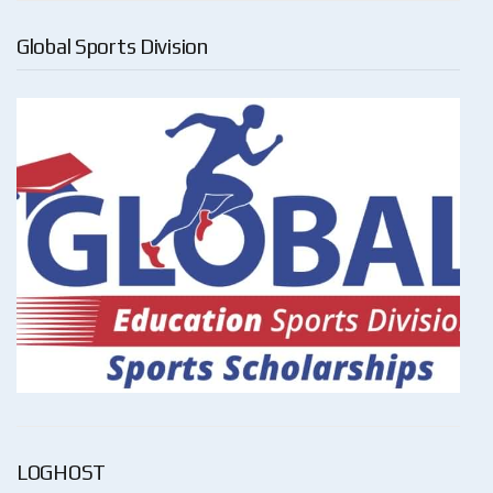
Global Sports Division
LOGHOST