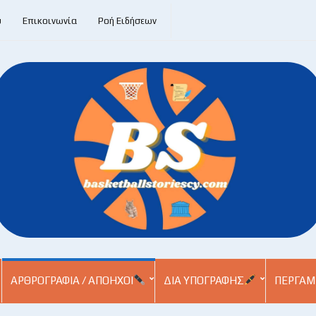
υ
Επικοινωνία
Ροή Ειδήσεων
ΑΡΘΡΟΓΡΑΦΊΑ / ΑΠΌΗΧΟΙ
ΔΙΑ ΥΠΟΓΡΑΦΉΣ
ΠΕΡΓΑΜ