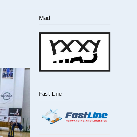
Mad
Fast Line