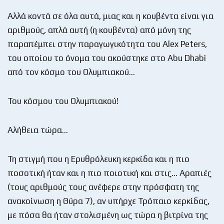
Αλλά κοντά σε όλα αυτά, μιας και η κουβέντα είναι για
αριθμούς, απλά αυτή (η κουβέντα) από μόνη της
παραπέμπει στην παραγωγικότητα του Alex Peters,
του οποίου το όνομα του ακούστηκε στο Abu Dhabi
από τον κόσμο του Ολυμπιακού…
Του κόσμου του Ολυμπιακού!
Αλήθεια τώρα…
Τη στιγμή που η Ερυθρόλευκη κερκίδα και η πιο
ποσοτική ήταν και η πιο ποιοτική και στις… Αραπιές
(τους αριθμούς τους ανέφερε στην πρόσφατη της
ανακοίνωση η Θύρα 7), αν υπήρχε Τρόπαιο κερκίδας,
με πόσα θα ήταν στολισμένη ως τώρα η βιτρίνα της