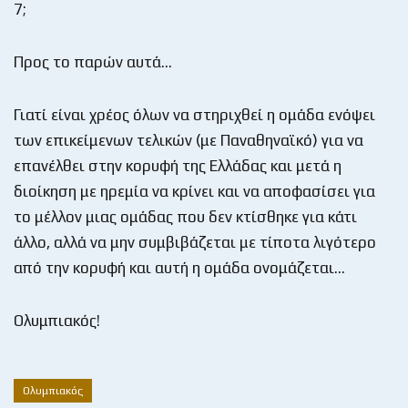
7;
Προς το παρών αυτά…
Γιατί είναι χρέος όλων να στηριχθεί η ομάδα ενόψει
των επικείμενων τελικών (με Παναθηναϊκό) για να
επανέλθει στην κορυφή της Ελλάδας και μετά η
διοίκηση με ηρεμία να κρίνει και να αποφασίσει για
το μέλλον μιας ομάδας που δεν κτίσθηκε για κάτι
άλλο, αλλά να μην συμβιβάζεται με τίποτα λιγότερο
από την κορυφή και αυτή η ομάδα ονομάζεται…
Ολυμπιακός!
Ολυμπιακός