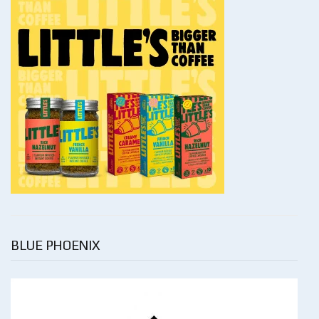
BLUE PHOENIX