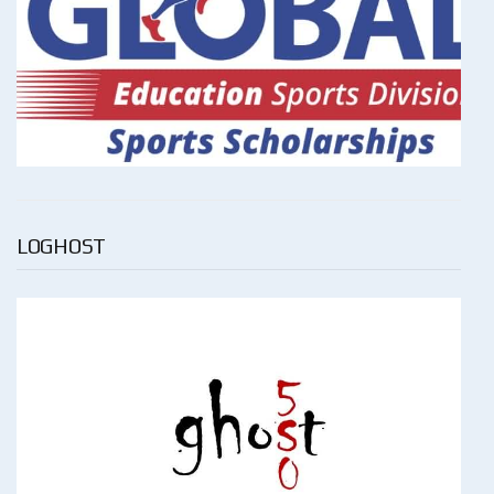
LOGHOST