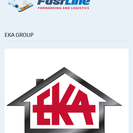
EKA GROUP