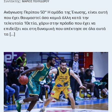
Συντάκτης:
ΜΆΡΙΟΣ ΠΟΛΥΔΏΡΟΥ
Ανάγνωση: Περίπου 50“ Η ομάδα της Ένωσης, είναι αυτή
που έχει θαυμαστεί όσο καμιά άλλη κατά την
τελευταία 10ετία, χάριν στην πρόοδο που έχει να
επιδείξει και στη δυναμική που απέκτησε σε όλα αυτά
τα […]