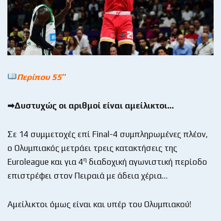
Περίπου 55″
➡Δυστυχώς οι αριθμοί είναι αμείλικτοι…
Σε 14 συμμετοχές επί Final-4 συμπληρωμένες πλέον,
ο Ολυμπιακός μετράει τρεις κατακτήσεις της
η
Euroleague και για 4
διαδοχική αγωνιστική περίοδο
επιστρέφει στον Πειραιά με άδεια χέρια…
Αμείλικτοι όμως είναι και υπέρ του Ολυμπιακού!