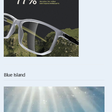
Blue Island