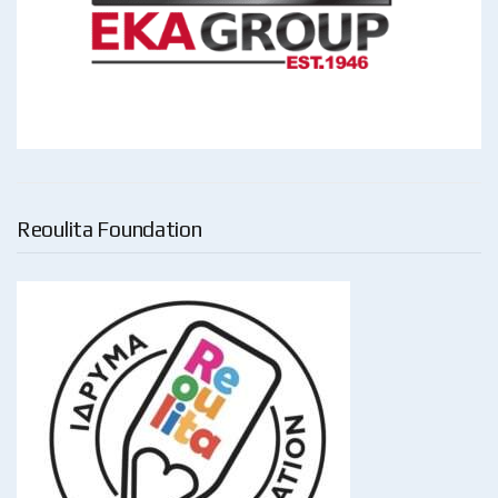
Reoulita Foundation