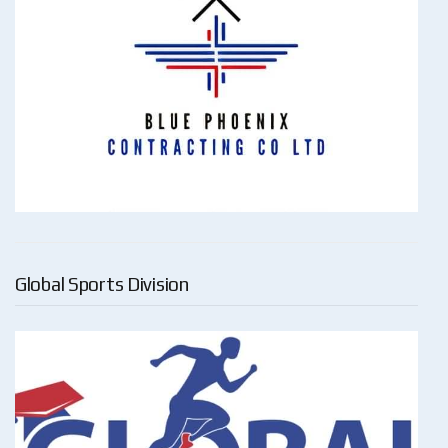
Global Sports Division