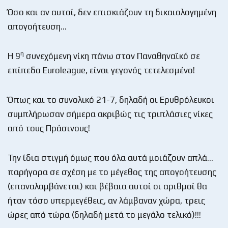
Όσο και αν αυτοί, δεν επισκιάζουν τη δικαιολογημένη
απογοήτευση…
η
Η 9
συνεχόμενη νίκη πάνω στον Παναθηναϊκό σε
επίπεδο Euroleague, είναι γεγονός τετελεσμένο!
Όπως και το συνολικό 21-7, δηλαδή οι Ερυθρόλευκοι
συμπλήρωσαν σήμερα ακριβώς τις τριπλάσιες νίκες
από τους Πράσινους!
Την ίδια στιγμή όμως που όλα αυτά μοιάζουν απλά…
παρήγορα σε σχέση με το μέγεθος της απογοήτευσης
(επαναλαμβάνεται) και βέβαια αυτοί οι αριθμοί θα
ήταν τόσο υπερμεγέθεις, αν λάμβαναν χώρα, τρεις
ώρες από τώρα (δηλαδή μετά το μεγάλο τελικό)!!!