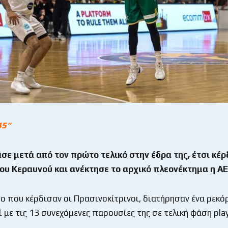
45
“
σε μετά από τον πρώτο τελικό στην έδρα της, έτσι κέρ
του Κεραυνού και ανέκτησε το αρχικό πλεονέκτημα η Α
ο που κέρδισαν οι Πρασινοκίτρινοι, διατήρησαν ένα ρεκό
ί με τις 13 συνεχόμενες παρουσίες της σε τελική φάση play