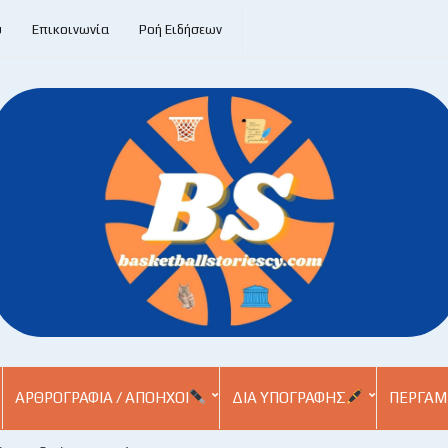
υ
Επικοινωνία
Ροή Ειδήσεων
ΑΡΘΡΟΓΡΑΦΊΑ / ΑΠΌΗΧΟΙ
ΔΙΑ ΥΠΟΓΡΑΦΉΣ
ΠΕΡΓΑΜ