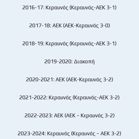
2016-17: Κεραυνός (Κεραυνός-ΑΕΚ 3-1)
2017-18: ΑΕΚ (ΑΕΚ-Κεραυνός 3-0)
2018-19: Κεραυνός (Κεραυνός-ΑΕΚ 3-1)
2019-2020: Διακοπή
2020-2021: ΑΕΚ (ΑΕΚ-Κεραυνός 3-2)
2021-2022: Κεραυνός (Κεραυνός-ΑΕΚ 3-2)
2022-2023: ΑΕΚ (ΑΕΚ – Κεραυνός 3-2)
2023-2024: Κεραυνός (Κεραυνός – ΑΕΚ 3-2)