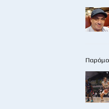
Παρόμοι