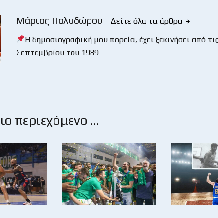
Μάριος Πολυδώρου
Δείτε όλα τα άρθρα
Η δημοσιογραφική μου πορεία, έχει ξεκινήσει από τις
Σεπτεμβρίου του 1989
ο περιεχόμενο …