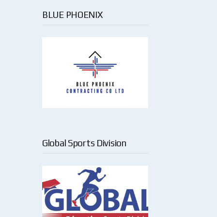
BLUE PHOENIX
Global Sports Division