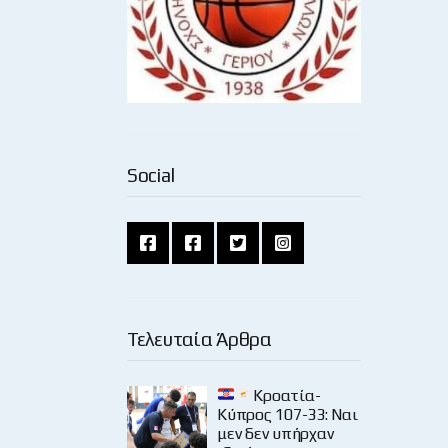
Social
Τελευταία Άρθρα
Κροατία-
Κύπρος 107-33: Ναι
μεν δεν υπήρχαν