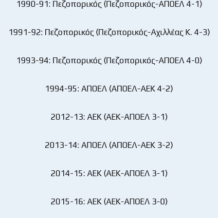
1990-91: Πεζοπορικός (Πεζοπορικός-ΑΠΟΕΛ 4-1)
1991-92: Πεζοπορικός (Πεζοπορικός-Αχιλλέας Κ. 4-3)
1993-94: Πεζοπορικός (Πεζοπορικός-ΑΠΟΕΛ 4-0)
1994-95: ΑΠΟΕΛ (ΑΠΟΕΛ-ΑΕΚ 4-2)
2012-13: ΑΕΚ (ΑΕΚ-ΑΠΟΕΛ 3-1)
2013-14: ΑΠΟΕΛ (ΑΠΟΕΛ-ΑΕΚ 3-2)
2014-15: ΑΕΚ (ΑΕΚ-ΑΠΟΕΛ 3-1)
2015-16: ΑΕΚ (ΑΕΚ-ΑΠΟΕΛ 3-0)