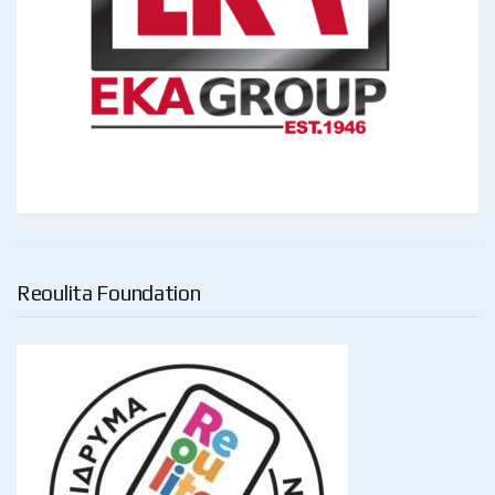
Reoulita Foundation