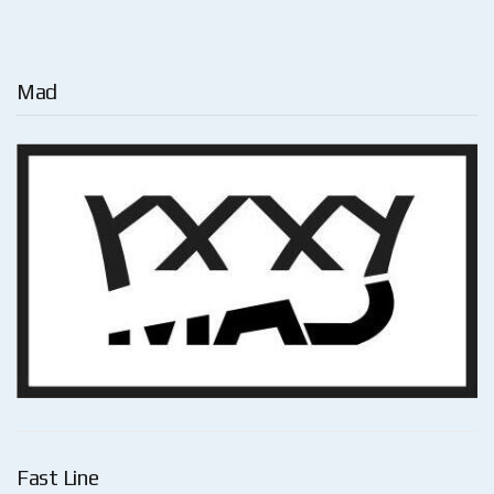
Mad
Fast Line