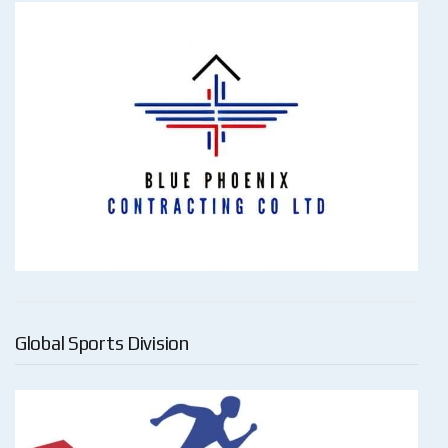
Global Sports Division