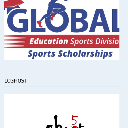
LOGHOST