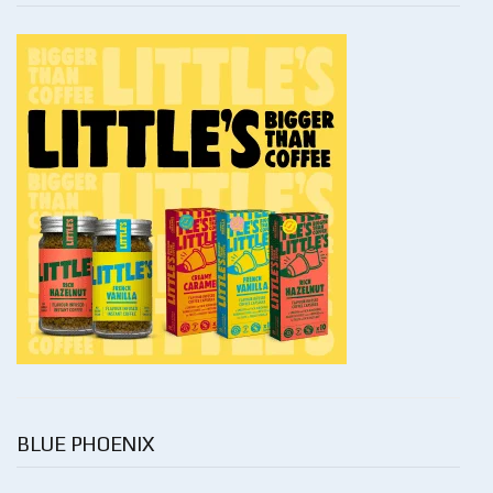
BLUE PHOENIX