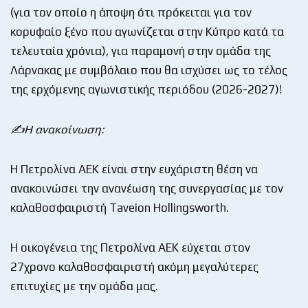
(για τον οποίο η άποψη ότι πρόκειται για τον
κορυφαίο ξένο που αγωνίζεται στην Κύπρο κατά τα
τελευταία χρόνια), για παραμονή στην ομάδα της
Λάρνακας με συμβόλαιο που θα ισχύσει ως το τέλος
της ερχόμενης αγωνιστικής περιόδου (2026-2027)!
✍️
Η ανακοίνωση:
Η Πετρολίνα ΑΕΚ είναι στην ευχάριστη θέση να
ανακοινώσει την ανανέωση της συνεργασίας με τον
καλαθοσφαιριστή Taveion Hollingsworth.
Η οικογένεια της Πετρολίνα ΑΕΚ εύχεται στον
27χρονο καλαθοσφαιριστή ακόμη μεγαλύτερες
επιτυχίες με την ομάδα μας.