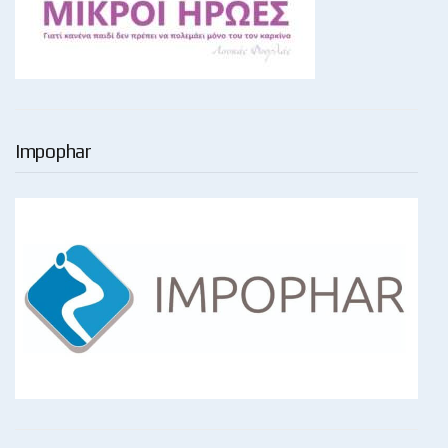
Impophar