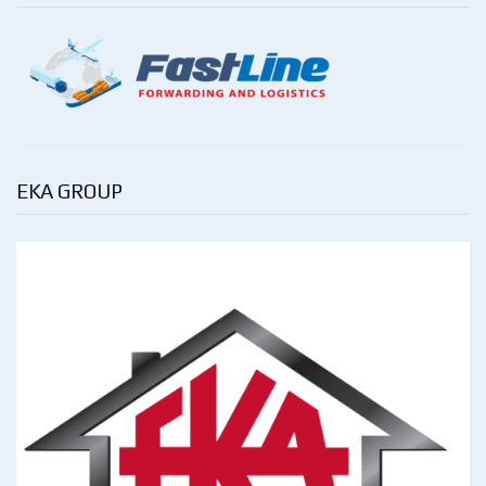
EKA GROUP