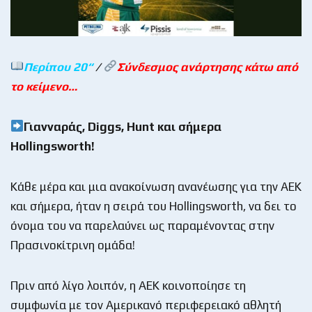
Περίπου 20
“
/
Σύνδεσμος ανάρτησης κάτω από
το κείμενο…
Γιανναράς
, Diggs, Hunt
και
σήμερα
Hollingsworth!
Κάθε μέρα και μια ανακοίνωση ανανέωσης για την ΑΕΚ
και σήμερα, ήταν η σειρά του Hollingsworth, να δει το
όνομα του να παρελαύνει ως παραμένοντας στην
Πρασινοκίτρινη ομάδα!
Πριν από λίγο λοιπόν, η ΑΕΚ κοινοποίησε τη
συμφωνία με τον Αμερικανό περιφερειακό αθλητή