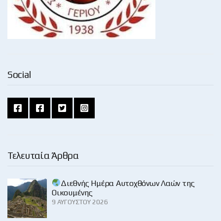
Social
Τελευταία Άρθρα
Διεθνής Ημέρα Αυτοχθόνων Λαών της
Οικουμένης
9 ΑΥΓΟΎΣΤΟΥ 2026