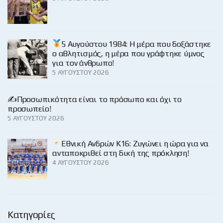
5 Αυγούστου 1984: Η μέρα που δοξάστηκε
ο αθλητισμός, η μέρα που γράφτηκε ύμνος
για τον άνθρωπο!
5 ΑΥΓΟΎΣΤΟΥ 2026
✍️Προσωπικότητα είναι το πρόσωπο και όχι το
προσωπείο!
5 ΑΥΓΟΎΣΤΟΥ 2026
Εθνική Ανδρών Κ16: Ζυγώνει η ώρα για να
ανταποκριθεί στη δική της πρόκληση!
4 ΑΥΓΟΎΣΤΟΥ 2026
Κατηγορίες