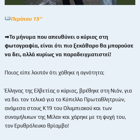
Περίπου 15“
➡Το μήνυμα που απευθύνει ο κύριος στη
φωτογραφία, είναι ότι πιο ξεκάθαρο θα μπορούσε
να δει, αλλά κυρίως να παραδειγματιστεί!
Ποιος είπε λοιπόν ότι χάθηκε η αγνότητα;
Έλληνας της Ελβετίας ο κύριος, βρέθηκε στη Νιόν, για
να δει τον τελικό για το Κύπελλο Πρωταθλητριών,
ανάμεσα στους Κ19 του Ολυμπιακού και των
συνομήλικων της Μίλαν και χάρηκε με τη ψυχή του,
τον Ερυθρόλευκο θρίαμβο!