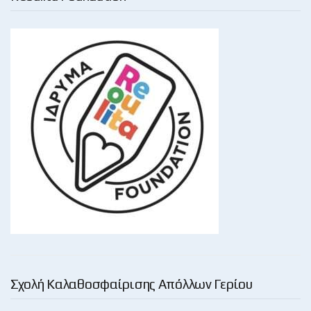
Σχολή Καλαθοσφαίρισης Απόλλων Γερίου