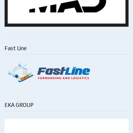
Fast Line
EKA GROUP