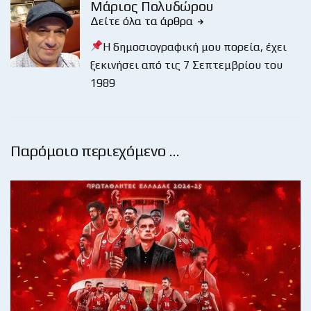
Μάριος Πολυδώρου
Δείτε όλα τα άρθρα
Η δημοσιογραφική μου πορεία, έχει
ξεκινήσει από τις 7 Σεπτεμβρίου του
1989
Παρόμοιο περιεχόμενο …