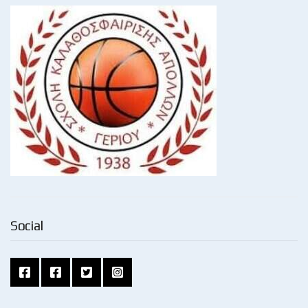
Social