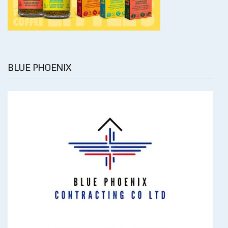
BLUE PHOENIX