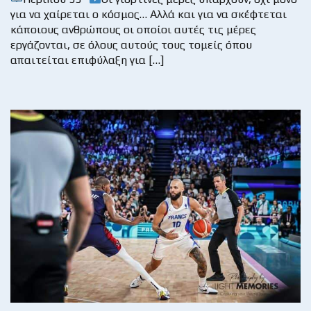
για να χαίρεται ο κόσμος… Αλλά και για να σκέφτεται
κάποιους ανθρώπους οι οποίοι αυτές τις μέρες
εργάζονται, σε όλους αυτούς τους τομείς όπου
απαιτείται επιφύλαξη για […]