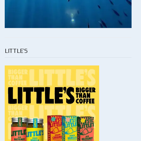
LITTLE’S