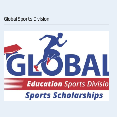
Global Sports Division