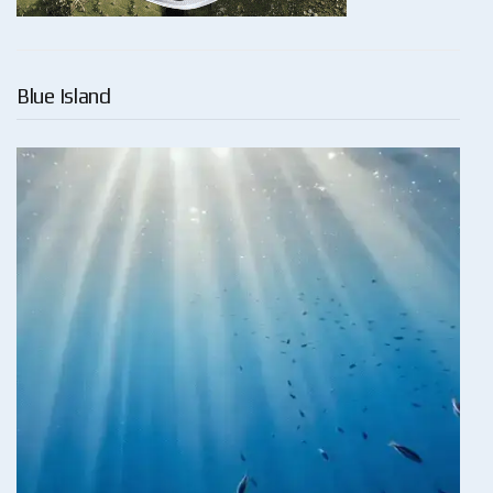
Blue Island