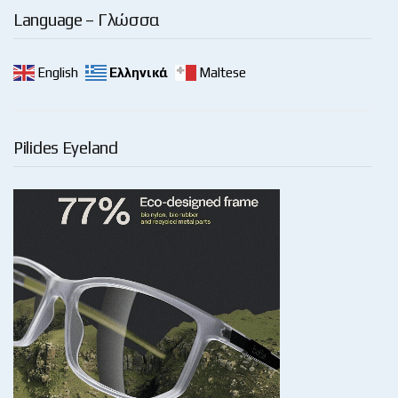
Language – Γλώσσα
English
Ελληνικά
Maltese
Pilides Eyeland