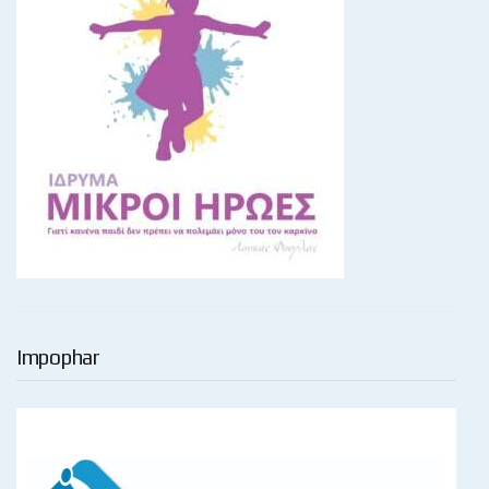
Impophar