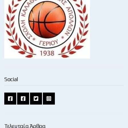
Social
Τελευταία Άρθρα