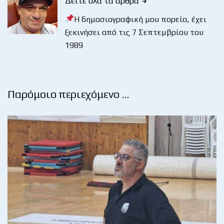
Δείτε όλα τα άρθρα
Η δημοσιογραφική μου πορεία, έχει
ξεκινήσει από τις 7 Σεπτεμβρίου του
1989
Παρόμοιο περιεχόμενο …