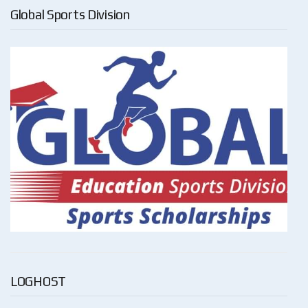
Global Sports Division
LOGHOST