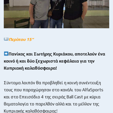
Περίπου 15
“
Πανίκος και Σωτήρης Κυριάκου, αποτελούν ένα
κοινό ή και δύο ξεχωριστά κεφάλαια για την
Κυπριακή καλαθόσφαιρα!
Σύντομα λοιπόν θα προβληθεί η κοινή συνέντευξη
τους που παραχώρησαν στο κανάλι του AlfaSports
και στο Επεισόδιο 4 της σειράς Ball Cast με κύρια
θεματολογία το παρελθόν αλλά και το μέλλον της
Κυπριακής καλαθόσφαιρας!