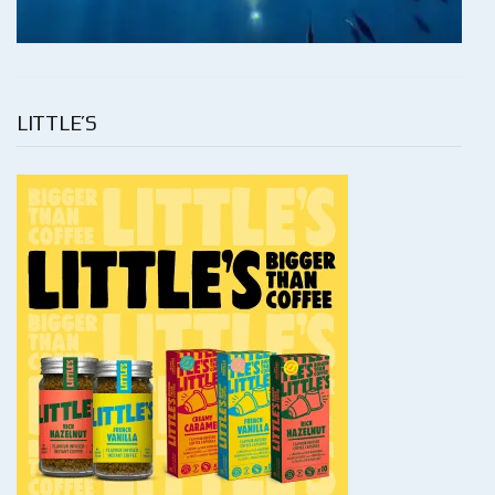
LITTLE’S