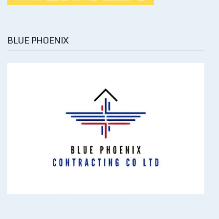
BLUE PHOENIX