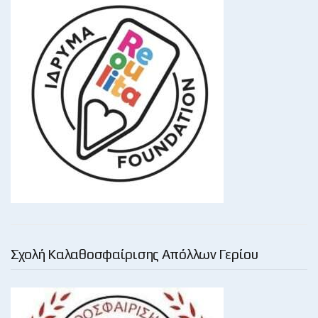
Σχολή Καλαθοσφαίρισης Απόλλων Γερίου