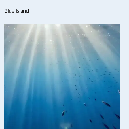
Blue Island