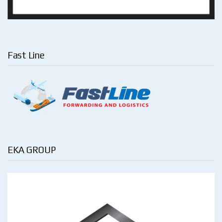
Fast Line
EKA GROUP