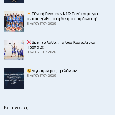
Εθνική Γυναικών Κ16: Πανέτοιμη για
ανταπεξέλθει στη δική της πρόκληση!
8 ΑΥΓΟΎΣΤΟΥ 2026
Βρες το λάθος: Τα δύο Κυανόλευκα
Τρόπαια!
8 ΑΥΓΟΎΣΤΟΥ 2026
Λίγο πριν μας τρελάνουν…
8 ΑΥΓΟΎΣΤΟΥ 2026
Κατηγορίες