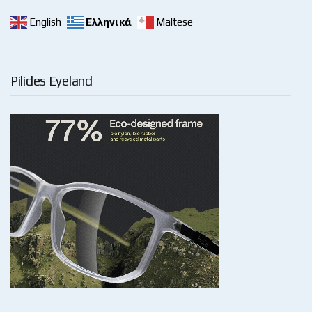
English
Ελληνικά
Maltese
Pilides Eyeland