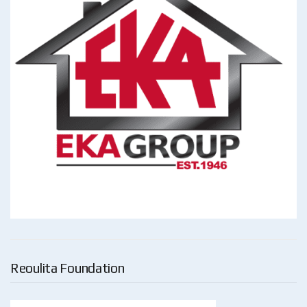
Reoulita Foundation