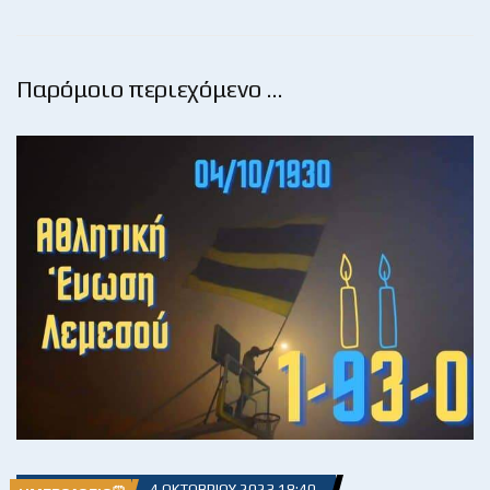
Παρόμοιο περιεχόμενο …
4 ΟΚΤΩΒΡΊΟΥ 2023 18:40