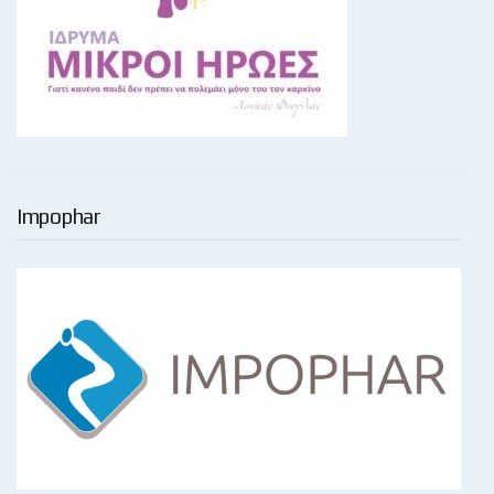
Impophar