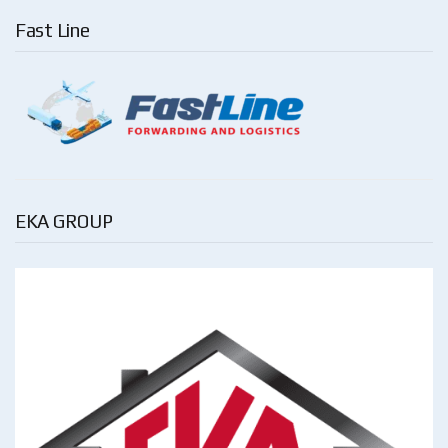
Fast Line
EKA GROUP