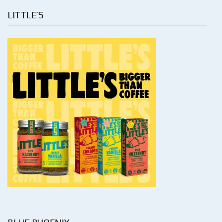
LITTLE’S