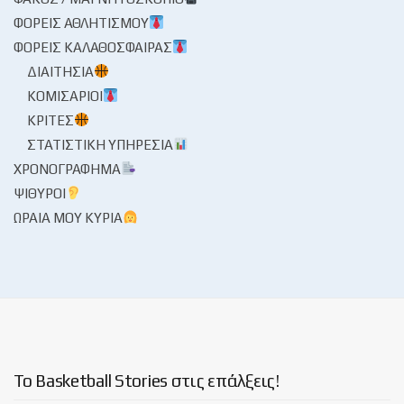
ΦΟΡΕΊΣ ΑΘΛΗΤΙΣΜΟΎ
ΦΟΡΕΊΣ ΚΑΛΑΘΌΣΦΑΙΡΑΣ
ΔΙΑΙΤΗΣΊΑ
ΚΟΜΙΣΆΡΙΟΙ
ΚΡΙΤΈΣ
ΣΤΑΤΙΣΤΙΚΉ ΥΠΗΡΕΣΊΑ
ΧΡΟΝΟΓΡΆΦΗΜΑ
ΨΊΘΥΡΟΙ
ΩΡΑΊΑ ΜΟΥ ΚΥΡΊΑ
Το Basketball Stories στις επάλξεις!