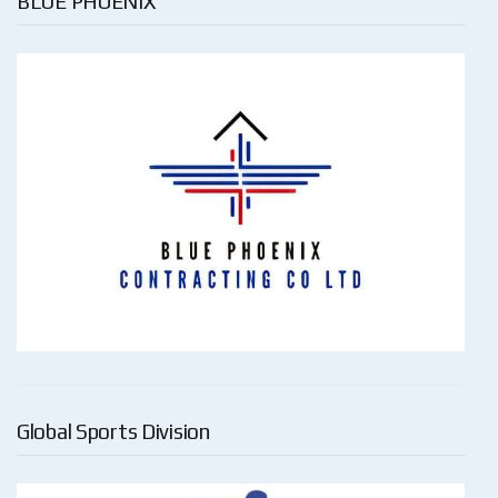
BLUE PHOENIX
Global Sports Division