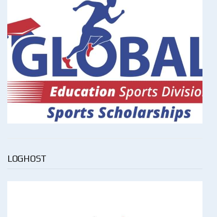
LOGHOST