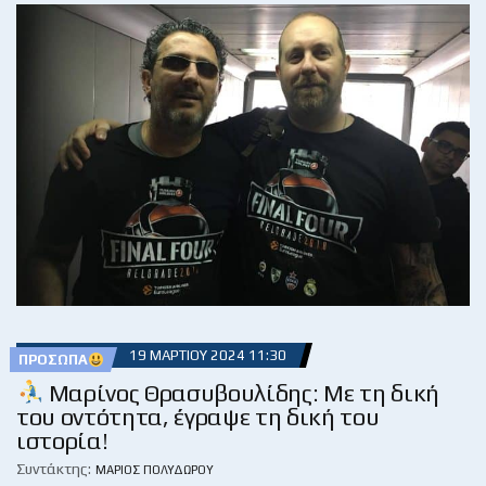
19 ΜΑΡΤΊΟΥ 2024 11:30
ΠΡΌΣΩΠΑ
Μαρίνος Θρασυβουλίδης: Με τη δική
του οντότητα, έγραψε τη δική του
ιστορία!
Συντάκτης:
ΜΆΡΙΟΣ ΠΟΛΥΔΏΡΟΥ