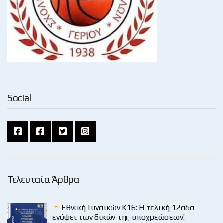
Social
Τελευταία Άρθρα
Εθνική Γυναικών Κ16: Η τελική 12αδα
ενόψει των δικών της υποχρεώσεων!