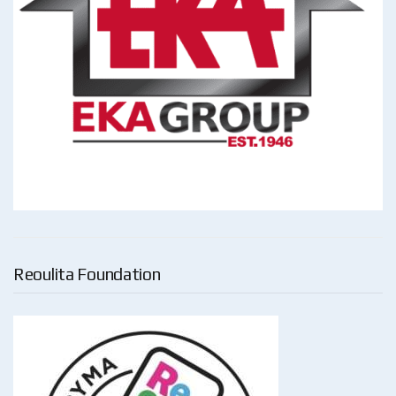
Reoulita Foundation