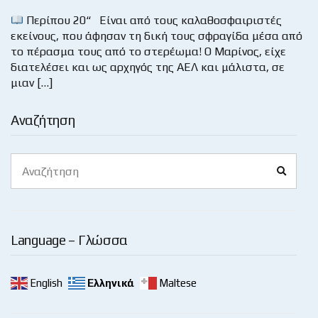
Περίπου 20“ Είναι από τους καλαθοσφαιριστές
εκείνους, που άφησαν τη δική τους σφραγίδα μέσα από
το πέρασμα τους από το στερέωμα! Ο Μαρίνος, είχε
διατελέσει και ως αρχηγός της ΑΕΛ και μάλιστα, σε
μιαν […]
Αναζήτηση
Search
Search
for:
Language – Γλώσσα
English
Ελληνικά
Maltese