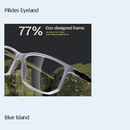
Pilides Eyeland
Blue Island