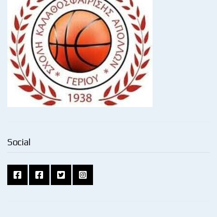
Social