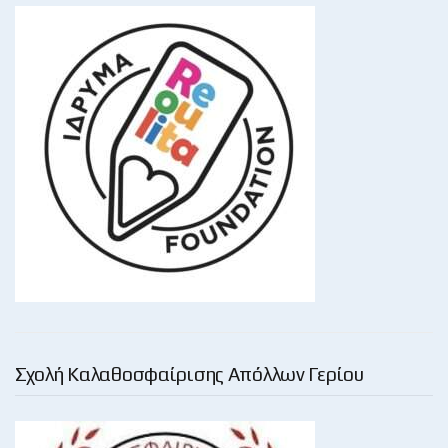
Σχολή Καλαθοσφαίρισης Απόλλων Γερίου