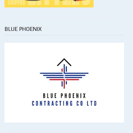
BLUE PHOENIX