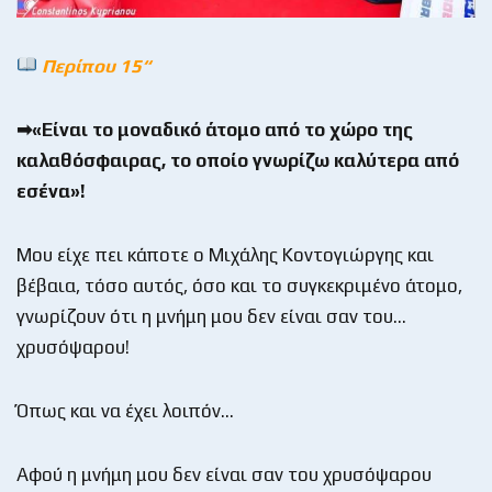
Περίπου 15“
➡«Είναι το μοναδικό άτομο από το χώρο της
καλαθόσφαιρας, το οποίο γνωρίζω καλύτερα από
εσένα»!
Μου είχε πει κάποτε ο Μιχάλης Κοντογιώργης και
βέβαια, τόσο αυτός, όσο και το συγκεκριμένο άτομο,
γνωρίζουν ότι η μνήμη μου δεν είναι σαν του…
χρυσόψαρου!
Όπως και να έχει λοιπόν…
Αφού η μνήμη μου δεν είναι σαν του χρυσόψαρου