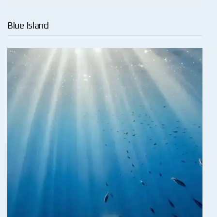
Blue Island