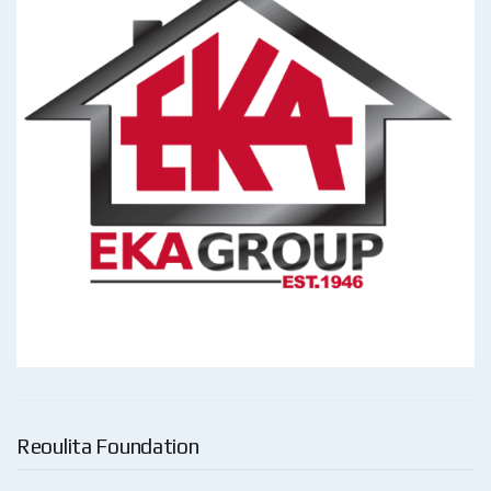
Reoulita Foundation