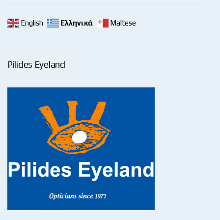
English
Ελληνικά
Maltese
Pilides Eyeland