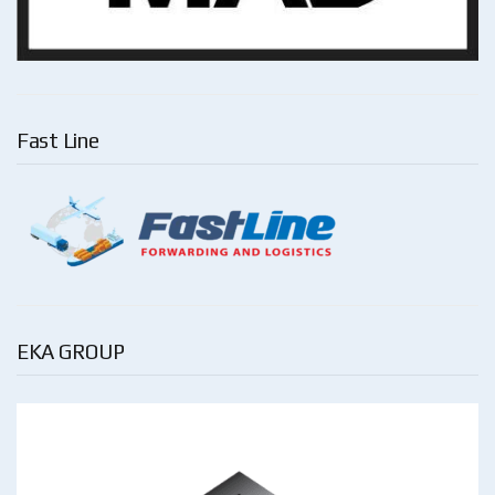
Fast Line
EKA GROUP