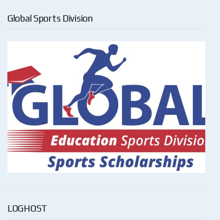
Global Sports Division
LOGHOST