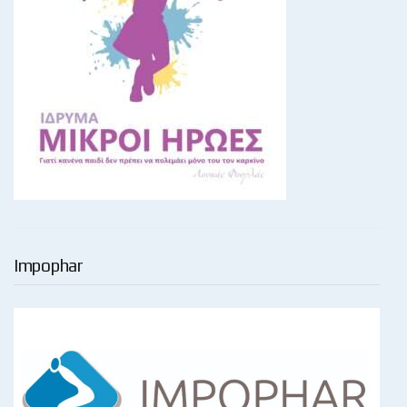
Impophar