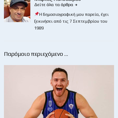
Δείτε όλα τα άρθρα
Η δημοσιογραφική μου πορεία, έχει
ξεκινήσει από τις 7 Σεπτεμβρίου του
1989
Παρόμοιο περιεχόμενο …