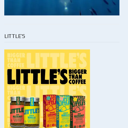
LITTLE’S