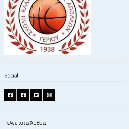
Social
Τελευταία Άρθρα