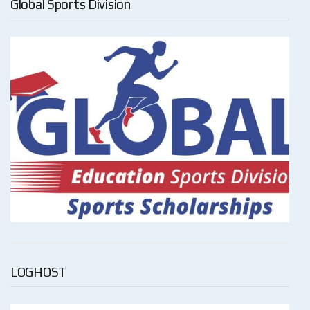
Global Sports Division
LOGHOST