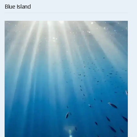
Blue Island