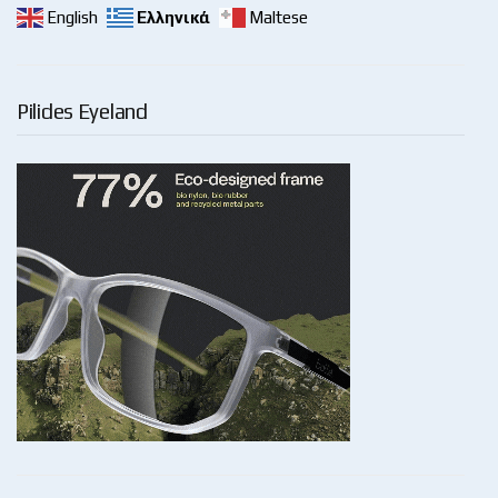
English
Ελληνικά
Maltese
Pilides Eyeland