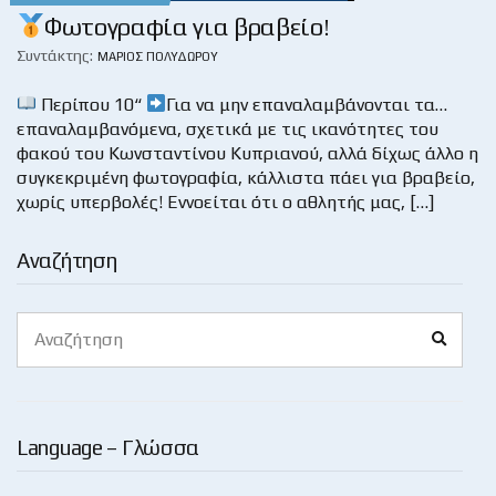
Φωτογραφία για βραβείο!
Συντάκτης:
ΜΆΡΙΟΣ ΠΟΛΥΔΏΡΟΥ
Περίπου 10“
Για να μην επαναλαμβάνονται τα…
επαναλαμβανόμενα, σχετικά με τις ικανότητες του
φακού του Κωνσταντίνου Κυπριανού, αλλά δίχως άλλο η
συγκεκριμένη φωτογραφία, κάλλιστα πάει για βραβείο,
χωρίς υπερβολές! Εννοείται ότι ο αθλητής μας, […]
Αναζήτηση
Search
Search
for:
Language – Γλώσσα