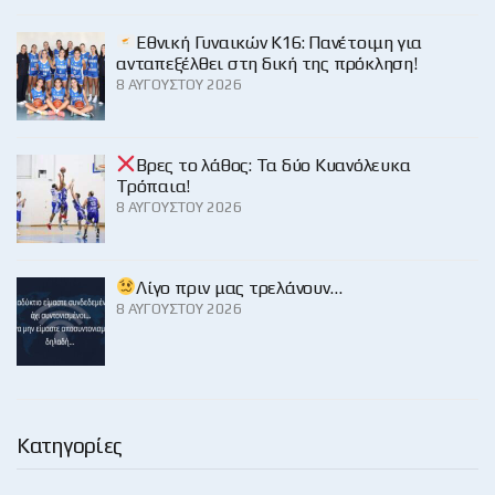
Εθνική Γυναικών Κ16: Πανέτοιμη για
ανταπεξέλθει στη δική της πρόκληση!
8 ΑΥΓΟΎΣΤΟΥ 2026
Βρες το λάθος: Τα δύο Κυανόλευκα
Τρόπαια!
8 ΑΥΓΟΎΣΤΟΥ 2026
Λίγο πριν μας τρελάνουν…
8 ΑΥΓΟΎΣΤΟΥ 2026
Κατηγορίες