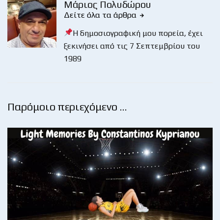
Μάριος Πολυδώρου
Δείτε όλα τα άρθρα
Η δημοσιογραφική μου πορεία, έχει
ξεκινήσει από τις 7 Σεπτεμβρίου του
1989
Παρόμοιο περιεχόμενο …