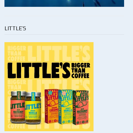
LITTLE’S