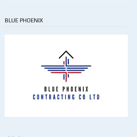
BLUE PHOENIX