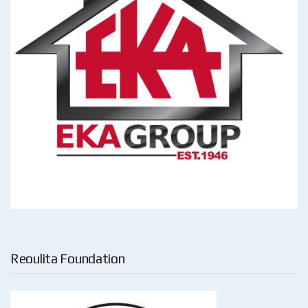
Reoulita Foundation