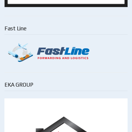
Fast Line
EKA GROUP