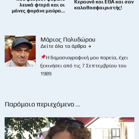
Κεραυνό και ΕΘΑ και σαν
λευκά φτερά και οι
καλαθοσφαιριστής!
μάνες φοράνε μαύρα…
Μάριος Πολυδώρου
Δείτε όλα τα άρθρα
Η δημοσιογραφική μου πορεία, έχει
ξεκινήσει από τις 7 Σεπτεμβρίου του
1989
Παρόμοιο περιεχόμενο …