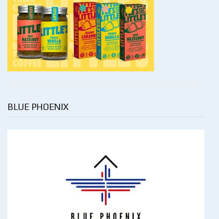
BLUE PHOENIX