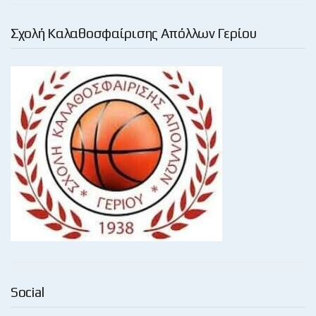
Σχολή Καλαθοσφαίρισης Απόλλων Γερίου
Social