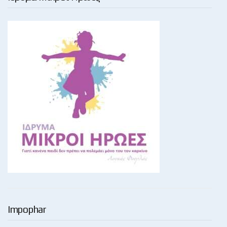
Impophar