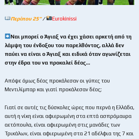
Περίπου 25
“
/
Eurokinissi
Ναι μπορεί ο Άγιαξ να έχει χάσει αρκετή από τη
λάμψη του ένδοξου του παρελθόντος, αλλά δεν
παύει να είναι ο Άγιαξ και ειδικά όταν αγωνίζεται
στην έδρα του να προκαλεί δέος…
Απόψε όμως δέος προκάλεσαν οι γύπες του
Μεντιλίμπαρ και γιατί προκάλεσαν δέος;
Γιατί σε αυτές τις δύσκολες ώρες που περνά η Ελλάδα,
αυτή η νίκη είναι αφιερωμένη στα επτά ασπρόμαυρα
αετόπουλα, είναι αφιερωμένη στις μανάδες των
Τρικάλων, είναι αφιερωμένη στα 21 αδέλφια της 7 και