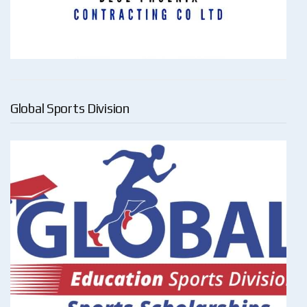
Global Sports Division