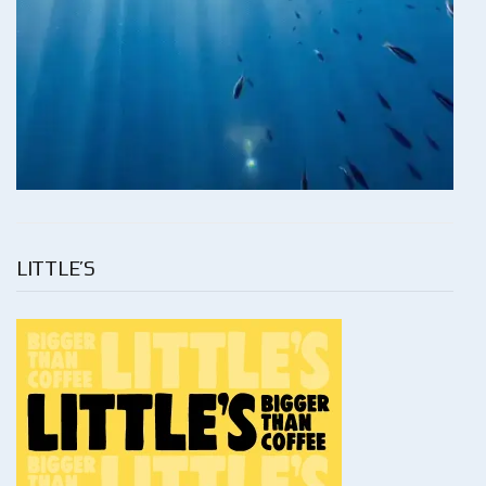
LITTLE’S