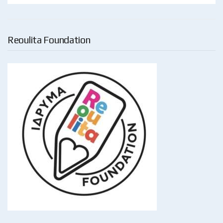
Reoulita Foundation