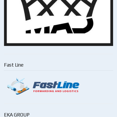
Fast Line
EKA GROUP