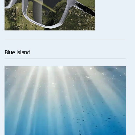
Blue Island