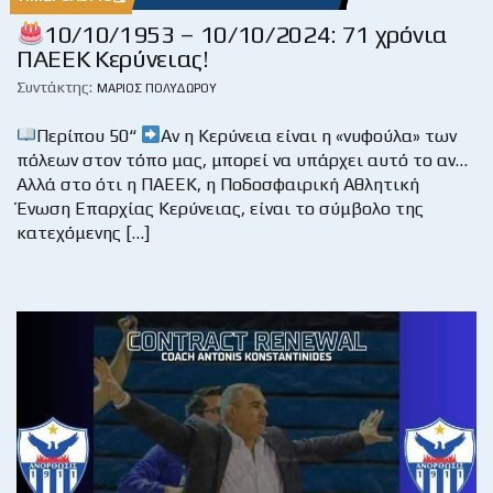
10/10/1953 – 10/10/2024: 71 χρόνια
ΠΑΕΕΚ Κερύνειας!
Συντάκτης:
ΜΆΡΙΟΣ ΠΟΛΥΔΏΡΟΥ
Περίπου 50“
Αν η Κερύνεια είναι η «νυφούλα» των
πόλεων στον τόπο μας, μπορεί να υπάρχει αυτό το αν…
Αλλά στο ότι η ΠΑΕΕΚ, η Ποδοσφαιρική Αθλητική
Ένωση Επαρχίας Κερύνειας, είναι το σύμβολο της
κατεχόμενης […]