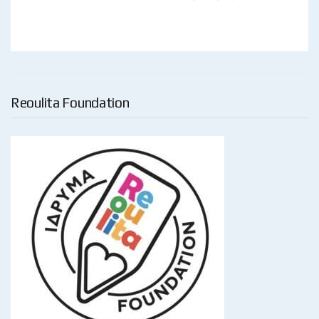
Reoulita Foundation