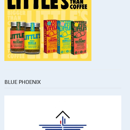
BLUE PHOENIX