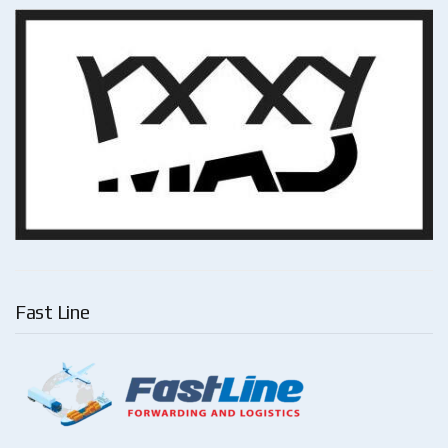
Fast Line