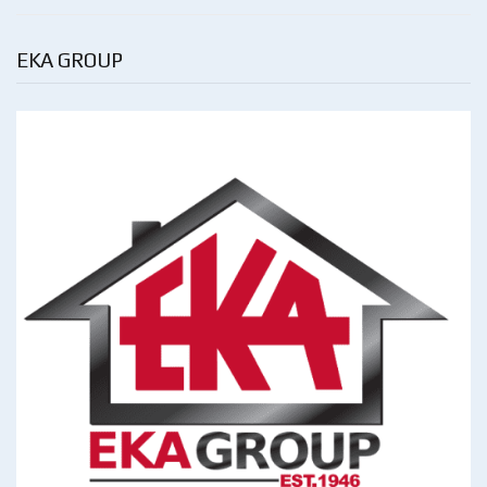
EKA GROUP