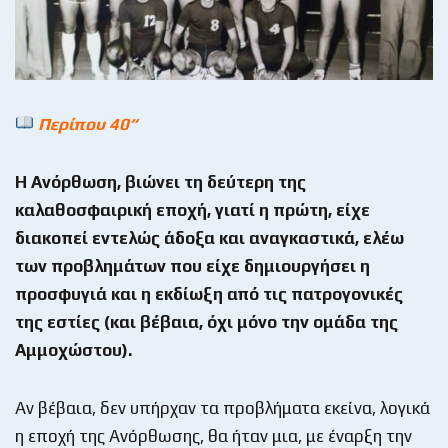
Περίπου 40“
Η Ανόρθωση, βιώνει τη δεύτερη της
καλαθοσφαιρική εποχή, γιατί η πρώτη, είχε
διακοπεί εντελώς άδοξα και αναγκαστικά, ελέω
των προβλημάτων που είχε δημιουργήσει η
προσφυγιά και η εκδίωξη από τις πατρογονικές
της εστίες (και βέβαια, όχι μόνο την ομάδα της
Αμμοχώστου).
Αν βέβαια, δεν υπήρχαν τα προβλήματα εκείνα, λογικά
η εποχή της Ανόρθωσης, θα ήταν μια, με έναρξη την