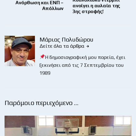
Ανόρθωση και ΕΝΠ –
ανοίγει η αυλαία της
Απόλλων
3ης στροφής!
Μάριος Πολυδώρου
Δείτε όλα τα άρθρα
Η δημοσιογραφική μου πορεία, έχει
ξεκινήσει από τις 7 Σεπτεμβρίου του
1989
Παρόμοιο περιεχόμενο …