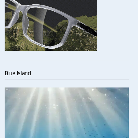
Blue Island