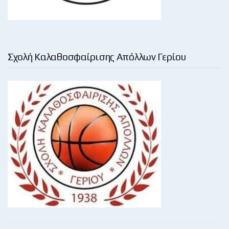
Σχολή Καλαθοσφαίρισης Απόλλων Γερίου