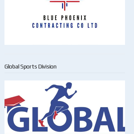
Global Sports Division