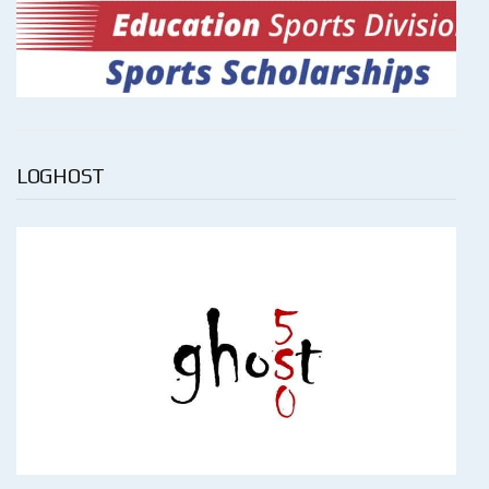
LOGHOST