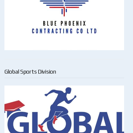
Global Sports Division