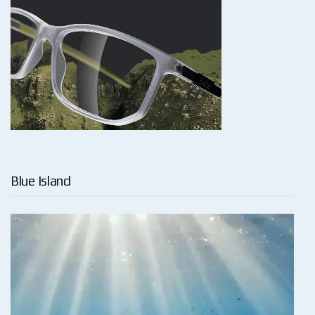
Blue Island