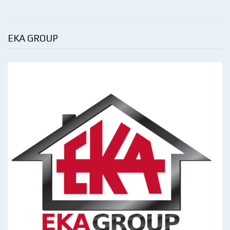
EKA GROUP