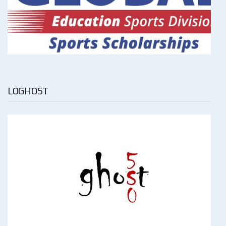
LOGHOST