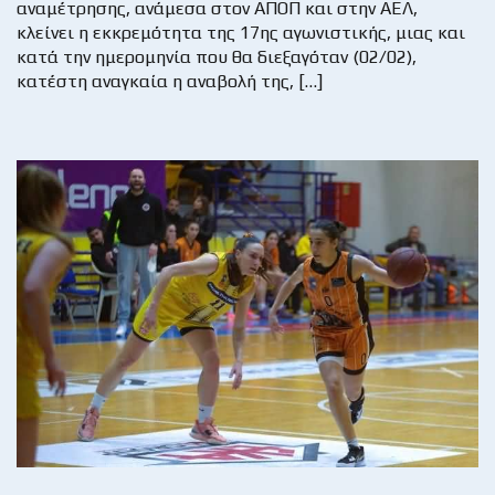
αναμέτρησης, ανάμεσα στον ΑΠΟΠ και στην ΑΕΛ,
κλείνει η εκκρεμότητα της 17ης αγωνιστικής, μιας και
κατά την ημερομηνία που θα διεξαγόταν (02/02),
κατέστη αναγκαία η αναβολή της, […]