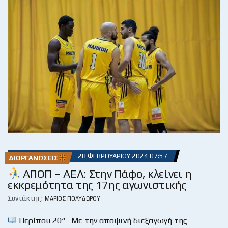
28 ΦΕΒΡΟΥΑΡΊΟΥ 2024 07:57
ΔΙΟΡΓΑΝΏΣΕΙΣ
ΑΠΟΠ – ΑΕΛ: Στην Πάφο, κλείνει η
εκκρεμότητα της 17ης αγωνιστικής
Συντάκτης:
ΜΆΡΙΟΣ ΠΟΛΥΔΏΡΟΥ
Περίπου 20“ Με την αποψινή διεξαγωγή της