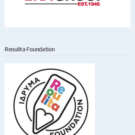
Reoulita Foundation