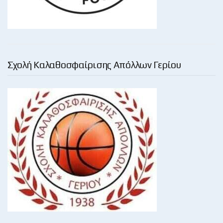
Σχολή Καλαθοσφαίρισης Απόλλων Γερίου