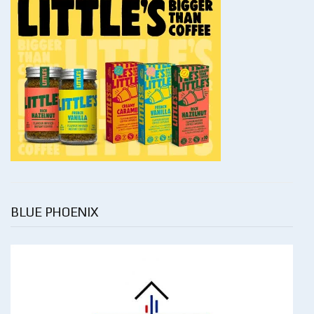
BLUE PHOENIX