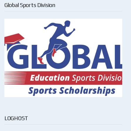
Global Sports Division
LOGHOST