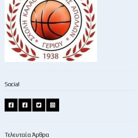
Social
Τελευταία Άρθρα