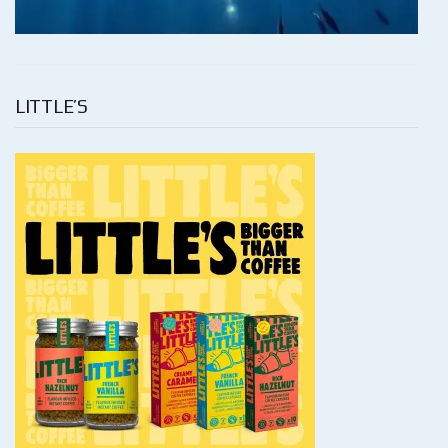
LITTLE’S