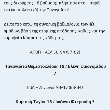
τους δικούς της 18 βαθμούς, πλησίασε στο… παρά
ένα (κυριολεκτικά) την Παναγιώτα!
Δείτε πιο κάτω τη συνολική βαθμολογία των έξι
ομάδων, βάση της ατομικής απόδοσης, καθώς και την
κορυφαία Κύπρια της κάθε μιας:
ΑΠΟΠ – ΑΕΛ 50-94 (57-82)
Παναγιώτα Θεμιστοκλέους 19 / Ελένη Οικονομίδου
7
ΕΘΑ – Ζήνωνας 93-17 (68-34)
Κυριακή
Taylor 18 /
Ιωάννα Φτερούδη 5