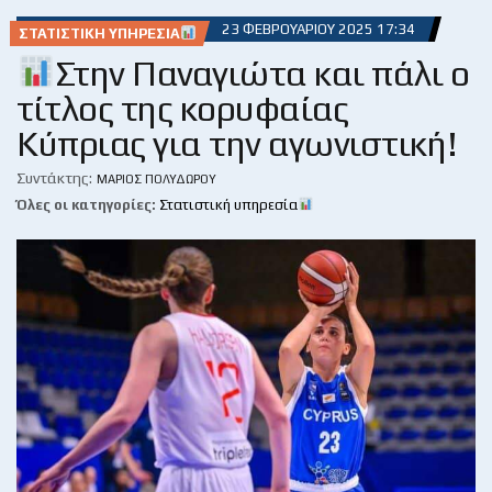
23 ΦΕΒΡΟΥΑΡΊΟΥ 2025 17:34
ΣΤΑΤΙΣΤΙΚΉ ΥΠΗΡΕΣΊΑ
Στην Παναγιώτα και πάλι ο
τίτλος της κορυφαίας
Κύπριας για την αγωνιστική!
Συντάκτης:
ΜΆΡΙΟΣ ΠΟΛΥΔΏΡΟΥ
Όλες οι κατηγορίες:
Στατιστική υπηρεσία