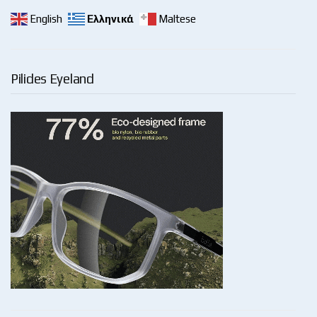
English
Ελληνικά
Maltese
Pilides Eyeland