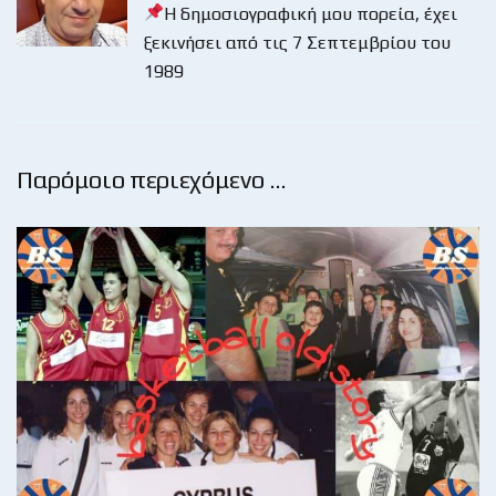
Η δημοσιογραφική μου πορεία, έχει
ξεκινήσει από τις 7 Σεπτεμβρίου του
1989
Παρόμοιο περιεχόμενο …