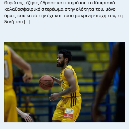
Θυρώτος, έζησε, έδρασε και επηρέασε το Κυπριακό
καλαθοσφαιρικό στερέωμα στην ολότητα του, μόνο
όμως που κατά την όχι και τόσο μακρινή εποχή του, τη
δική του […]