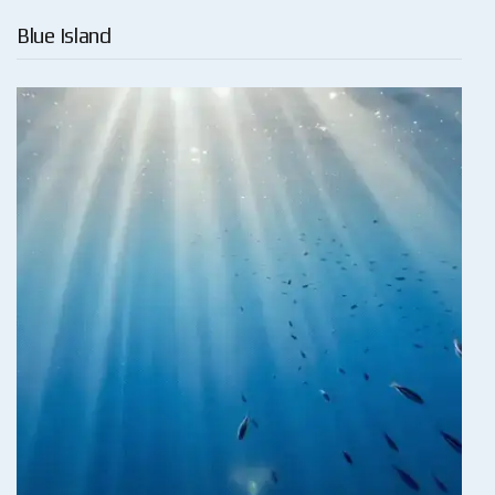
Blue Island