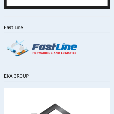
Fast Line
EKA GROUP