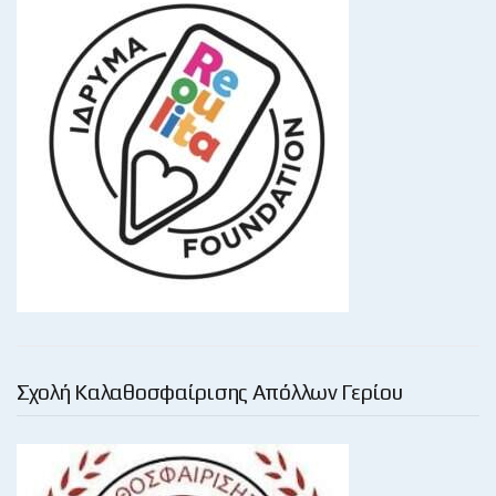
Σχολή Καλαθοσφαίρισης Απόλλων Γερίου