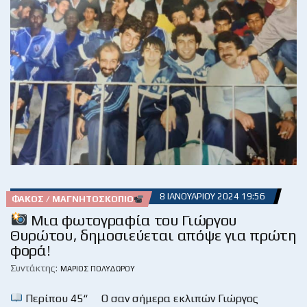
8 ΙΑΝΟΥΑΡΊΟΥ 2024 19:56
ΦΑΚΌΣ / ΜΑΓΝΗΤΟΣΚΌΠΙΟ
Μια φωτογραφία του Γιώργου
Θυρώτου, δημοσιεύεται απόψε για πρώτη
φορά!
Συντάκτης:
ΜΆΡΙΟΣ ΠΟΛΥΔΏΡΟΥ
Περίπου 45“ Ο σαν σήμερα εκλιπών Γιώργος