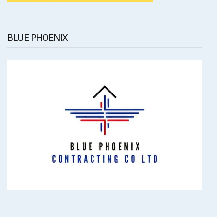
BLUE PHOENIX