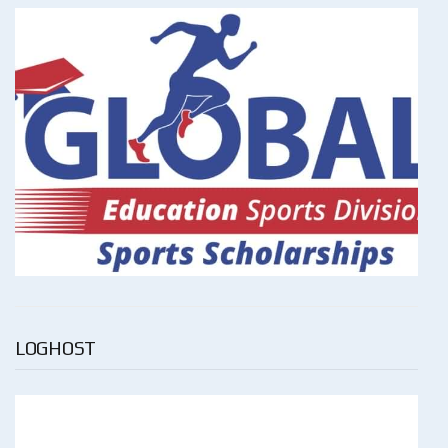
LOGHOST