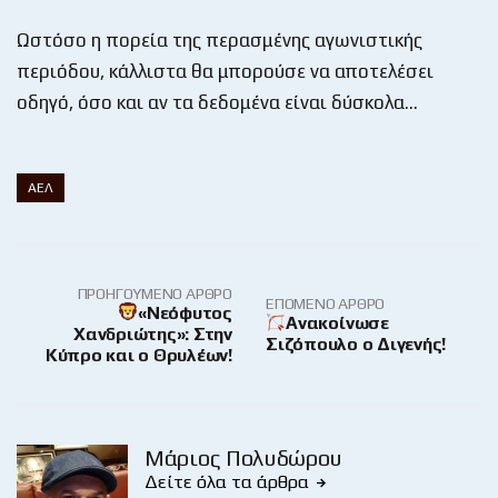
Ωστόσο η πορεία της περασμένης αγωνιστικής
περιόδου, κάλλιστα θα μπορούσε να αποτελέσει
οδηγό, όσο και αν τα δεδομένα είναι δύσκολα…
ΑΕΛ
ΠΡΟΗΓΟΎΜΕΝΟ ΆΡΘΡΟ
ΕΠΌΜΕΝΟ ΆΡΘΡΟ
«Νεόφυτος
Ανακοίνωσε
Χανδριώτης»: Στην
Σιζόπουλο ο Διγενής!
Κύπρο και ο Θρυλέων!
Μάριος Πολυδώρου
Δείτε όλα τα άρθρα