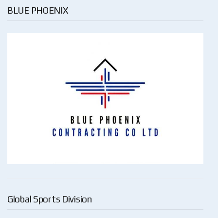
BLUE PHOENIX
Global Sports Division