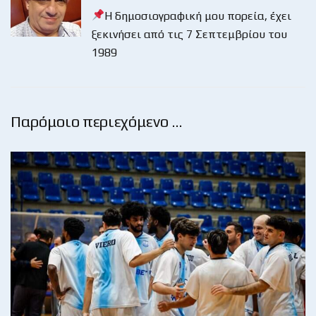
Η δημοσιογραφική μου πορεία, έχει
ξεκινήσει από τις 7 Σεπτεμβρίου του
1989
Παρόμοιο περιεχόμενο …