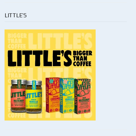
LITTLE’S