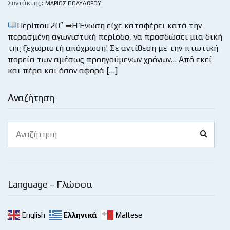
Συντάκτης:
ΜΆΡΙΟΣ ΠΟΛΥΔΏΡΟΥ
Περίπου 20″ ➡Η Ένωση είχε καταφέρει κατά την
περασμένη αγωνιστική περίοδο, να προσδώσει μια δική
της ξεχωριστή απόχρωση! Σε αντίθεση με την πτωτική
πορεία των αμέσως προηγούμενων χρόνων… Από εκεί
και πέρα και όσον αφορά […]
Αναζήτηση
Search
Search
for:
Language – Γλώσσα
English
Ελληνικά
Maltese