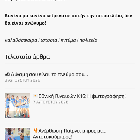
Κανένα μα κανένα κείμενο σε αυτήν την ιστοσελίδα, δεν
θα είναι
ανώνυμο!
καλαθόσφαιρα | ιστορία | πνεύμα | πολιτεία
Τελευταία άρθρα
✍️Δύναμη σου είναι το πνεύμα σου…
8 ΑΥΓΟΎΣΤΟΥ 2026
Εθνική Γυναικών Κ16: Η φωτογράφηση!
7 ΑΥΓΟΎΣΤΟΥ 2026
Ανόρθωση: Παίρνει μπρος με…
Αντετοκούμπρος!