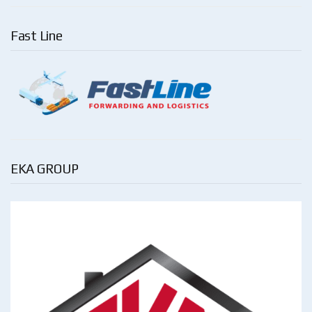
Fast Line
EKA GROUP