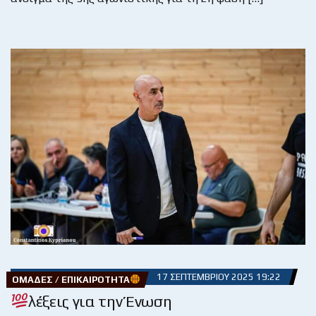
17 ΣΕΠΤΕΜΒΡΊΟΥ 2025 19:22
ΟΜΆΔΕΣ / ΕΠΙΚΑΙΡΌΤΗΤΑ
λέξεις για την Ένωση