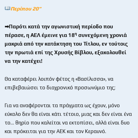
Περίπου 20
“
➡Παρότι κατά την αγωνιστική περίοδο που
η
πέρασε, η ΑΕΛ έμεινε για 18
συνεχόμενη χρονιά
μακριά από την κατάκτηση του Τίτλου, εν τούτοις
την πρωτιά επί της Χρυσής Βίβλου, εξακολουθεί
να την κατέχει!
Θα καταφέρει λοιπόν φέτος η «Βασίλισσα», να
επιβεβαιώσει το διαχρονικό προσωνύμιο της;
Για να αναφέρονται τα πράγματα ως έχουν, μόνο
εύκολο δεν θα είναι κάτι τέτοιο, μιας και δεν είναι ένα
το… θηρίο που καλείται να εκτοπίσει, αλλά είναι δυο
και πρόκειται για την ΑΕΚ και τον Κεραυνό.