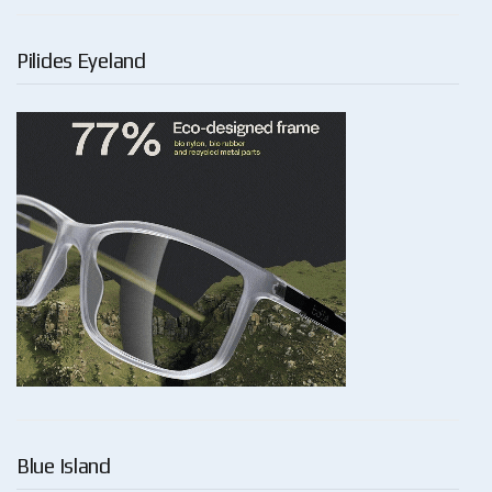
Pilides Eyeland
Blue Island