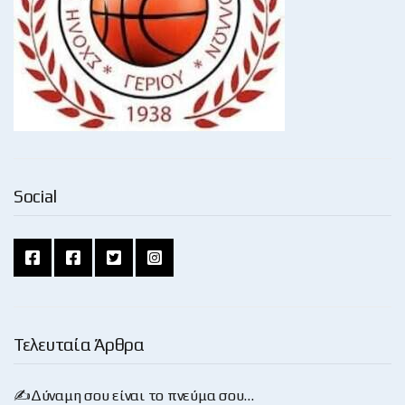
Social
Τελευταία Άρθρα
✍️Δύναμη σου είναι το πνεύμα σου…