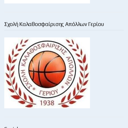
Σχολή Καλαθοσφαίρισης Απόλλων Γερίου