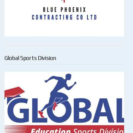
Global Sports Division