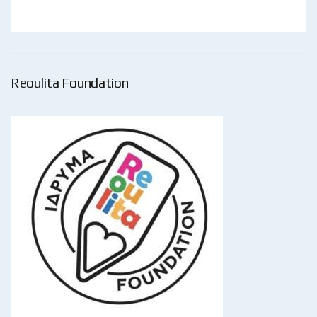
Reoulita Foundation