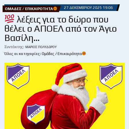
27 ΔΕΚΕΜΒΡΊΟΥ 2025 19:06
ΟΜΆΔΕΣ / ΕΠΙΚΑΙΡΌΤΗΤΑ
λέξεις για το δώρο που
θέλει ο ΑΠΟΕΛ από τον Άγιο
Βασίλη…
Συντάκτης:
ΜΆΡΙΟΣ ΠΟΛΥΔΏΡΟΥ
Όλες οι κατηγορίες:
Ομάδες / Επικαιρότητα