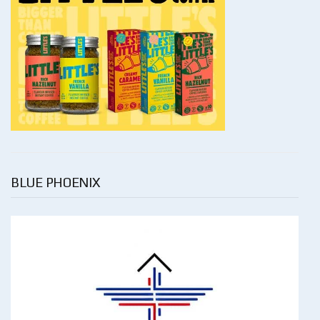
BLUE PHOENIX