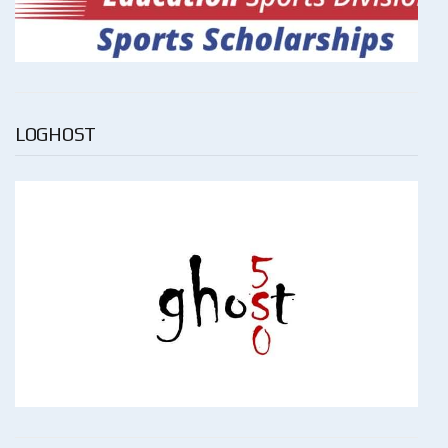
LOGHOST