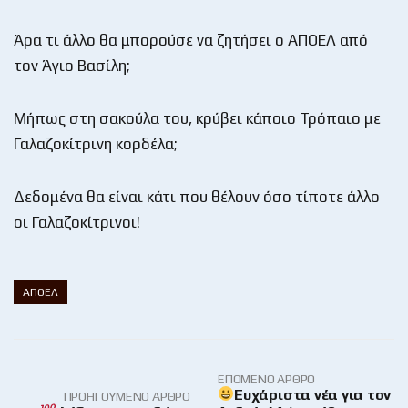
Άρα τι άλλο θα μπορούσε να ζητήσει ο ΑΠΟΕΛ από
τον Άγιο Βασίλη;
Μήπως στη σακούλα του, κρύβει κάποιο Τρόπαιο με
Γαλαζοκίτρινη κορδέλα;
Δεδομένα θα είναι κάτι που θέλουν όσο τίποτε άλλο
οι Γαλαζοκίτρινοι!
ΑΠΟΕΛ
ΕΠΌΜΕΝΟ ΆΡΘΡΟ
Ευχάριστα νέα για τον
ΠΡΟΗΓΟΎΜΕΝΟ ΆΡΘΡΟ