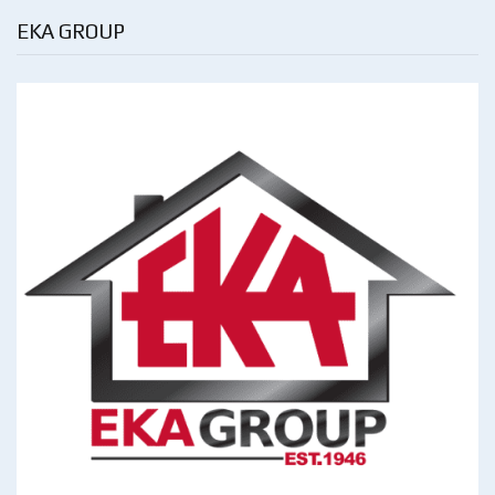
EKA GROUP