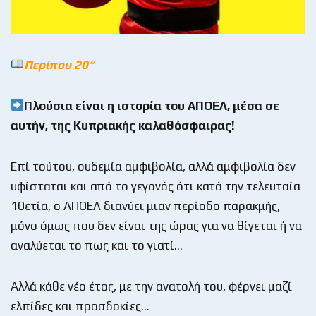
Περίπου 20
“
Πλούσια είναι η ιστορία του ΑΠΟΕΛ, μέσα σε
αυτήν, της Κυπριακής καλαθόσφαιρας!
Επί τούτου, ουδεμία αμφιβολία, αλλά αμφιβολία δεν
υφίσταται και από το γεγονός ότι κατά την τελευταία
10ετία, ο ΑΠΟΕΛ διανύει μιαν περίοδο παρακμής,
μόνο όμως που δεν είναι της ώρας για να θίγεται ή να
αναλύεται το πως και το γιατί…
Αλλά κάθε νέο έτος, με την ανατολή του, φέρνει μαζί
ελπίδες και προσδοκίες…