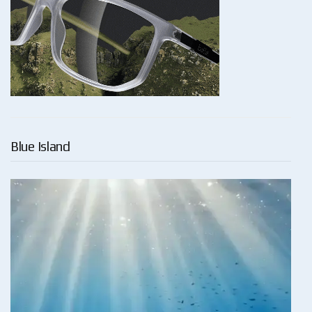
Blue Island