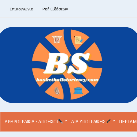
υ
Επικοινωνία
Ροή Ειδήσεων
ΑΡΘΡΟΓΡΑΦΊΑ / ΑΠΌΗΧΟΙ
ΔΙΑ ΥΠΟΓΡΑΦΉΣ
ΠΕΡΓΑΜ