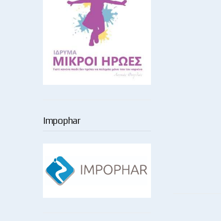
Impophar