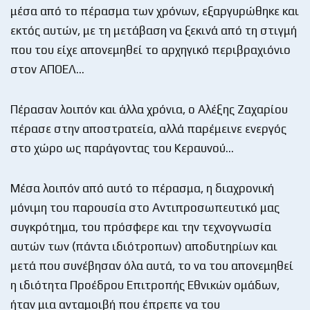
μέσα από το πέρασμα των χρόνων, εξαργυρώθηκε και
εκτός αυτών, με τη μετάβαση να ξεκινά από τη στιγμή
που του είχε απονεμηθεί το αρχηγικό περιβραχιόνιο
στον ΑΠΟΕΛ…
Πέρασαν λοιπόν και άλλα χρόνια, ο Αλέξης Ζαχαρίου
πέρασε στην αποστρατεία, αλλά παρέμεινε ενεργός
στο χώρο ως παράγοντας του Κεραυνού…
Μέσα λοιπόν από αυτό το πέρασμα, η διαχρονική
μόνιμη του παρουσία στο Αντιπροσωπευτικό μας
συγκρότημα, του πρόσφερε και την τεχνογνωσία
αυτών των (πάντα ιδιότροπων) αποδυτηρίων και
μετά που συνέβησαν όλα αυτά, το να του απονεμηθεί
η ιδιότητα Προέδρου Επιτροπής Εθνικών ομάδων,
ήταν μια ανταμοιβή που έπρεπε να του