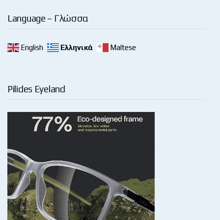
Language – Γλώσσα
English
Ελληνικά
Maltese
Pilides Eyeland