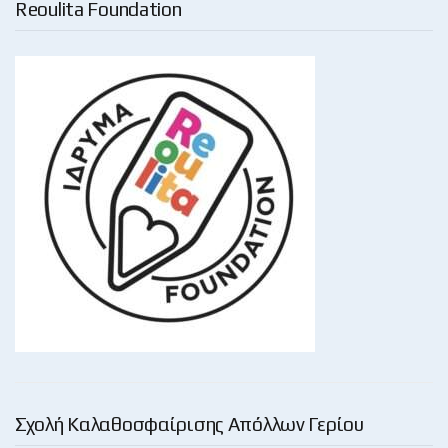
Reoulita Foundation
Σχολή Καλαθοσφαίρισης Απόλλων Γερίου