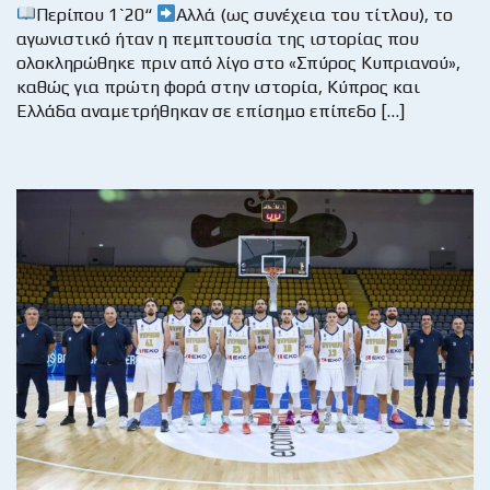
Περίπου 1`20“
Αλλά (ως συνέχεια του τίτλου), το
αγωνιστικό ήταν η πεμπτουσία της ιστορίας που
ολοκληρώθηκε πριν από λίγο στο «Σπύρος Κυπριανού»,
καθώς για πρώτη φορά στην ιστορία, Κύπρος και
Ελλάδα αναμετρήθηκαν σε επίσημο επίπεδο […]