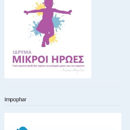
Impophar