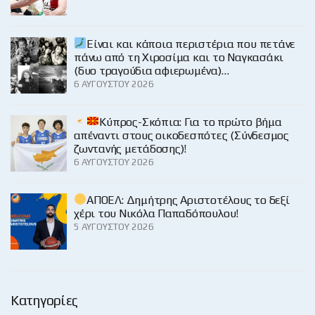
Είναι και κάποια περιστέρια που πετάνε
πάνω από τη Χιροσίμα και το Ναγκασάκι
(δυο τραγούδια αφιερωμένα)…
6 ΑΥΓΟΎΣΤΟΥ 2026
Κύπρος-Σκόπια: Για το πρώτο βήμα
απέναντι στους οικοδεσπότες (Σύνδεσμος
ζωντανής μετάδοσης)!
6 ΑΥΓΟΎΣΤΟΥ 2026
ΑΠΟΕΛ: Δημήτρης Αριστοτέλους το δεξί
χέρι του Νικόλα Παπαδόπουλου!
5 ΑΥΓΟΎΣΤΟΥ 2026
Κατηγορίες