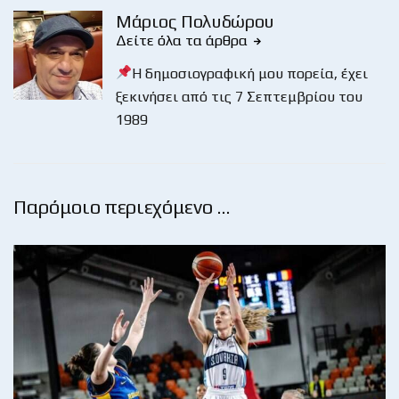
Μάριος Πολυδώρου
Δείτε όλα τα άρθρα
Η δημοσιογραφική μου πορεία, έχει
ξεκινήσει από τις 7 Σεπτεμβρίου του
1989
Παρόμοιο περιεχόμενο …