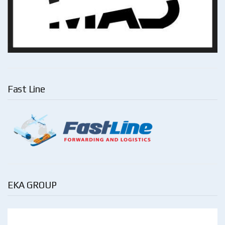
Fast Line
EKA GROUP