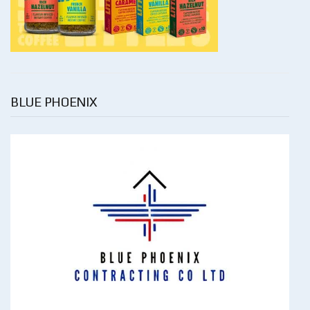
BLUE PHOENIX