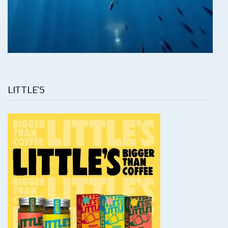
LITTLE’S