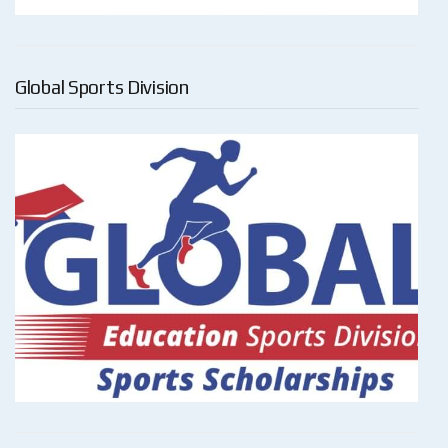
Global Sports Division