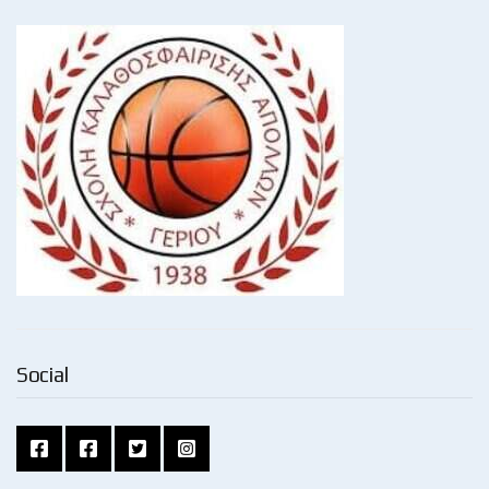
Social