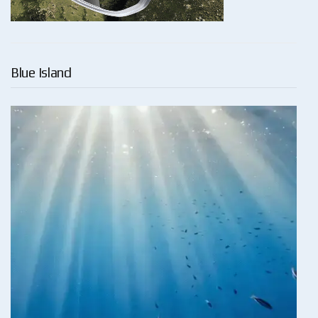
Blue Island