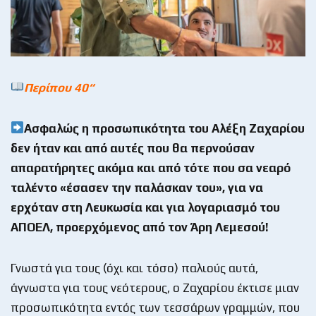
Περίπου 40
“
Ασφαλώς η προσωπικότητα του Αλέξη Ζαχαρίου
δεν ήταν και από αυτές που θα περνούσαν
απαρατήρητες ακόμα και από τότε που σα νεαρό
ταλέντο «έσασεν την παλάσκαν του», για να
ερχόταν στη Λευκωσία και για λογαριασμό του
ΑΠΟΕΛ, προερχόμενος από τον Άρη Λεμεσού!
Γνωστά για τους (όχι και τόσο) παλιούς αυτά,
άγνωστα για τους νεότερους, ο Ζαχαρίου έκτισε μιαν
προσωπικότητα εντός των τεσσάρων γραμμών, που