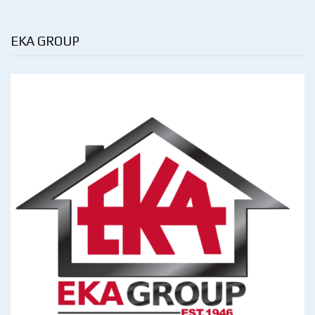
EKA GROUP