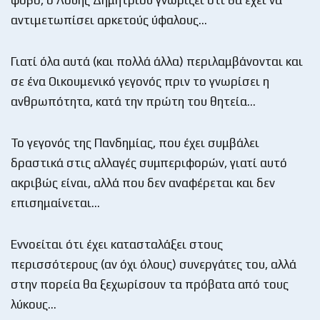
αντιμετωπίσει αρκετούς ύφαλους…
Γιατί όλα αυτά (και πολλά άλλα) περιλαμβάνονται και
σε ένα Οικουμενικό γεγονός πριν το γνωρίσει η
ανθρωπότητα, κατά την πρώτη του θητεία…
Το γεγονός της Πανδημίας, που έχει συμβάλει
δραστικά στις αλλαγές συμπεριφορών, γιατί αυτό
ακριβώς είναι, αλλά που δεν αναφέρεται και δεν
επισημαίνεται…
Εννοείται ότι έχει κατασταλάξει στους
περισσότερους (αν όχι όλους) συνεργάτες του, αλλά
στην πορεία θα ξεχωρίσουν τα πρόβατα από τους
λύκους…