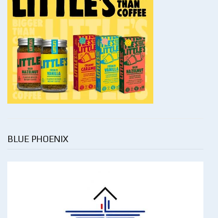
BLUE PHOENIX