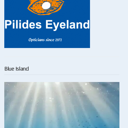
Blue Island