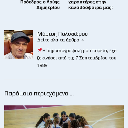
Πρόεδρος ο Λούης
χαρακτήρες στην
Δημητρίου
καλαθόσφαιρα μας!
Μάριος Πολυδώρου
Δείτε όλα τα άρθρα
Η δημοσιογραφική μου πορεία, έχει
ξεκινήσει από τις 7 Σεπτεμβρίου του
1989
Παρόμοιο περιεχόμενο …