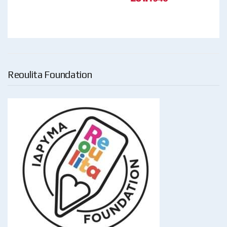
Reoulita Foundation