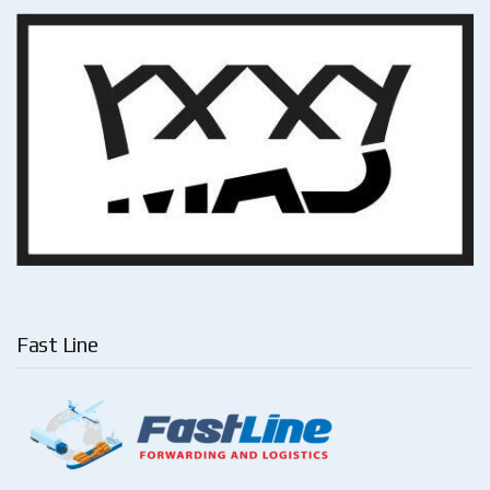
Fast Line