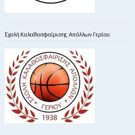
Σχολή Καλαθοσφαίρισης Απόλλων Γερίου