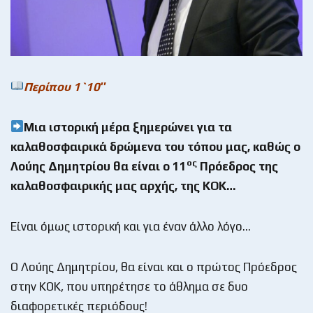
Περίπου 1`10″
Μια ιστορική μέρα ξημερώνει για τα
καλαθοσφαιρικά δρώμενα του τόπου μας, καθώς ο
ος
Λούης Δημητρίου θα είναι ο 11
Πρόεδρος της
καλαθοσφαιρικής μας αρχής, της ΚΟΚ…
Είναι όμως ιστορική και για έναν άλλο λόγο…
Ο Λούης Δημητρίου, θα είναι και ο πρώτος Πρόεδρος
στην ΚΟΚ, που υπηρέτησε το άθλημα σε δυο
διαφορετικές περιόδους!