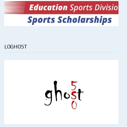
LOGHOST