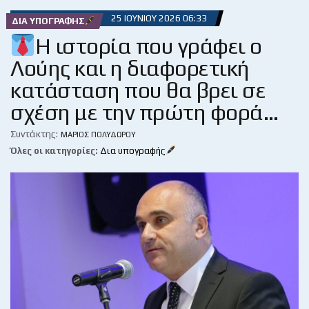
25 ΙΟΥΝΊΟΥ 2026 06:33
ΔΙΑ ΥΠΟΓΡΑΦΉΣ
Η ιστορία που γράφει ο
Λούης και η διαφορετική
κατάσταση που θα βρει σε
σχέση με την πρώτη φορά…
Συντάκτης:
ΜΆΡΙΟΣ ΠΟΛΥΔΏΡΟΥ
Όλες οι κατηγορίες:
Δια υπογραφής