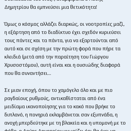
Δημητρίου θα εμπνεύσει μια θετικότητα!
Όμως ο κόσμος αλλάζει διαρκώς, οι νοοτροπίες μαζί,
η εξάρτηση από το διαδίκτυο έχει σχεδόν κυριεύσει
τους πάντες και τα πάντα, για να εξαρτούνται από
αυτό και σε σχέση με την πρώτη φορά που πήρε τα
κλειδιά (μετά από την παραίτηση του Γιώργου
Χρυσοστόμου), αυτή είναι και η ουσιώδης διαφορά
που θα συναντήσει…
Σε μιαν εποχή, όπου το χαμόγελο όλο και με πιο
ραγδαίους ρυθμούς, αντικαθίσταται από ένα
μειδίαμα ικανοποίησης για το κακό που βρήκε το
διπλανό, η πονηριά εκλαμβάνεται σαν εξυπνάδα, η
ανοχή μπερδεύτηκε με τη βλακεία και η υπομονή με το
φόβο, ο Λούης Δημητρίου γνωρίζει ότι θα έχει να