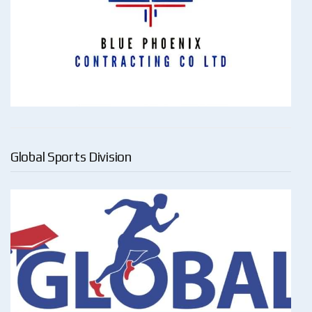
Global Sports Division