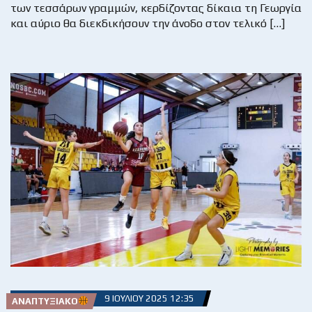
των τεσσάρων γραμμών, κερδίζοντας δίκαια τη Γεωργία
και αύριο θα διεκδικήσουν την άνοδο στον τελικό […]
9 ΙΟΥΛΊΟΥ 2025 12:35
ΑΝΑΠΤΥΞΙΑΚΌ