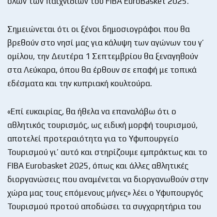
όλων των παιχνιδιών του FIBA EuroBasket 2025.
Σημειώνεται ότι οι ξένοι δημοσιογράφοι που θα
βρεθούν στο νησί μας για κάλυψη των αγώνων του γ’
ομίλου, την Δευτέρα 1 Σεπτεμβρίου θα ξεναγηθούν
στα Λεύκαρα, όπου θα έρθουν σε επαφή με τοπικά
εδέσματα και την κυπριακή κουλτούρα.
«Επί ευκαιρίας, θα ήθελα να επαναλάβω ότι ο
αθλητικός τουρισμός, ως ειδική μορφή τουρισμού,
αποτελεί προτεραιότητα για το Υφυπουργείο
Τουρισμού γι’ αυτό και στηρίζουμε εμπράκτως και το
FIBA Eurobasket 2025, όπως και άλλες αθλητικές
διοργανώσεις που αναμένεται να διοργανωθούν στην
χώρα μας τους επόμενους μήνες» λέει ο Υφυπουργός
Τουρισμού προτού αποδώσει τα συγχαρητήρια του