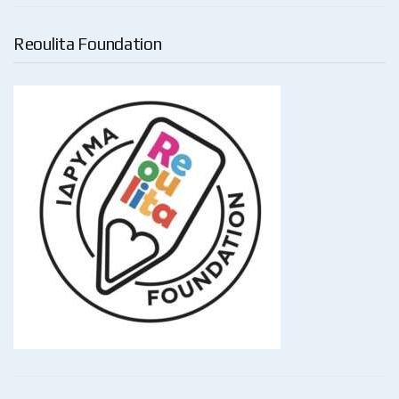
Reoulita Foundation