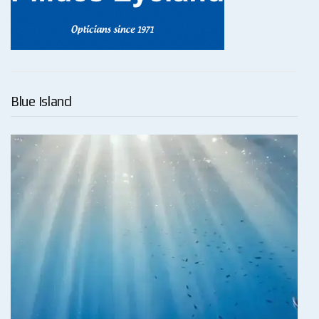
Blue Island