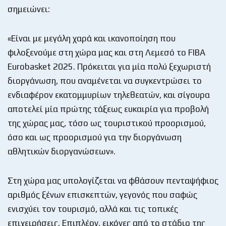
σημειώνει:
«Είναι με μεγάλη χαρά και ικανοποίηση που
φιλοξενούμε στη χώρα μας και στη Λεμεσό το FIBA
Eurobasket 2025. Πρόκειται για μία πολύ ξεχωριστή
διοργάνωση, που αναμένεται να συγκεντρώσει το
ενδιαφέρον εκατομμυρίων τηλεθεατών, και σίγουρα
αποτελεί μία πρώτης τάξεως ευκαιρία για προβολή
της χώρας μας, τόσο ως τουριστικού προορισμού,
όσο και ως προορισμού για την διοργάνωση
αθλητικών διοργανώσεων».
Στη χώρα μας υπολογίζεται να φθάσουν πενταψήφιος
αριθμός ξένων επισκεπτών, γεγονός που σαφώς
ενισχύει τον τουρισμό, αλλά και τις τοπικές
επιχειρήσεις. Επιπλέον, εικόνες από το στάδιο της