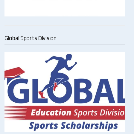
Global Sports Division