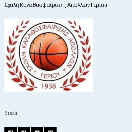
Σχολή Καλαθοσφαίρισης Απόλλων Γερίου
Social