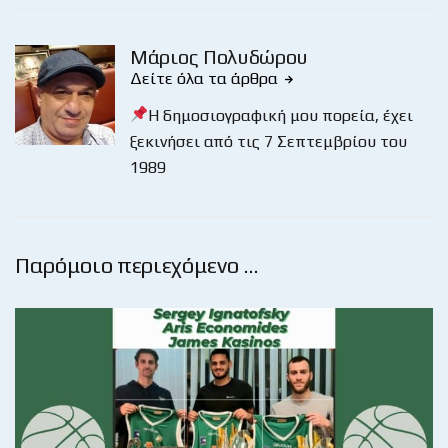
Μάριος Πολυδώρου
Δείτε όλα τα άρθρα
Η δημοσιογραφική μου πορεία, έχει
ξεκινήσει από τις 7 Σεπτεμβρίου του
1989
Παρόμοιο περιεχόμενο …