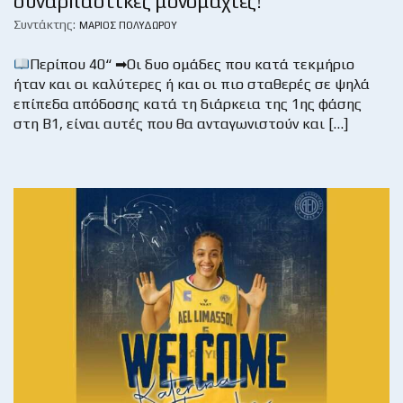
συναρπαστικές μονομαχίες!
Συντάκτης:
ΜΆΡΙΟΣ ΠΟΛΥΔΏΡΟΥ
Περίπου 40“ ➡Οι δυο ομάδες που κατά τεκμήριο
ήταν και οι καλύτερες ή και οι πιο σταθερές σε ψηλά
επίπεδα απόδοσης κατά τη διάρκεια της 1ης φάσης
στη Β1, είναι αυτές που θα ανταγωνιστούν και […]