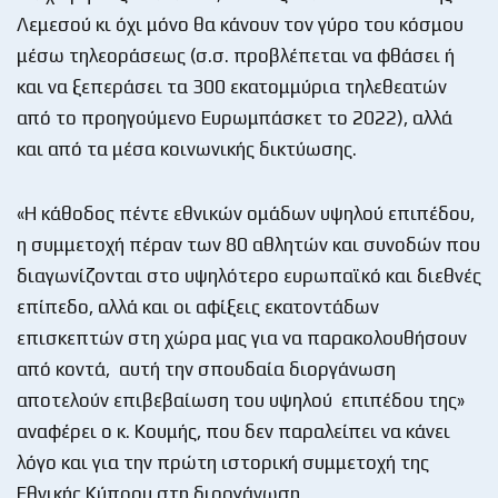
Λεμεσού κι όχι μόνο θα κάνουν τον γύρο του κόσμου
μέσω τηλεοράσεως (σ.σ. προβλέπεται να φθάσει ή
και να ξεπεράσει τα 300 εκατομμύρια τηλεθεατών
από το προηγούμενο Ευρωμπάσκετ το 2022), αλλά
και από τα μέσα κοινωνικής δικτύωσης.
«Η κάθοδος πέντε εθνικών ομάδων υψηλού επιπέδου,
η συμμετοχή πέραν των 80 αθλητών και συνοδών που
διαγωνίζονται στο υψηλότερο ευρωπαϊκό και διεθνές
επίπεδο, αλλά και οι αφίξεις εκατοντάδων
επισκεπτών στη χώρα μας για να παρακολουθήσουν
από κοντά, αυτή την σπουδαία διοργάνωση
αποτελούν επιβεβαίωση του υψηλού επιπέδου της»
αναφέρει ο κ. Κουμής, που δεν παραλείπει να κάνει
λόγο και για την πρώτη ιστορική συμμετοχή της
Εθνικής Κύπρου στη διοργάνωση.