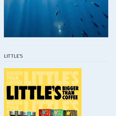
LITTLE’S