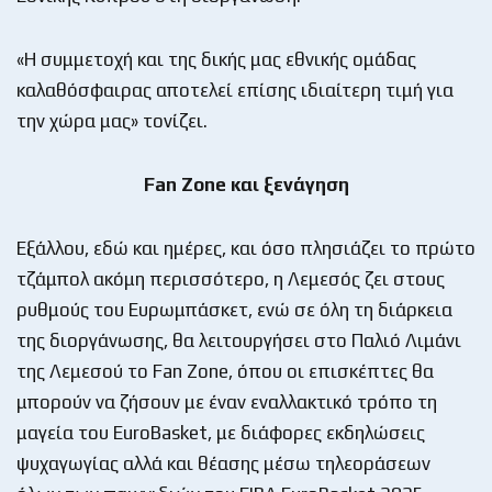
«Η συμμετοχή και της δικής μας εθνικής ομάδας
καλαθόσφαιρας αποτελεί επίσης ιδιαίτερη τιμή για
την χώρα μας» τονίζει.
Fan Zone και ξενάγηση
Εξάλλου, εδώ και ημέρες, και όσο πλησιάζει το πρώτο
τζάμπολ ακόμη περισσότερο, η Λεμεσός ζει στους
ρυθμούς του Ευρωμπάσκετ, ενώ σε όλη τη διάρκεια
της διοργάνωσης, θα λειτουργήσει στο Παλιό Λιμάνι
της Λεμεσού το Fan Zone, όπου οι επισκέπτες θα
μπορούν να ζήσουν με έναν εναλλακτικό τρόπο τη
μαγεία του EuroBasket, με διάφορες εκδηλώσεις
ψυχαγωγίας αλλά και θέασης μέσω τηλεοράσεων