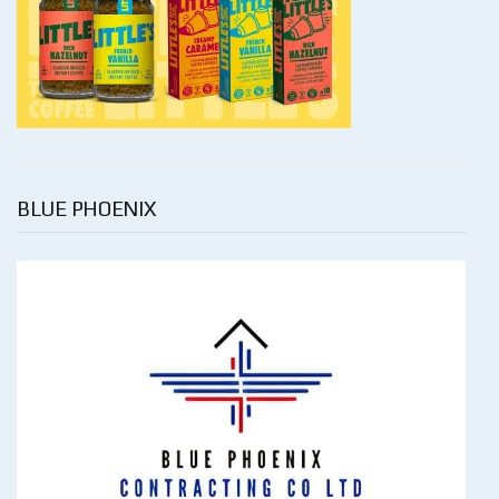
BLUE PHOENIX