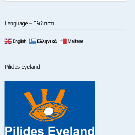
Language – Γλώσσα
English
Ελληνικά
Maltese
Pilides Eyeland