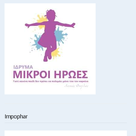
Impophar