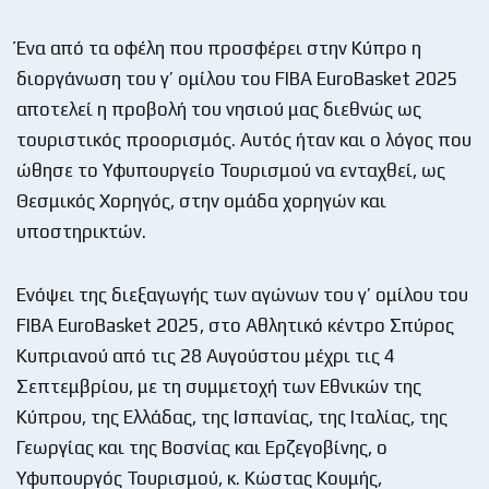
Ένα από τα οφέλη που προσφέρει στην Κύπρο η
διοργάνωση του γ’ ομίλου του FIBA EuroBasket 2025
αποτελεί η προβολή του νησιού μας διεθνώς ως
τουριστικός προορισμός. Αυτός ήταν και ο λόγος που
ώθησε το Υφυπουργείο Τουρισμού να ενταχθεί, ως
Θεσμικός Χορηγός, στην ομάδα χορηγών και
υποστηρικτών.
Ενόψει της διεξαγωγής των αγώνων του γ’ ομίλου του
FIBA EuroBasket 2025, στο Αθλητικό κέντρο Σπύρος
Κυπριανού από τις 28 Αυγούστου μέχρι τις 4
Σεπτεμβρίου, με τη συμμετοχή των Εθνικών της
Κύπρου, της Ελλάδας, της Ισπανίας, της Ιταλίας, της
Γεωργίας και της Βοσνίας και Ερζεγοβίνης, ο
Υφυπουργός Τουρισμού, κ. Κώστας Κουμής,