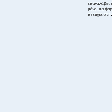
επαναλάβει 
μόνο μια φορ
πετύχει στην