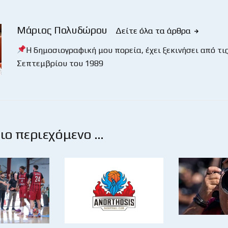
Μάριος Πολυδώρου
Δείτε όλα τα άρθρα
Η δημοσιογραφική μου πορεία, έχει ξεκινήσει από τις
Σεπτεμβρίου του 1989
ο περιεχόμενο …