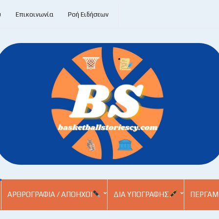
υ
Επικοινωνία
Ροή Ειδήσεων
ΑΡΘΡΟΓΡΑΦΊΑ / ΑΠΌΗΧΟΙ
ΔΙΑ ΥΠΟΓΡΑΦΉΣ
ΠΕΡΓΑΜ