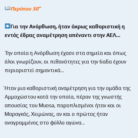
Περίπου 30″
Για την Ανόρθωση, ήταν άκρως καθοριστική η
εντός έδρας αναμέτρηση απέναντι στην ΑΕΛ…
Την οποία η Ανόρθωση έχασε στα σημεία και όπως
όλοι γνωρίζουν, οι πιθανότητες για την 6αδα έχουν
περιοριστεί σημαντικά…
Ήταν μια καθοριστική αναμέτρηση για την ομάδα της
Αμμοχώστου κατά την οποία, πέραν της γνωστής
απουσίας του Muosa, παροπλισμένοι ήταν και οι
Μαραγκός, Χειμώνας, αν και ο πρώτος ήταν
αναγραμμένος στο φύλλο αγώνα…