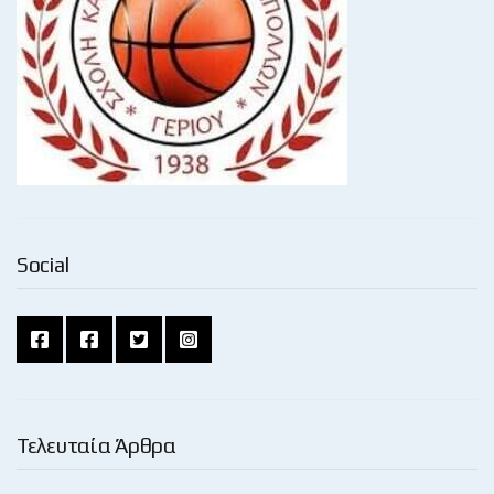
Social
Τελευταία Άρθρα