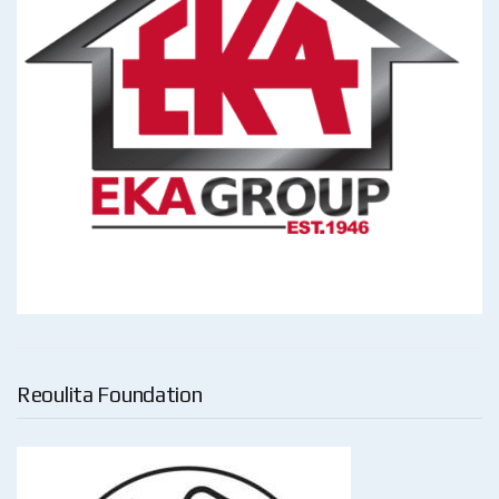
Reoulita Foundation