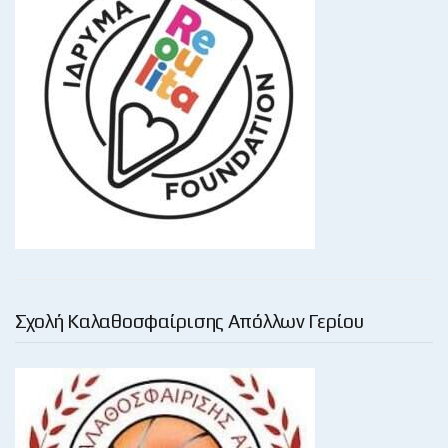
Σχολή Καλαθοσφαίρισης Απόλλων Γερίου