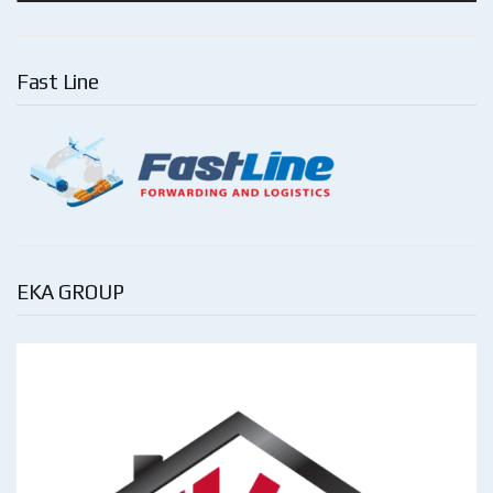
Fast Line
EKA GROUP