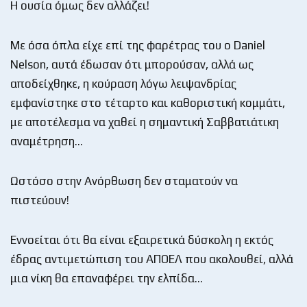
Η ουσία όμως δεν αλλάζει!
Με όσα όπλα είχε επί της φαρέτρας του ο Daniel
Nelson, αυτά έδωσαν ότι μπορούσαν, αλλά ως
αποδείχθηκε, η κούραση λόγω λειψανδρίας
εμφανίστηκε στο τέταρτο και καθοριστική κομμάτι,
με αποτέλεσμα να χαθεί η σημαντική Σαββατιάτικη
αναμέτρηση…
Ωστόσο στην Ανόρθωση δεν σταματούν να
πιστεύουν!
Εννοείται ότι θα είναι εξαιρετικά δύσκολη η εκτός
έδρας αντιμετώπιση του ΑΠΟΕΛ που ακολουθεί, αλλά
μια νίκη θα επαναφέρει την ελπίδα…