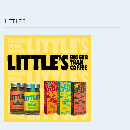
LITTLE’S