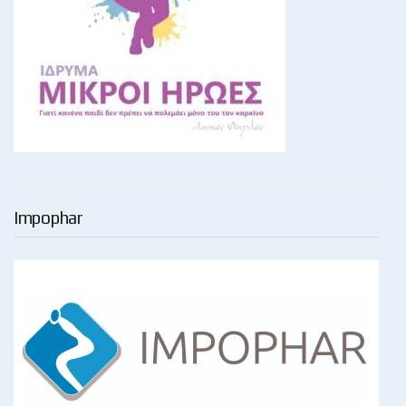
Impophar