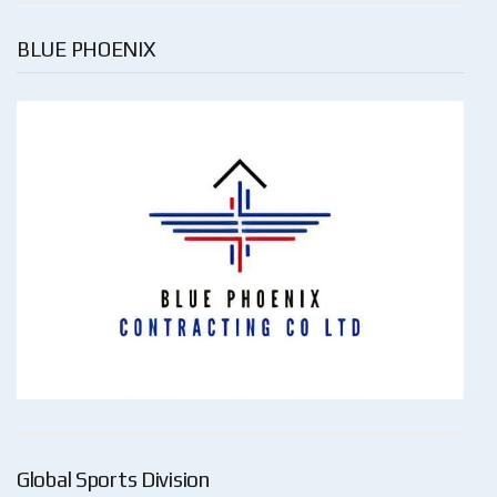
BLUE PHOENIX
Global Sports Division