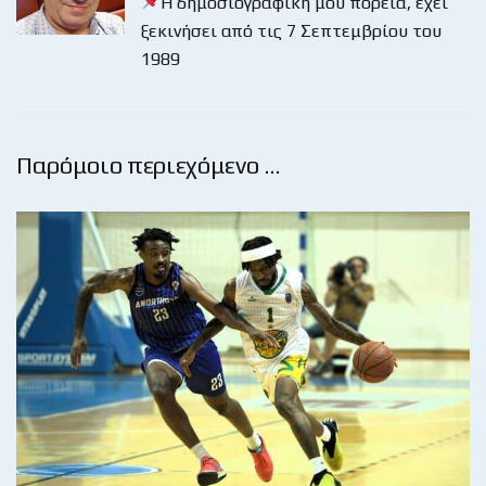
Η δημοσιογραφική μου πορεία, έχει
ξεκινήσει από τις 7 Σεπτεμβρίου του
1989
Παρόμοιο περιεχόμενο …