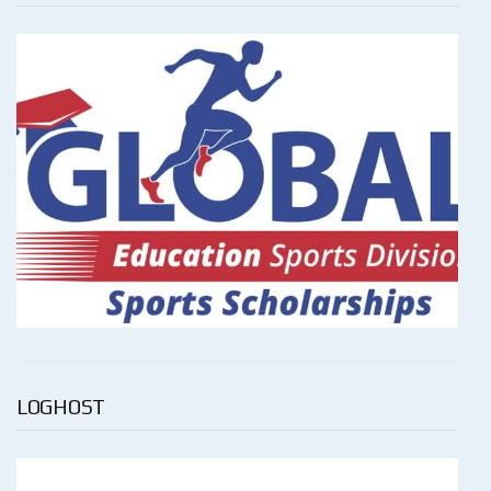
LOGHOST