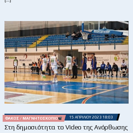
15 ΑΠΡΙΛΊΟΥ 2023 18:03
ΦΑΚΌΣ / ΜΑΓΝΗΤΟΣΚΌΠΙΟ
Στη δημοσιότητα το Video της Ανόρθωσης