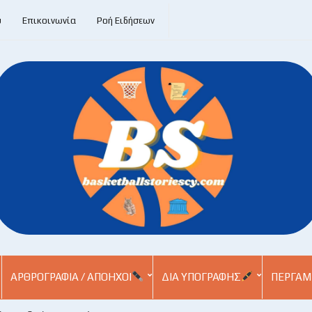
υ
Επικοινωνία
Ροή Ειδήσεων
ΑΡΘΡΟΓΡΑΦΊΑ / ΑΠΌΗΧΟΙ
ΔΙΑ ΥΠΟΓΡΑΦΉΣ
ΠΕΡΓΑΜ