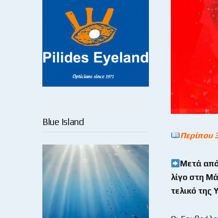
Blue Island
Περίπου 
Μετά από
λίγο στη Μά
τελικό της