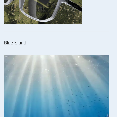
Blue Island