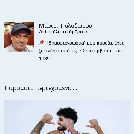
Μάριος Πολυδώρου
Δείτε όλα τα άρθρα
Η δημοσιογραφική μου πορεία, έχει
ξεκινήσει από τις 7 Σεπτεμβρίου του
1989
Παρόμοιο περιεχόμενο …