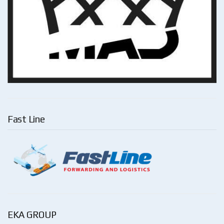
Fast Line
EKA GROUP