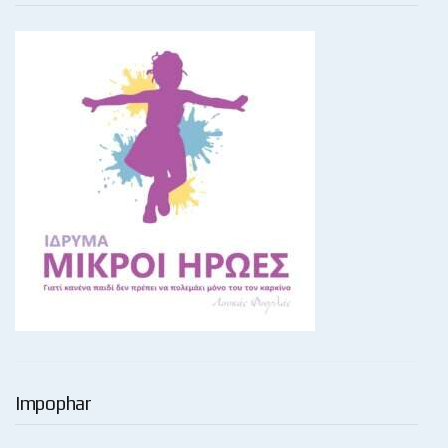
Impophar