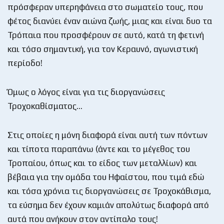
πρόσφεραν υπερηφάνεια στο σωματείο τους, που
φέτος διανύει έναν αιώνα ζωής, μιας και είναι δυο τα
Τρόπαια που προσφέρουν σε αυτό, κατά τη φετινή
και τόσο σημαντική, για τον Κεραυνό, αγωνιστική
περίοδο!
Όμως ο λόγος είναι για τις διοργανώσεις
Τροχοκαθίσματος…
Στις οποίες η μόνη διαφορά είναι αυτή των πόντων
και τίποτα παραπάνω (άντε και το μέγεθος του
Τροπαίου, όπως και το είδος των μεταλλίων) και
βέβαια για την ομάδα του Ηφαίστου, που τιμά εδώ
και τόσα χρόνια τις διοργανώσεις σε Τροχοκάθισμα,
τα εύσημα δεν έχουν καμιάν απολύτως διαφορά από
αυτά που ανήκουν στον αντίπαλο τους!