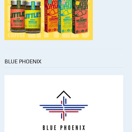
BLUE PHOENIX