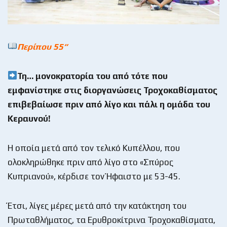
Περίπου
5
5
“
Τη… μονοκρατορία του από τότε που
εμφανίστηκε στις διοργανώσεις Τροχοκαθίσματος
επιβεβαίωσε πριν από λίγο και πάλι η ομάδα του
Κεραυνού!
Η οποία μετά από τον τελικό Κυπέλλου, που
ολοκληρώθηκε πριν από λίγο στο «Σπύρος
Κυπριανού», κέρδισε τον Ήφαιστο με 53-45.
Έτσι, λίγες μέρες μετά από την κατάκτηση του
Πρωταθλήματος, τα Ερυθροκίτρινα Τροχοκαθίσματα,