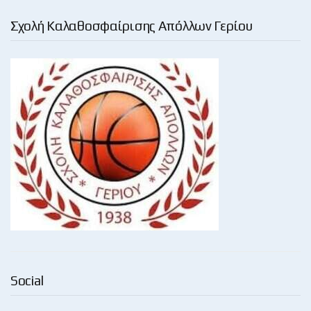
Σχολή Καλαθοσφαίρισης Απόλλων Γερίου
Social