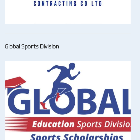
Global Sports Division