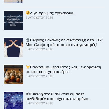
Λίγο πριν μας τρελάνουν…
8 ΑΥΓΟΎΣΤΟΥ 2026
Γιώργος Παλάλας σε συνέντευξη στο “BS”:
Μου έλειψε η πίεση και ο ανταγωνισμός!
8 ΑΥΓΟΎΣΤΟΥ 2026
Παγκόσμια μέρα Γάτας και… εναρμόνιση
με κάποιους χαρακτήρες!
8 ΑΥΓΟΎΣΤΟΥ 2026
✍️Επειδή στο διαδίκτυο είμαστε
συνδεδεμένοι και όχι συντονισμένοι…
8 ΑΥΓΟΎΣΤΟΥ 2026