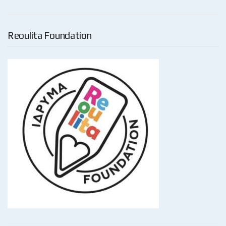
Reoulita Foundation