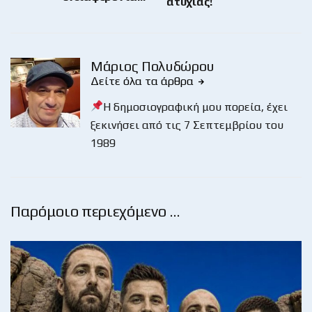
ατυχίας!
Μάριος Πολυδώρου
Δείτε όλα τα άρθρα
Η δημοσιογραφική μου πορεία, έχει
ξεκινήσει από τις 7 Σεπτεμβρίου του
1989
Παρόμοιο περιεχόμενο …