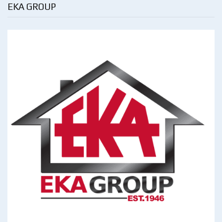
EKA GROUP