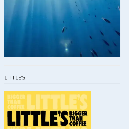
LITTLE’S