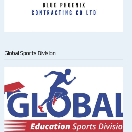
Global Sports Division