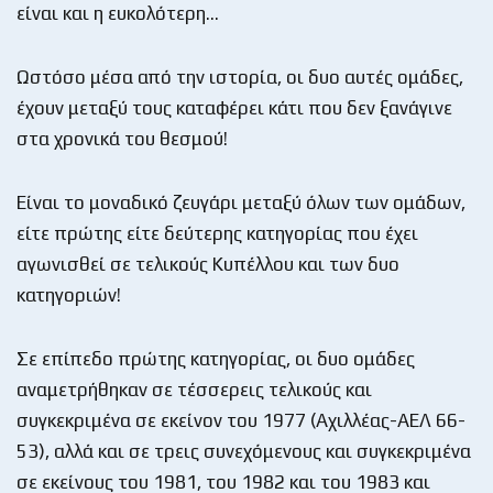
είναι και η ευκολότερη…
Ωστόσο μέσα από την ιστορία, οι δυο αυτές ομάδες,
έχουν μεταξύ τους καταφέρει κάτι που δεν ξανάγινε
στα χρονικά του θεσμού!
Είναι το μοναδικό ζευγάρι μεταξύ όλων των ομάδων,
είτε πρώτης είτε δεύτερης κατηγορίας που έχει
αγωνισθεί σε τελικούς Κυπέλλου και των δυο
κατηγοριών!
Σε επίπεδο πρώτης κατηγορίας, οι δυο ομάδες
αναμετρήθηκαν σε τέσσερεις τελικούς και
συγκεκριμένα σε εκείνον του 1977 (Αχιλλέας-ΑΕΛ 66-
53), αλλά και σε τρεις συνεχόμενους και συγκεκριμένα
σε εκείνους του 1981, του 1982 και του 1983 και