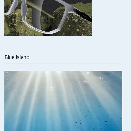
Blue Island