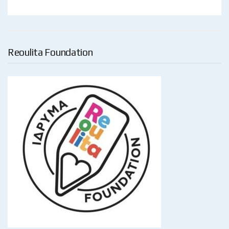
Reoulita Foundation