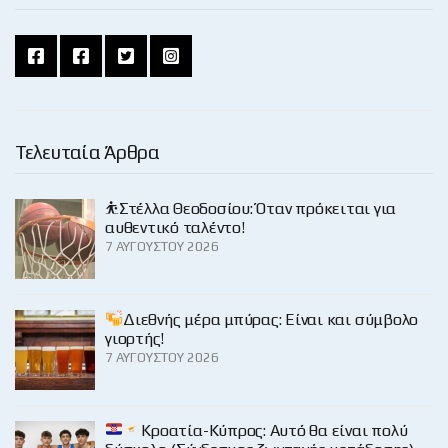
Τελευταία Άρθρα
⛹️Στέλλα Θεοδοσίου: Όταν πρόκειται για
αυθεντικό ταλέντο!
7 ΑΥΓΟΎΣΤΟΥ 2026
Διεθνής μέρα μπύρας: Είναι και σύμβολο
γιορτής!
7 ΑΥΓΟΎΣΤΟΥ 2026
Κροατία-Κύπρος: Αυτό θα είναι πολύ