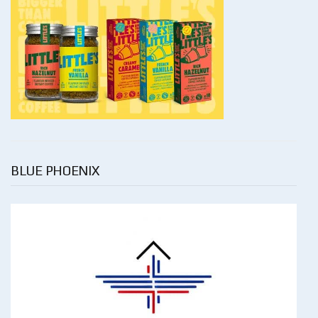
BLUE PHOENIX