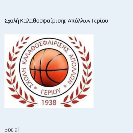
Σχολή Καλαθοσφαίρισης Απόλλων Γερίου
Social