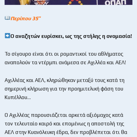
Περίπου 35″
Ο αναζητών ευρίσκει, ως της στήλης η ονομασία!
Το σίγουρο είναι ότι οι ρομαντικοί του αθλήματος
αναπολούν τα ντέρμπι ανάμεσα σε Αχιλλέα και ΑΕΛ!
Αχιλλέας και ΑΕΛ, κληρώθηκαν μεταξύ τους κατά τη
σημερινή κλήρωση για την προημιτελική φάση του
Κυπέλλου…
Ο Αχιλλέας παρουσιάζεται αρκετά αξιόμαχος κατά
τον τελευταίο καιρό και επομένως η αποστολή της
ΑΕΛ στην Κυανόλευκη έδρα, δεν προβλέπεται ότι θα