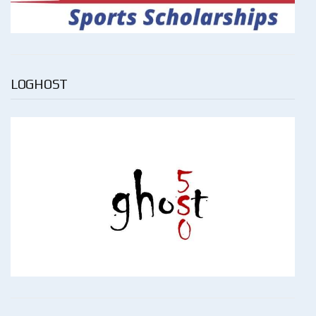
LOGHOST