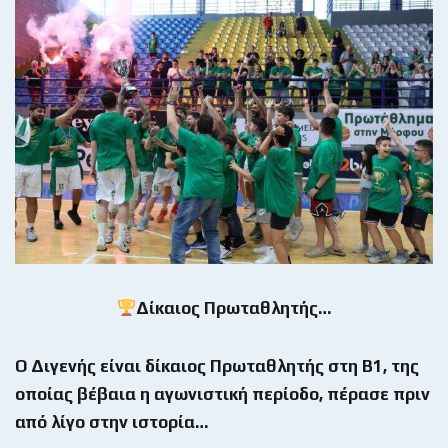
Δίκαιος Πρωταθλητής…
Ο Διγενής είναι δίκαιος Πρωταθλητής στη Β1, της
οποίας βέβαια η αγωνιστική περίοδο, πέρασε πριν
από λίγο στην ιστορία…