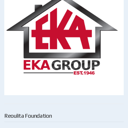
Reoulita Foundation