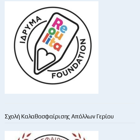
Σχολή Καλαθοσφαίρισης Απόλλων Γερίου