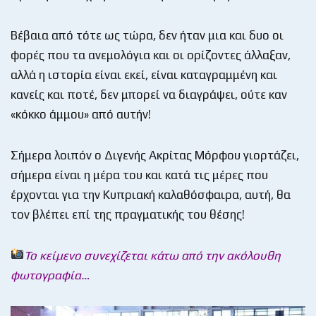
Βέβαια από τότε ως τώρα, δεν ήταν μια και δυο οι
φορές που τα ανεμολόγια και οι ορίζοντες άλλαξαν,
αλλά η ιστορία είναι εκεί, είναι καταγραμμένη και
κανείς και ποτέ, δεν μπορεί να διαγράψει, ούτε καν
«κόκκο άμμου» από αυτήν!
Σήμερα λοιπόν ο Διγενής Ακρίτας Μόρφου γιορτάζει,
σήμερα είναι η μέρα του και κατά τις μέρες που
έρχονται για την Κυπριακή καλαθόσφαιρα, αυτή, θα
τον βλέπει επί της πραγματικής του θέσης!
Το κείμενο συνεχίζεται κάτω από την ακόλουθη
φωτογραφία…