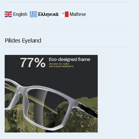
English
Ελληνικά
Maltese
Pilides Eyeland