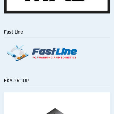
Fast Line
EKA GROUP