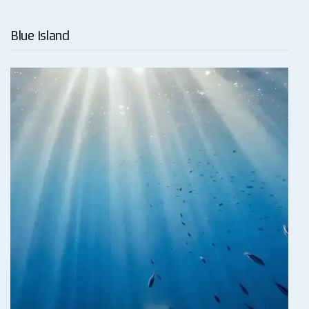
Blue Island