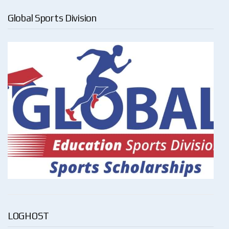
Global Sports Division
LOGHOST