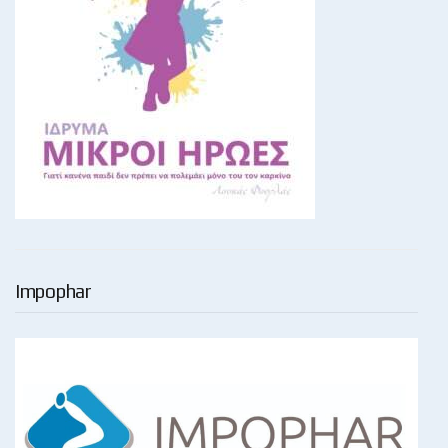
Impophar