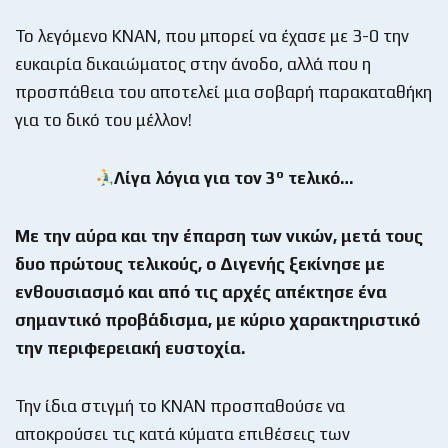
Το λεγόμενο ΚΝΑΝ, που μπορεί να έχασε με 3-0 την
ευκαιρία δικαιώματος στην άνοδο, αλλά που η
προσπάθεια του αποτελεί μια σοβαρή παρακαταθήκη
για το δικό του μέλλον!
ο
Λίγα λόγια για τον 3
τελικό…
Με την αύρα και την έπαρση των νικών, μετά τους
δυο πρώτους τελικούς, ο Διγενής ξεκίνησε με
ενθουσιασμό και από τις αρχές απέκτησε ένα
σημαντικό προβάδισμα, με κύριο χαρακτηριστικό
την περιφερειακή ευστοχία.
Την ίδια στιγμή το ΚΝΑΝ προσπαθούσε να
αποκρούσει τις κατά κύματα επιθέσεις των