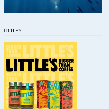
LITTLE’S