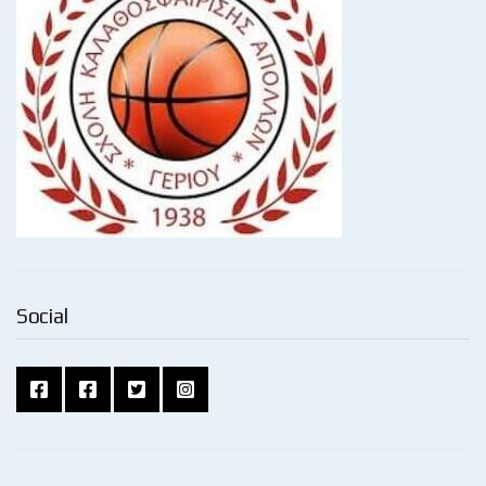
Social