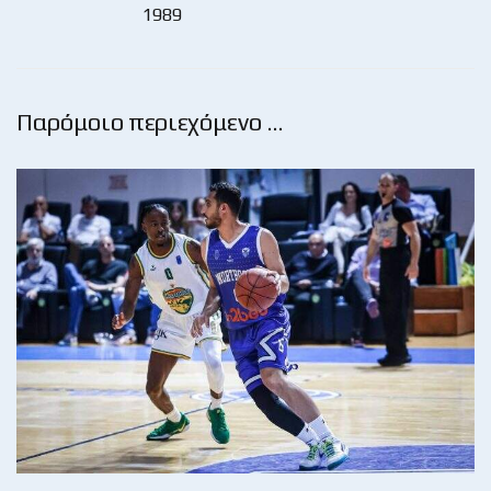
1989
Παρόμοιο περιεχόμενο …