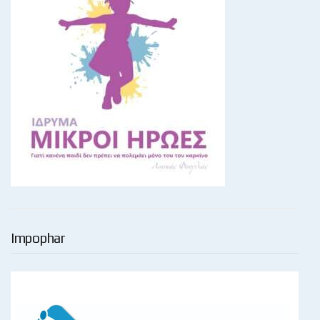
Impophar