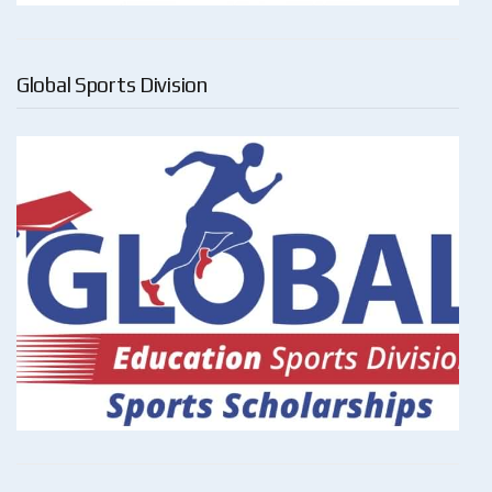
Global Sports Division