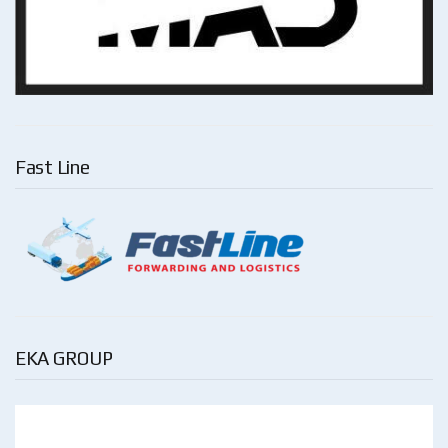
Fast Line
EKA GROUP