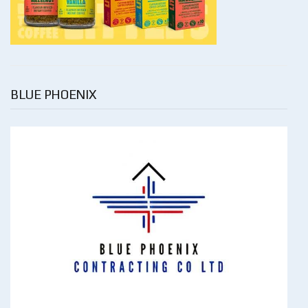
BLUE PHOENIX