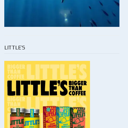
LITTLE’S