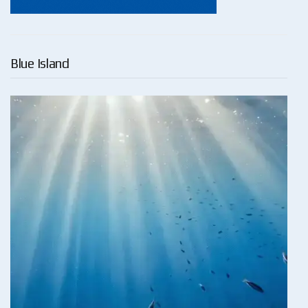
Blue Island