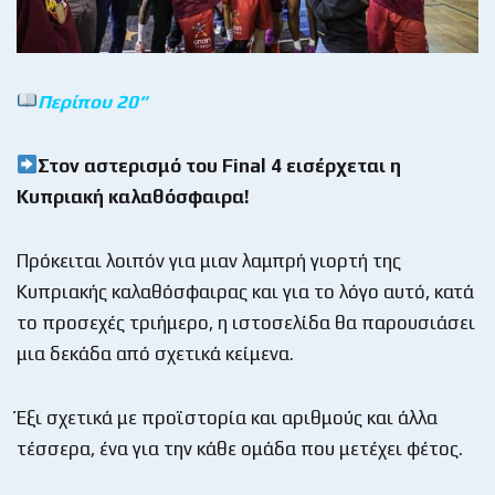
Περίπου 20
“
Στον αστερισμό του Final 4 εισέρχεται η
Κυπριακή καλαθόσφαιρα!
Πρόκειται λοιπόν για μιαν λαμπρή γιορτή της
Κυπριακής καλαθόσφαιρας και για το λόγο αυτό, κατά
το προσεχές τριήμερο, η ιστοσελίδα θα παρουσιάσει
μια δεκάδα από σχετικά κείμενα.
Έξι σχετικά με προϊστορία και αριθμούς και άλλα
τέσσερα, ένα για την κάθε ομάδα που μετέχει φέτος.