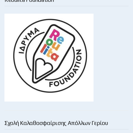
Σχολή Καλαθοσφαίρισης Απόλλων Γερίου