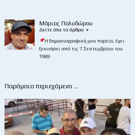
Μάριος Πολυδώρου
Δείτε όλα τα άρθρα
Η δημοσιογραφική μου πορεία, έχει
ξεκινήσει από τις 7 Σεπτεμβρίου του
1989
Παρόμοιο περιεχόμενο …