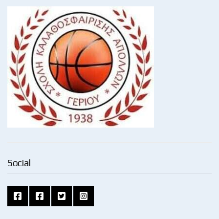
Social