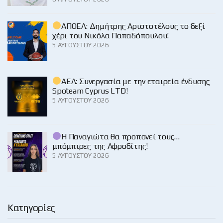
ΑΠΟΕΛ: Δημήτρης Αριστοτέλους το δεξί
χέρι του Νικόλα Παπαδόπουλου!
5 ΑΥΓΟΎΣΤΟΥ 2026
ΑΕΛ: Συνεργασία με την εταιρεία ένδυσης
Spoteam Cyprus LTD!
5 ΑΥΓΟΎΣΤΟΥ 2026
Η Παναγιώτα θα προπονεί τους…
μπόμπιρες της Αφροδίτης!
5 ΑΥΓΟΎΣΤΟΥ 2026
Κατηγορίες