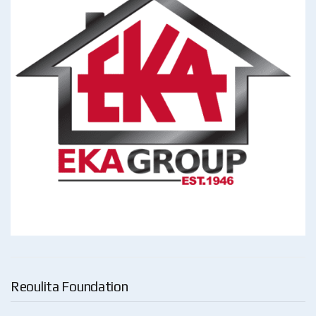
Reoulita Foundation