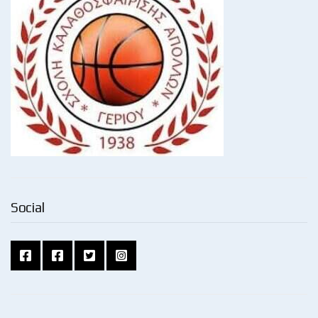
Social