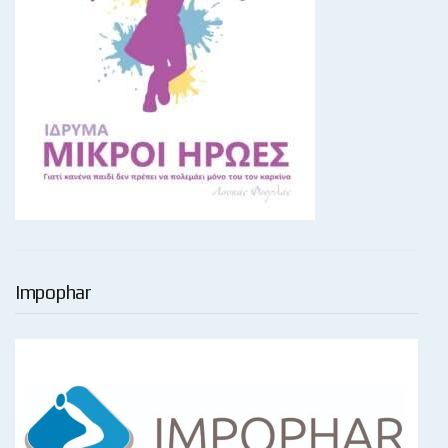
Impophar