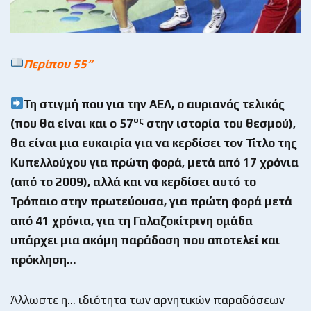
Περίπου 55
“
Τη στιγμή που για την ΑΕΛ, ο αυριανός τελικός
ος
(που θα είναι και ο 57
στην ιστορία του θεσμού),
θα είναι μια ευκαιρία για να κερδίσει τον Τίτλο της
Κυπελλούχου για πρώτη φορά, μετά από 17 χρόνια
(από το 2009), αλλά και να κερδίσει αυτό το
Τρόπαιο στην πρωτεύουσα, για πρώτη φορά μετά
από 41 χρόνια, για τη Γαλαζοκίτρινη ομάδα
υπάρχει μια ακόμη παράδοση που αποτελεί και
πρόκληση…
Άλλωστε η… ιδιότητα των αρνητικών παραδόσεων