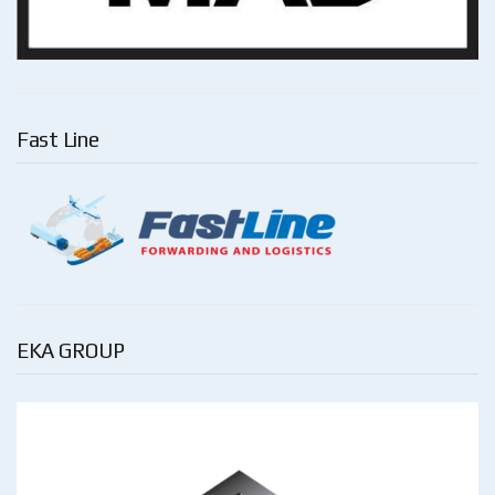
Fast Line
EKA GROUP