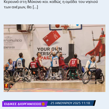
Κεραυνό στη Μύκονο και καθώς η ομάδα του νησιού
των ανέμων, θα […]
25 ΙΑΝΟΥΑΡΊΟΥ 2025 11:18
ΕΙΔΙΚΈΣ ΔΙΟΡΓΑΝΏΣΕΙΣ