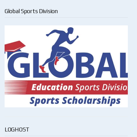
Global Sports Division
LOGHOST