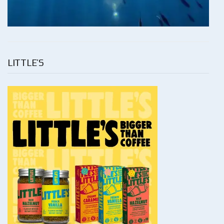
LITTLE’S