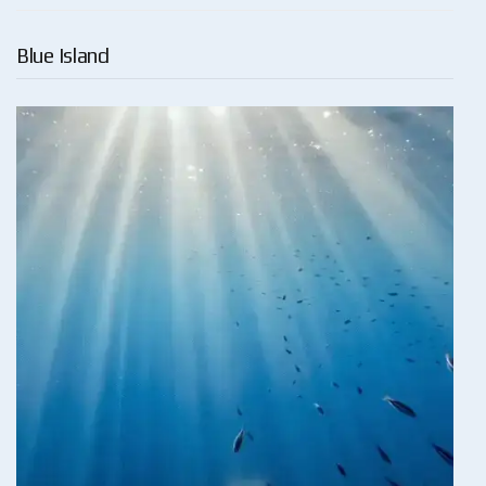
Blue Island