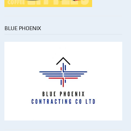
BLUE PHOENIX