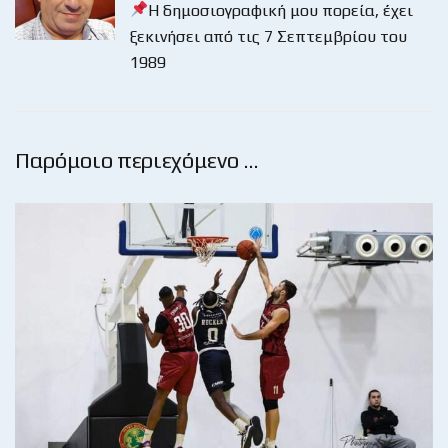
Η δημοσιογραφική μου πορεία, έχει
ξεκινήσει από τις 7 Σεπτεμβρίου του
1989
Παρόμοιο περιεχόμενο …