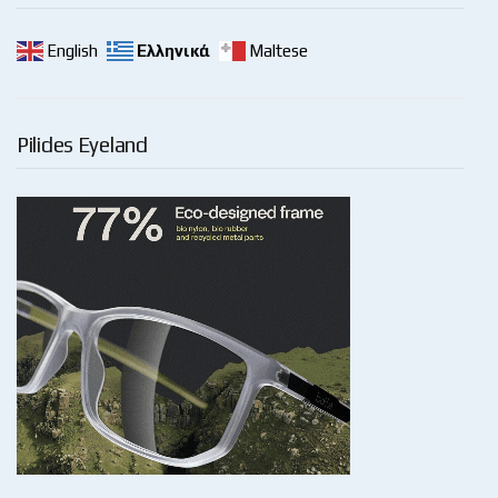
English
Ελληνικά
Maltese
Pilides Eyeland