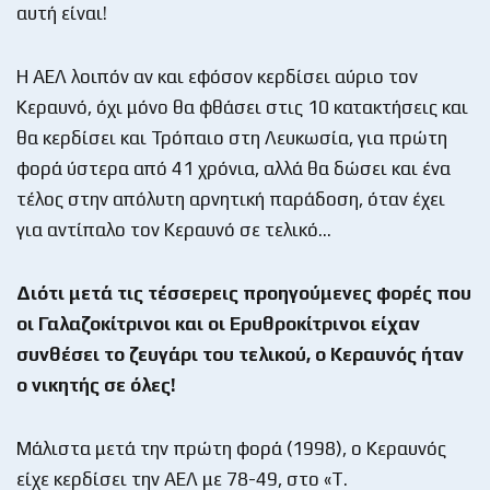
αυτή είναι!
Η ΑΕΛ λοιπόν αν και εφόσον κερδίσει αύριο τον
Κεραυνό, όχι μόνο θα φθάσει στις 10 κατακτήσεις και
θα κερδίσει και Τρόπαιο στη Λευκωσία, για πρώτη
φορά ύστερα από 41 χρόνια, αλλά θα δώσει και ένα
τέλος στην απόλυτη αρνητική παράδοση, όταν έχει
για αντίπαλο τον Κεραυνό σε τελικό…
Διότι μετά τις τέσσερεις προηγούμενες φορές που
οι Γαλαζοκίτρινοι και οι Ερυθροκίτρινοι είχαν
συνθέσει το ζευγάρι του τελικού, ο Κεραυνός ήταν
ο νικητής σε όλες!
Μάλιστα μετά την πρώτη φορά (1998), ο Κεραυνός
είχε κερδίσει την ΑΕΛ με 78-49, στο «Τ.