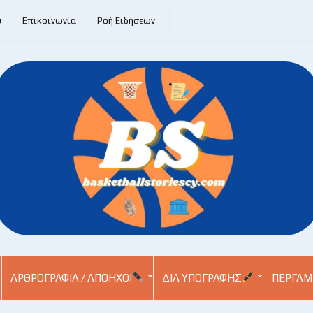
υ
Επικοινωνία
Ροή Ειδήσεων
ΑΡΘΡΟΓΡΑΦΊΑ / ΑΠΌΗΧΟΙ
ΔΙΑ ΥΠΟΓΡΑΦΉΣ
ΠΕΡΓΑΜ