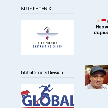
BLUE PHOENIX
Νεανι
σάρωσ
Global Sports Division