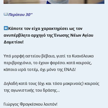
Περίπου 30
“
Κάποτε τον είχα χαρακτηρίσει ως τον
ανυπέρβλητο αρχηγό της Ένωσης Νέων Αγίου
Δομετίου!
Υπό μορφή αστείου βέβαια, γιατί το Κυανόλευκο
περιβραχιόνιο, το έχουν φορέσει κατά καιρούς,
κάποια ιερά τοτέμ, όχι μόνο της ΕΝΑΔ!
Δηλαδή κατά τους (όχι και τόσο μακρινούς) καιρούς
της αγωνιστικής του δράσης…
Γιώργος Φραγκέσκου λοιπόν!