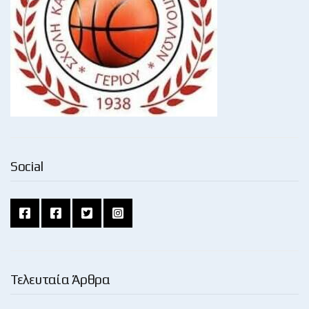
Social
Τελευταία Άρθρα