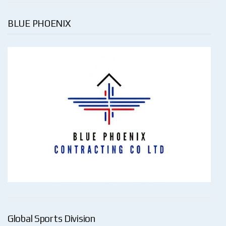
BLUE PHOENIX
Global Sports Division