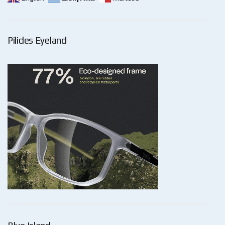
Pilides Eyeland