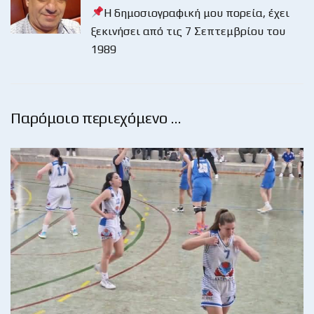
Η δημοσιογραφική μου πορεία, έχει
ξεκινήσει από τις 7 Σεπτεμβρίου του
1989
Παρόμοιο περιεχόμενο …