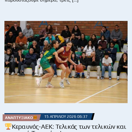
15 ΑΠΡΙΛΊΟΥ 2026 06:37
ΑΝΑΠΤΥΞΙΑΚΌ
Κεραυνός-ΑΕΚ: Τελικός των τελικών και