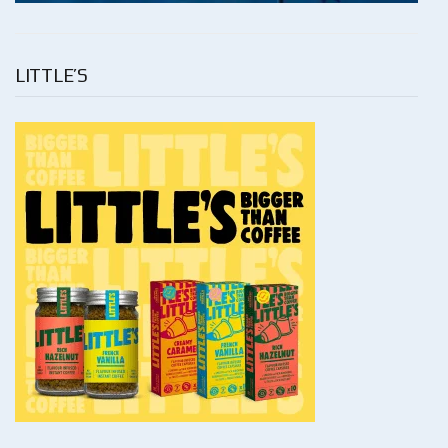
LITTLE’S