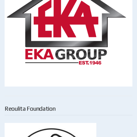
Reoulita Foundation