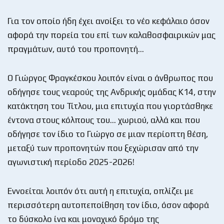
Για τον οποίο ήδη έχει ανοίξει το νέο κεφάλαιο όσον
αφορά την πορεία του επί των καλαθοσφαιρικών μας
πραγμάτων, αυτό του προπονητή…
Ο Γιώργος Φραγκέσκου λοιπόν είναι ο άνθρωπος που
οδήγησε τους νεαρούς της Ανδρικής ομάδας Κ14, στην
κατάκτηση του Τίτλου, μια επιτυχία που γιορτάσθηκε
έντονα στους κόλπους του… χωριού, αλλά και που
οδήγησε τον ίδιο το Γιώργο σε μιαν περίοπτη θέση,
μεταξύ των προπονητών που ξεχώρισαν από την
αγωνιστική περίοδο 2025-2026!
Εννοείται λοιπόν ότι αυτή η επιτυχία, οπλίζει με
περισσότερη αυτοπεποίθηση τον ίδιο, όσον αφορά
το δύσκολο ίνα και μοναχικό δρόμο της