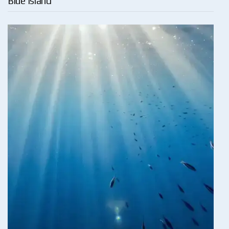
Blue Island