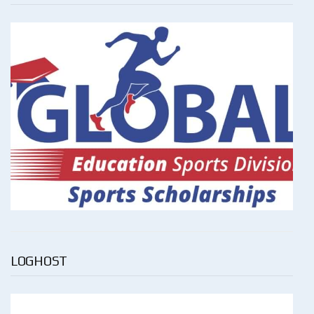
LOGHOST