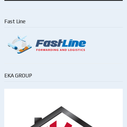
Fast Line
EKA GROUP