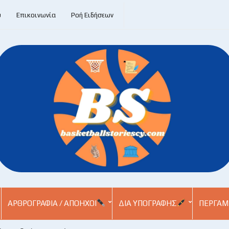
υ
Επικοινωνία
Ροή Ειδήσεων
ΑΡΘΡΟΓΡΑΦΊΑ / ΑΠΌΗΧΟΙ
ΔΙΑ ΥΠΟΓΡΑΦΉΣ
ΠΕΡΓΑΜ