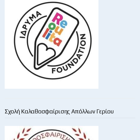
Σχολή Καλαθοσφαίρισης Απόλλων Γερίου