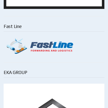
Fast Line
EKA GROUP