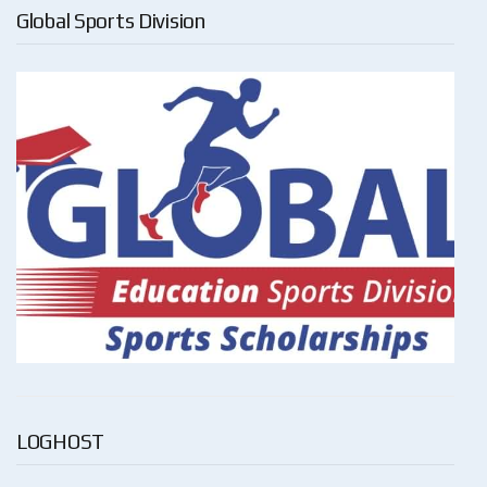
Global Sports Division
LOGHOST