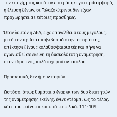
την εποχή, μιας και όταν επιτράπηκε για πρώτη φορά,
η έλευση ξένων, οι Γαλαζοκίτρινοι δεν είχαν
προχωρήσει σε τέτοιες προσθήκες.
Όταν λοιπόν η ΑΕΛ, είχε επανέλθει στους μεγάλους,
μετά τον πρώτο υποβιβασμό στην ιστορία της,
απέκτησε ξένους καλαθοσφαιριστές και πήγε να
αγωνισθεί σε εκείνη τη δυσκολότατη αναμέτρηση,
στην έδρα ενός πολύ ισχυρού αντιπάλου.
Προσωπικά, δεν ήμουν παρών…
Ωστόσο, όπως θυμάται ο ένας εκ των δυο διαιτητών
της αναμέτρησης εκείνης, έγινε ντέρμπι ως το τέλος,
κάτι που φαίνεται και από το τελικό, 111-109!