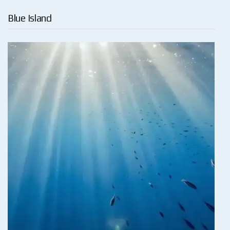
Blue Island