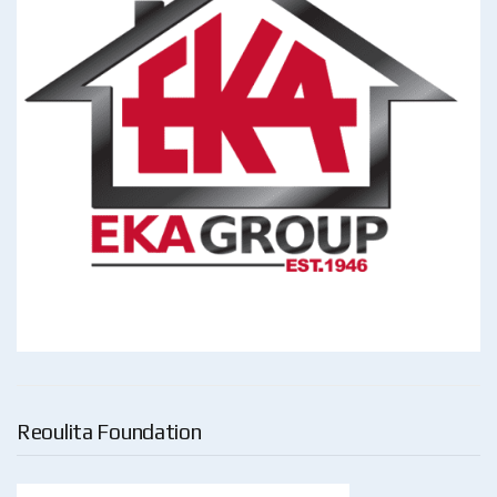
Reoulita Foundation