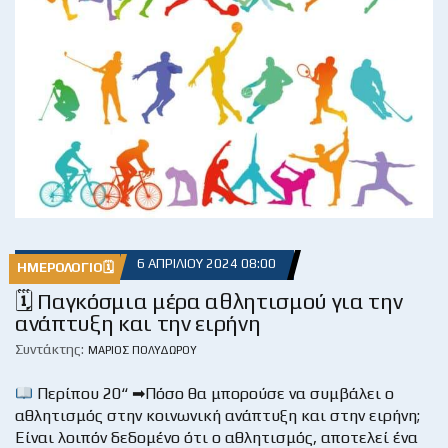
6 ΑΠΡΙΛΊΟΥ 2024 08:00
ΗΜΕΡΟΛΌΓΙΟ🗓
🗓 Παγκόσμια μέρα αθλητισμού για την
ανάπτυξη και την ειρήνη
Συντάκτης:
ΜΆΡΙΟΣ ΠΟΛΥΔΏΡΟΥ
Περίπου 20“ ➡Πόσο θα μπορούσε να συμβάλει ο
αθλητισμός στην κοινωνική ανάπτυξη και στην ειρήνη;
Είναι λοιπόν δεδομένο ότι ο αθλητισμός, αποτελεί ένα