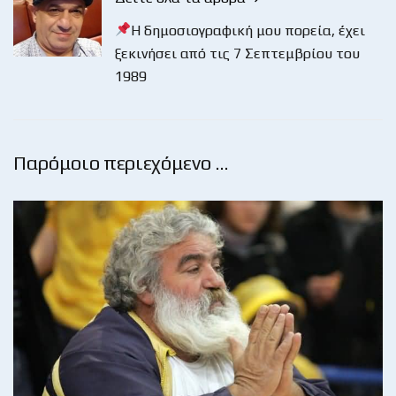
Η δημοσιογραφική μου πορεία, έχει
ξεκινήσει από τις 7 Σεπτεμβρίου του
1989
Παρόμοιο περιεχόμενο …