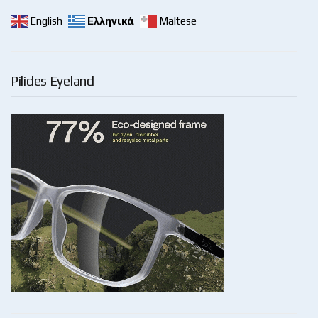
English
Ελληνικά
Maltese
Pilides Eyeland