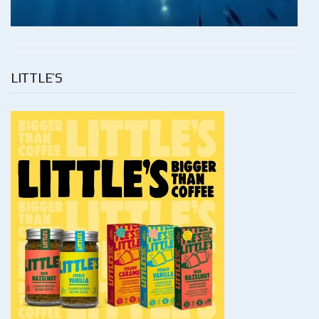
LITTLE’S