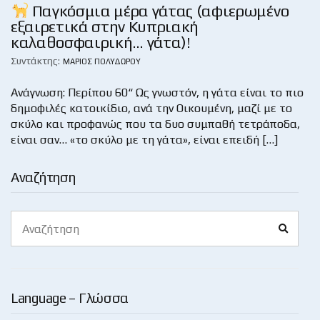
Παγκόσμια μέρα γάτας (αφιερωμένο
εξαιρετικά στην Κυπριακή
καλαθοσφαιρική… γάτα)!
Συντάκτης:
ΜΆΡΙΟΣ ΠΟΛΥΔΏΡΟΥ
Ανάγνωση: Περίπου 60“ Ως γνωστόν, η γάτα είναι το πιο
δημοφιλές κατοικίδιο, ανά την Οικουμένη, μαζί με το
σκύλο και προφανώς που τα δυο συμπαθή τετράποδα,
είναι σαν… «το σκύλο με τη γάτα», είναι επειδή […]
Αναζήτηση
Search
Search
for:
Language – Γλώσσα