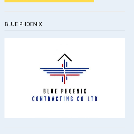
BLUE PHOENIX