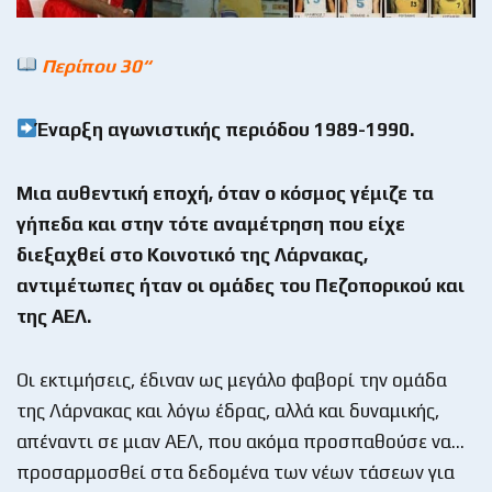
Περίπου
30“
Έναρξη αγωνιστικής περιόδου 1989-1990.
Μια αυθεντική εποχή, όταν ο κόσμος γέμιζε τα
γήπεδα και στην τότε αναμέτρηση που είχε
διεξαχθεί στο Κοινοτικό της Λάρνακας,
αντιμέτωπες ήταν οι ομάδες του Πεζοπορικού και
της ΑΕΛ.
Οι εκτιμήσεις, έδιναν ως μεγάλο φαβορί την ομάδα
της Λάρνακας και λόγω έδρας, αλλά και δυναμικής,
απέναντι σε μιαν ΑΕΛ, που ακόμα προσπαθούσε να…
προσαρμοσθεί στα δεδομένα των νέων τάσεων για