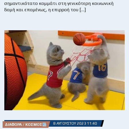
σημαντικότατο κομμάτι στη γενικότερη κοινωνική
δομή και επομένως, η επιρροή του […]
8 ΑΥΓΟΎΣΤΟΥ 2023 11:40
ΔΙΆΦΟΡΑ / ΚΌΣΜΟΣ