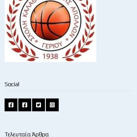
Social
Τελευταία Άρθρα