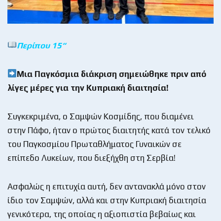
Περίπου 15
“
Μια Παγκόσμια διάκριση σημειώθηκε πριν από
λίγες μέρες για την Κυπριακή διαιτησία!
Συγκεκριμένα, ο Σαμψών Κοσμίδης, που διαμένει
στην Πάφο, ήταν ο πρώτος διαιτητής κατά τον τελικό
του Παγκοσμίου Πρωταθλήματος Γυναικών σε
επίπεδο Λυκείων, που διεξήχθη στη Σερβία!
Ασφαλώς η επιτυχία αυτή, δεν αντανακλά μόνο στον
ίδιο τον Σαμψών, αλλά και στην Κυπριακή διαιτησία
γενικότερα, της οποίας η αξιοπιστία βεβαίως και