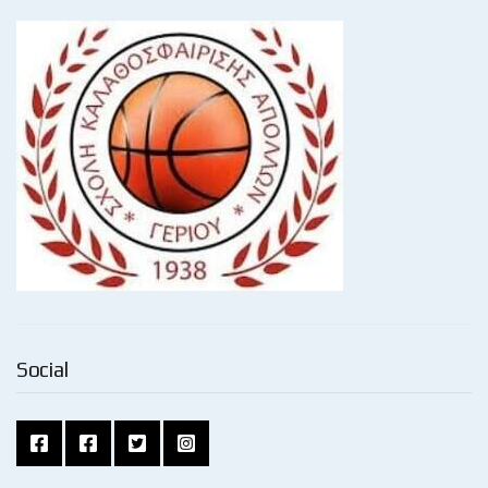
Social