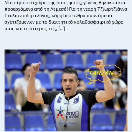
Νέο αίμα στο χώρο της διαιτησίας, γένους θηλυκού και
προερχόμενο από τη Λεμεσό! Για τη νεαρή Τζιωρτζιάννα
Στυλιανούδη ο λόγος, κόρη δυο ανθρώπων, άμεσα
σχετιζόμενων με το διαιτητικό καλαθοσφαιρικό χώρο,
μιας και ο πατέρας της, […]