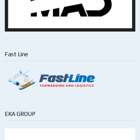
Fast Line
EKA GROUP