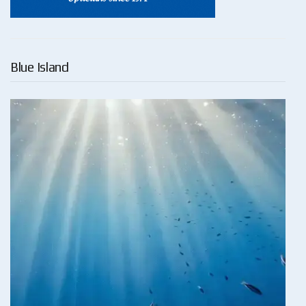
Blue Island