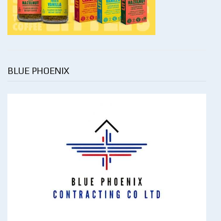
BLUE PHOENIX