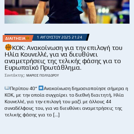
1 ΑΥΓΟΎΣΤΟΥ 2025 21:24
ΔΙΑΙΤΗΣΊΑ
KOK: Ανακοίνωση για την επιλογή του
Ηλία Κουνελλέ, για να διευθύνει
αναμετρήσεις της τελικής φάσης για το
Ευρωπαϊκό Πρωτάθλημα.
Συντάκτης:
ΜΆΡΙΟΣ ΠΟΛΥΔΏΡΟΥ
Περίπου 40“
Ανακοίνωση δημοσιοποίησε σήμερα η
ΚΟΚ, με την οποία συγχαίρει το διεθνή διαιτητή, Ηλία
Κουνελλέ, για την επιλογή του μαζί με άλλους 44
συναδέλφους του, για να διευθύνει αναμετρήσεις της
τελικής φάσης για το […]