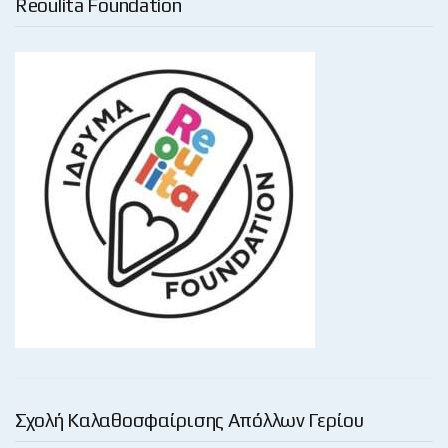
Reoulita Foundation
Σχολή Καλαθοσφαίρισης Απόλλων Γερίου