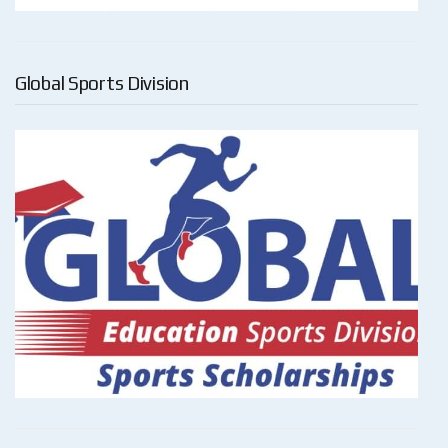
Global Sports Division