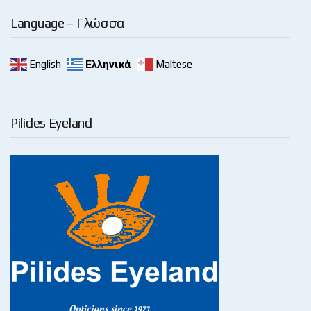
Language – Γλώσσα
English
Ελληνικά
Maltese
Pilides Eyeland