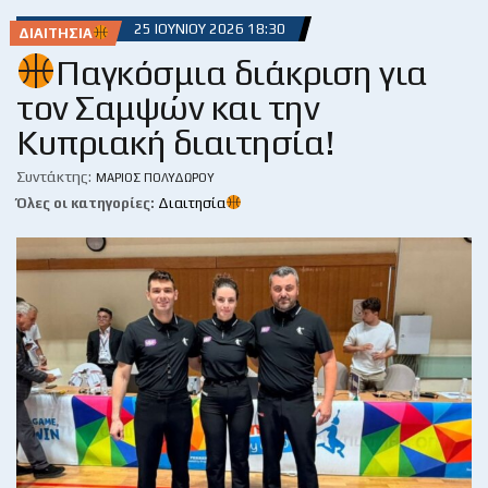
25 ΙΟΥΝΊΟΥ 2026 18:30
ΔΙΑΙΤΗΣΊΑ
Παγκόσμια διάκριση για
τον Σαμψών και την
Κυπριακή διαιτησία!
Συντάκτης:
ΜΆΡΙΟΣ ΠΟΛΥΔΏΡΟΥ
Όλες οι κατηγορίες:
Διαιτησία