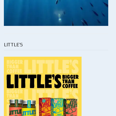
LITTLE’S