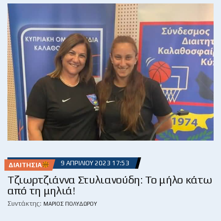
9 ΑΠΡΙΛΊΟΥ 2023 17:53
ΔΙΑΙΤΗΣΊΑ
Τζιωρτζιάννα Στυλιανούδη: Το μήλο κάτω
από τη μηλιά!
Συντάκτης:
ΜΆΡΙΟΣ ΠΟΛΥΔΏΡΟΥ