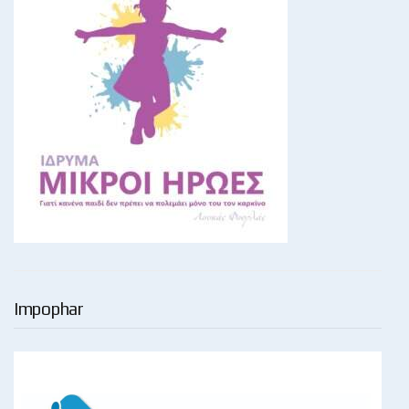
Impophar