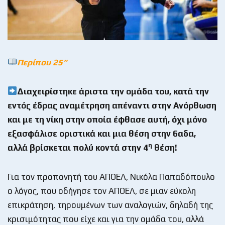
Περίπου 25
“
Διαχειρίστηκε άριστα την ομάδα του, κατά την
εντός έδρας αναμέτρηση απέναντι στην Ανόρθωση
και με τη νίκη στην οποία έφθασε αυτή, όχι μόνο
εξασφάλισε οριστικά και μια θέση στην 6αδα,
η
αλλά βρίσκεται πολύ κοντά στην 4
θέση!
Για τον προπονητή του ΑΠΟΕΛ, Νικόλα Παπαδόπουλο
ο λόγος, που οδήγησε τον ΑΠΟΕΛ, σε μιαν εύκολη
επικράτηση, τηρουμένων των αναλογιών, δηλαδή της
κρισιμότητας που είχε και για την ομάδα του, αλλά