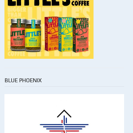
BLUE PHOENIX