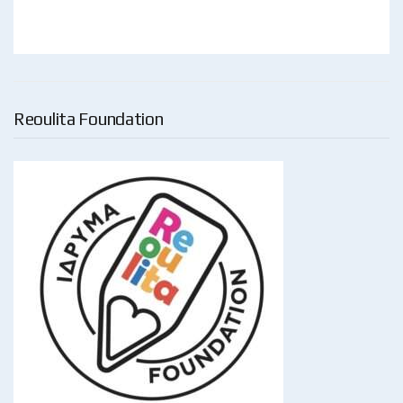
Reoulita Foundation