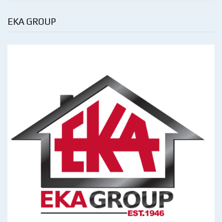
EKA GROUP