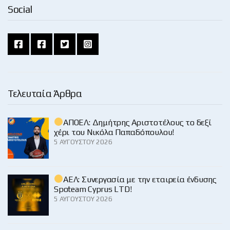
Social
Τελευταία Άρθρα
ΑΠΟΕΛ: Δημήτρης Αριστοτέλους το δεξί
χέρι του Νικόλα Παπαδόπουλου!
5 ΑΥΓΟΎΣΤΟΥ 2026
ΑΕΛ: Συνεργασία με την εταιρεία ένδυσης
Spoteam Cyprus LTD!
5 ΑΥΓΟΎΣΤΟΥ 2026