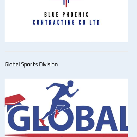
Global Sports Division