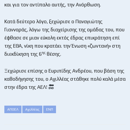
και για τον αντίπαλο αυτής, την Ανόρθωση.
Κατά δεύτερο λόγο, ξεχώρισε ο Παναγιώτης
Γιανναράς, λόγω της διαχείρισης της ομάδας του, που
έφθασε σε μιαν εύκολη εκτός έδρας επικράτηση επί
της ΕΘΑ, νίκη που κρατάει την Ένωση «ζωντανή» στη
ης
διεκδίκηση της 6
θέσης.
Ξεχώρισε επίσης ο Ευριπίδης Ανδρέου, που βάση της
καθοδήγησης του, ο Αχιλλέας στάθηκε πολύ καλά μέσα
στην έδρα της ΑΕΛ!
ΑΠΟΕΛ
Αχιλλέας
ΕΝΠ