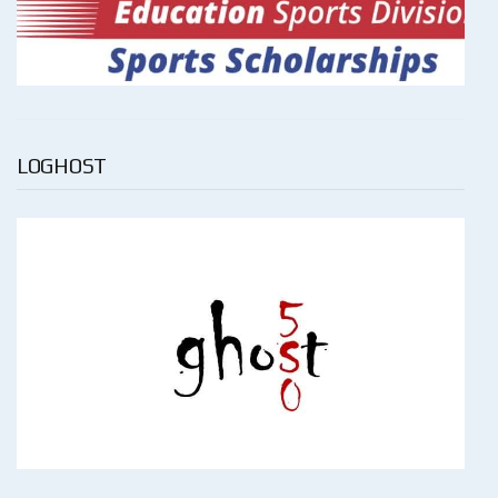
LOGHOST