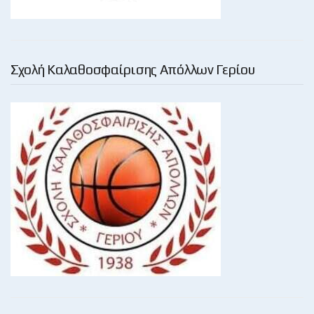
Σχολή Καλαθοσφαίρισης Απόλλων Γερίου