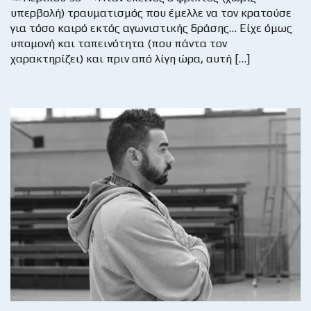
υπερβολή) τραυματισμός που έμελλε να τον κρατούσε
για τόσο καιρό εκτός αγωνιστικής δράσης… Είχε όμως
υπομονή και ταπεινότητα (που πάντα τον
χαρακτηρίζει) και πριν από λίγη ώρα, αυτή […]