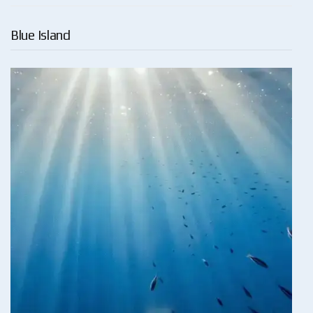
Blue Island