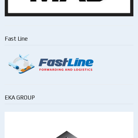
Fast Line
EKA GROUP