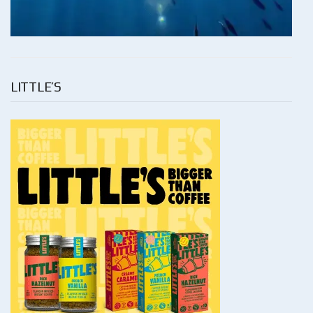
LITTLE’S