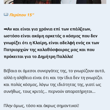
Περίπου 15“
➡Αν και είναι για χρόνια επί των επάλξεων,
ωστόσο είναι ακόμη αρκετός ο κόσμος που δεν
γνωρίζει ότι η Κλαίρη, είναι αδελφή ενός εκ των
Πατριαρχών της καλαθόσφαιρας μας και που
πρόκειται για το Δημήτρη Παλάλα!
Βέβαια οι άμεσοι συνεργάτες της, το γνωρίζουν αυτό,
αλλά η αλήθεια είναι ότι και την ίδια δεν τη γνωρίζει
και πολύς κόσμος, λόγω της ιδιότητας της, γιατί ως
συνήθως, τους κριτές… περνούν απαρατήρητοι…
Πλην όμως, τόσο και άκρως σημαντικοί!