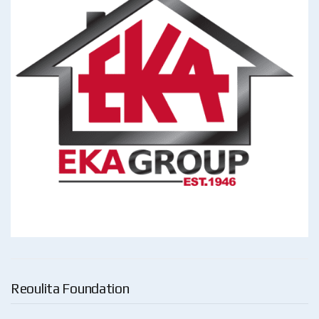
Reoulita Foundation