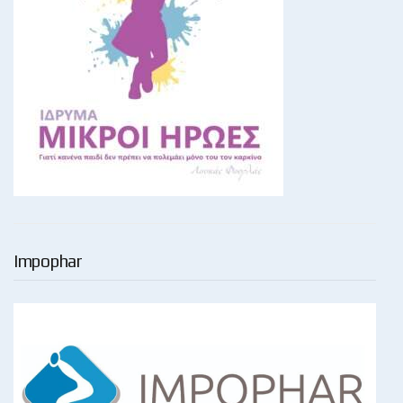
Impophar