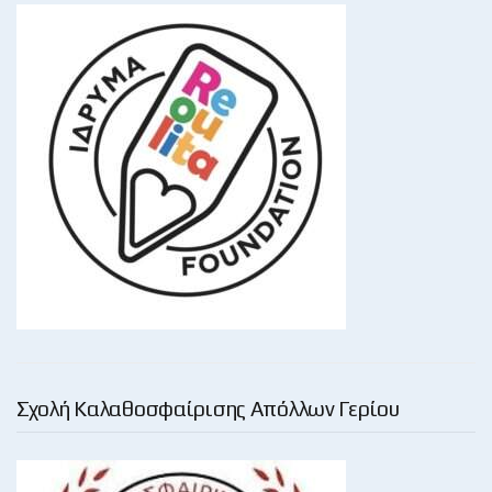
Σχολή Καλαθοσφαίρισης Απόλλων Γερίου