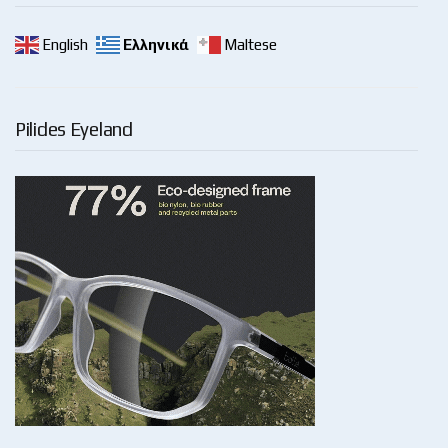
English
Ελληνικά
Maltese
Pilides Eyeland