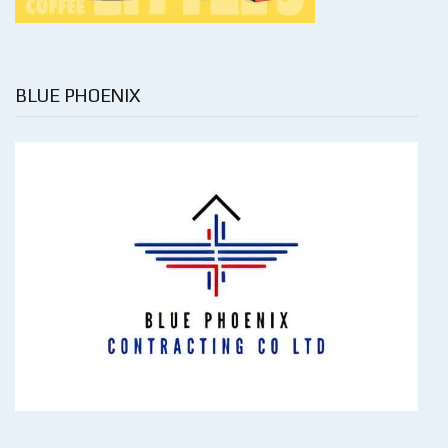
BLUE PHOENIX