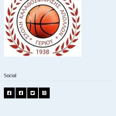
Social