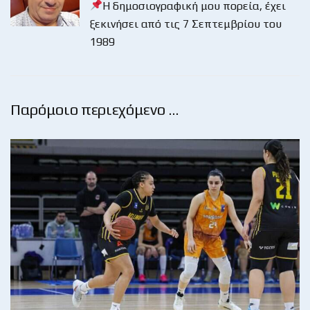
Η δημοσιογραφική μου πορεία, έχει
ξεκινήσει από τις 7 Σεπτεμβρίου του
1989
Παρόμοιο περιεχόμενο …