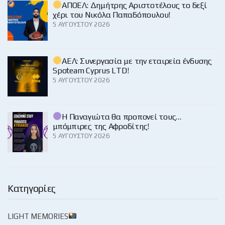
ΑΠΟΕΛ: Δημήτρης Αριστοτέλους το δεξί
χέρι του Νικόλα Παπαδόπουλου!
5 ΑΥΓΟΎΣΤΟΥ 2026
ΑΕΛ: Συνεργασία με την εταιρεία ένδυσης
Spoteam Cyprus LTD!
5 ΑΥΓΟΎΣΤΟΥ 2026
Η Παναγιώτα θα προπονεί τους…
μπόμπιρες της Αφροδίτης!
5 ΑΥΓΟΎΣΤΟΥ 2026
Κατηγορίες
LIGHT MEMORIES