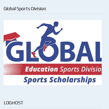
Global Sports Division
LOGHOST