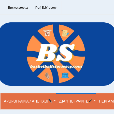
υ
Επικοινωνία
Ροή Ειδήσεων
ΑΡΘΡΟΓΡΑΦΊΑ / ΑΠΌΗΧΟΙ
ΔΙΑ ΥΠΟΓΡΑΦΉΣ
ΠΕΡΓΑΜ