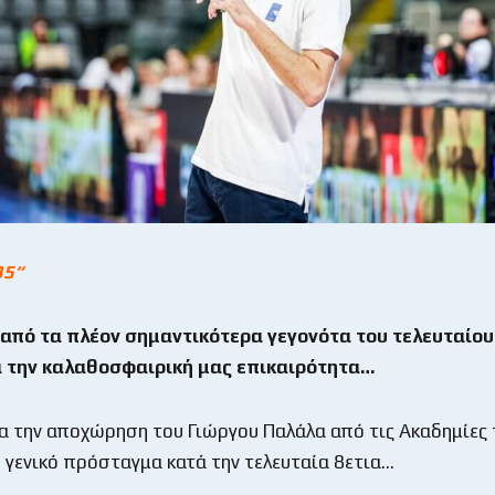
35
“
 από τα πλέον σημαντικότερα γεγονότα του τελευταίου
 την καλαθοσφαιρική μας επικαιρότητα…
ια την αποχώρηση του Γιώργου Παλάλα από τις Ακαδημίες 
ο γενικό πρόσταγμα κατά την τελευταία 8ετια…