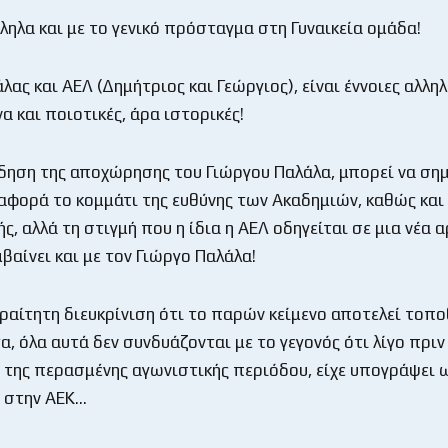
ληλα και με το γενικό πρόσταγμα στη Γυναικεία ομάδα!
λας και ΑΕΛ (Δημήτριος και Γεώργιος), είναι έννοιες αλληλ
α και ποιοτικές, άρα ιστορικές!
δηση της αποχώρησης του Γιώργου Παλάλα, μπορεί να σημ
 αφορά το κομμάτι της ευθύνης των Ακαδημιών, καθώς και
, αλλά τη στιγμή που η ίδια η ΑΕΛ οδηγείται σε μια νέα α
βαίνει και με τον Γιώργο Παλάλα!
ραίτητη διευκρίνιση ότι το παρών κείμενο αποτελεί τοπ
, όλα αυτά δεν συνδυάζονται με το γεγονός ότι λίγο πριν
της περασμένης αγωνιστικής περιόδου, είχε υπογράψει 
 στην ΑΕΚ…