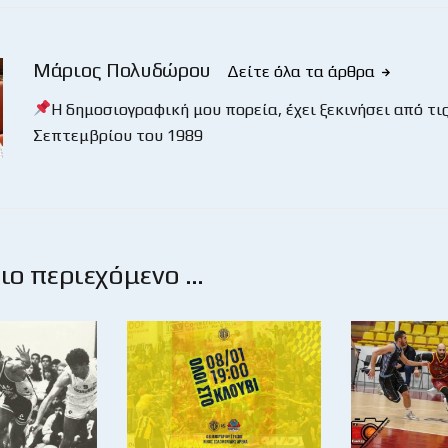
Μάριος Πολυδώρου
Δείτε όλα τα άρθρα
Η δημοσιογραφική μου πορεία, έχει ξεκινήσει από τις
Σεπτεμβρίου του 1989
ο περιεχόμενο …