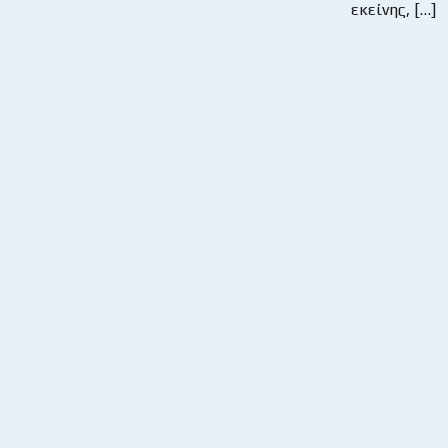
εκείνης, […]