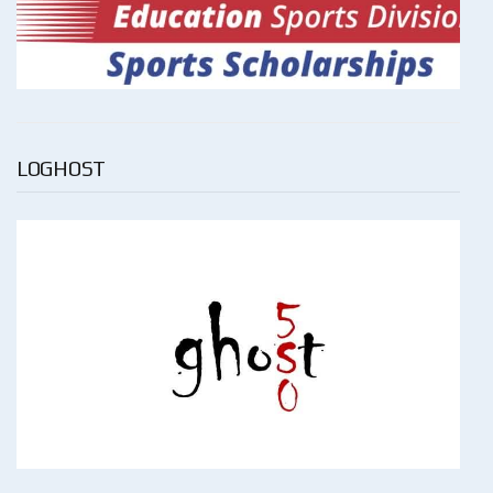
LOGHOST