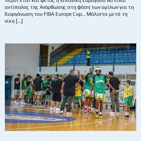
πέρσι έτσι και φέτος η Ισπανική Σαραγόσα θα είναι
αντίπαλος της Ανόρθωσης στη φάση των ομίλων για τη
διοργάνωση του FIBA Europe Cup… Μάλιστα μετά τη
νίκη […]