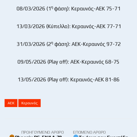
η
08/03/2026 (1
φάση): Κεραυνός-ΑΕΚ 75-71
13/03/2026 (Κύπελλο): Κεραυνός-ΑΕΚ 77-71
η
31/03/2026 (2
φάση): ΑΕΚ-Κεραυνός 97-72
09/05/2026 (Ρlay off): ΑΕΚ-Κεραυνός 68-75
13/05/2026 (Ρlay off): Κεραυνός-ΑΕΚ 81-86
ΑΕΚ
Κεραυνός
ΠΡΟΗΓΟΎΜΕΝΟ ΆΡΘΡΟ
ΕΠΌΜΕΝΟ ΆΡΘΡΟ