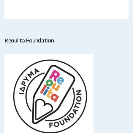
Reoulita Foundation