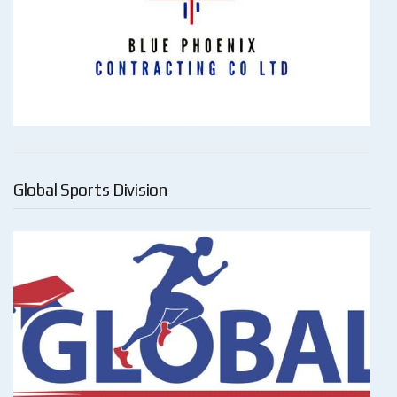
Global Sports Division