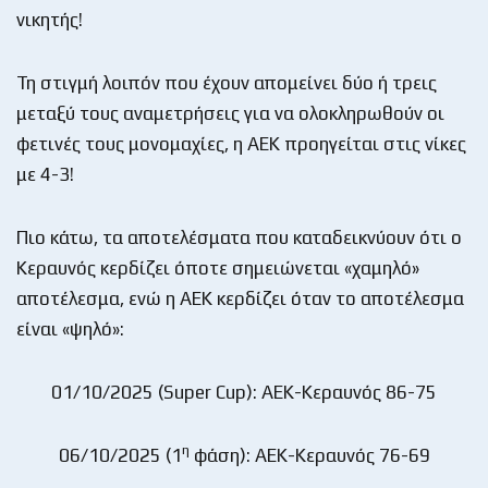
νικητής!
Τη στιγμή λοιπόν που έχουν απομείνει δύο ή τρεις
μεταξύ τους αναμετρήσεις για να ολοκληρωθούν οι
φετινές τους μονομαχίες, η ΑΕΚ προηγείται στις νίκες
με 4-3!
Πιο κάτω, τα αποτελέσματα που καταδεικνύουν ότι ο
Κεραυνός κερδίζει όποτε σημειώνεται «χαμηλό»
αποτέλεσμα, ενώ η ΑΕΚ κερδίζει όταν το αποτέλεσμα
είναι «ψηλό»:
01/10/2025 (Super Cup): ΑΕΚ-Κεραυνός 86-75
η
06/10/2025 (1
φάση): ΑΕΚ-Κεραυνός 76-69