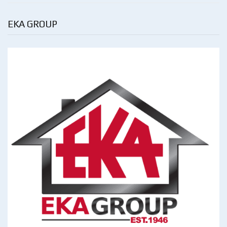
EKA GROUP