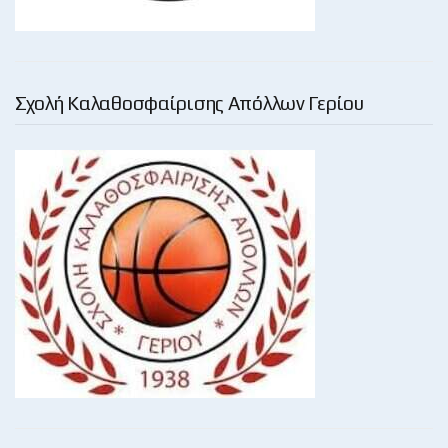
Σχολή Καλαθοσφαίρισης Απόλλων Γερίου