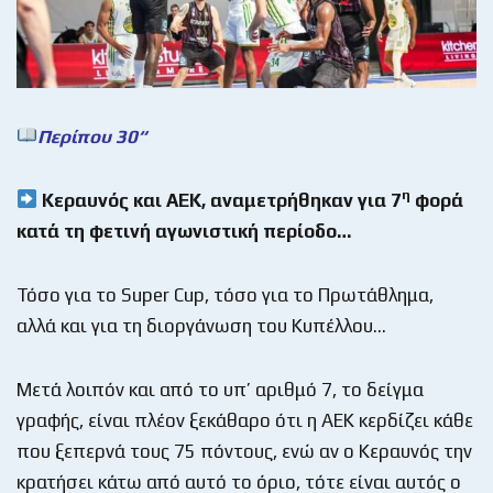
Περίπου 30
“
η
Κεραυνός και ΑΕΚ, αναμετρήθηκαν για 7
φορά
κατά τη φετινή αγωνιστική περίοδο…
Τόσο για το Super Cup, τόσο για το Πρωτάθλημα,
αλλά και για τη διοργάνωση του Κυπέλλου…
Μετά λοιπόν και από το υπ’ αριθμό 7, το δείγμα
γραφής, είναι πλέον ξεκάθαρο ότι η ΑΕΚ κερδίζει κάθε
που ξεπερνά τους 75 πόντους, ενώ αν ο Κεραυνός την
κρατήσει κάτω από αυτό το όριο, τότε είναι αυτός ο