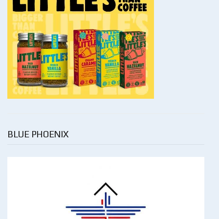
BLUE PHOENIX