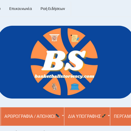
υ
Επικοινωνία
Ροή Ειδήσεων
ΑΡΘΡΟΓΡΑΦΊΑ / ΑΠΌΗΧΟΙ
ΔΙΑ ΥΠΟΓΡΑΦΉΣ
ΠΕΡΓΑΜ