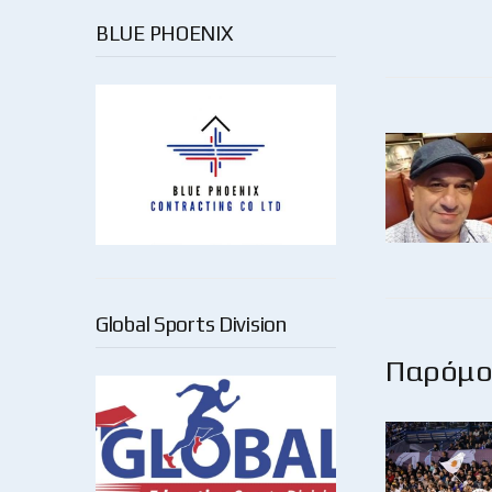
BLUE PHOENIX
Global Sports Division
Παρόμοι