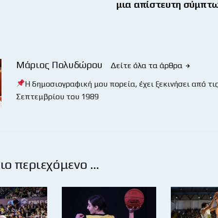
μια απίστευτη σύμπτ
Μάριος Πολυδώρου
Δείτε όλα τα άρθρα
Η δημοσιογραφική μου πορεία, έχει ξεκινήσει από τις
Σεπτεμβρίου του 1989
ο περιεχόμενο …