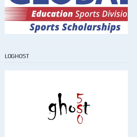
LOGHOST