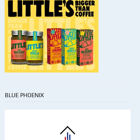
BLUE PHOENIX