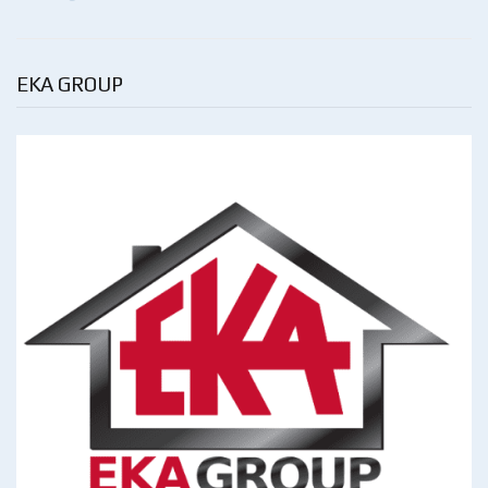
EKA GROUP