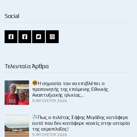
Social
Τελευταία Άρθρα
H σημασία του να επιβλέπει ο
προπονητής της επόμενης Εθνικής
Αναπτυξιακής ηλικίας…
9 ΑΥΓΟΎΣΤΟΥ 2026
Πως ο πιλότος Σήφης Μιγάδης κατάφερε
αυτό που δεν κατάφερε κανείς στην ιστορία
της αεροπλοΐας!
9 ΑΥΓΟΎΣΤΟΥ 2026