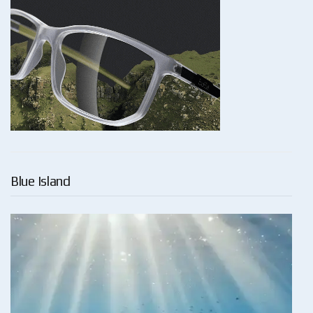
Blue Island