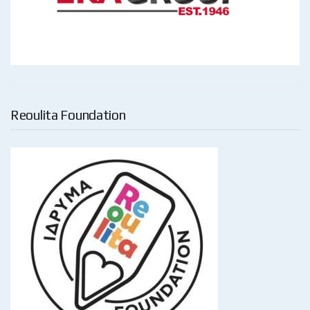
Reoulita Foundation