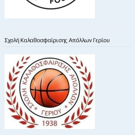
Σχολή Καλαθοσφαίρισης Απόλλων Γερίου