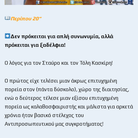
Περίπου 20
“
Δεν πρόκειται για απλή συνωνυμία, αλλά
πρόκειται για ξαδέλφια!
Ο λόγος για τον Σταύρο και τον Τόλη Κασκίρη!
Ο πρώτος είχε τελέσει μιαν άκρως επιτυχημένη
πορεία στον (πάντα δύσκολο), χώρο της διαιτησίας,
ενώ ο δεύτερος τέλεσε μιαν εξίσου επιτυχημένη
πορεία ως καλαθοσφαιριστής και μάλιστα για αρκετά
χρόνια ήταν βασικό στέλεχος του
Αντιπροσωπευτικού μας συγκροτήματος!