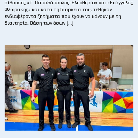
αίθουσες «Τ. Παπαδόπουλος-Ελευθερία» και «Ευάγγελος
Φλωράκης» και κατά τη διάρκεια του, τέθηκαν
ενδιαφέροντα ζητήματα που έχουν να κάνουν με τη
διαιτησία. Βάση των όσων […]