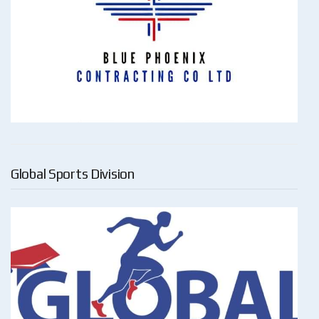
Global Sports Division