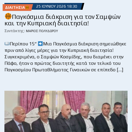
25 ΙΟΥΝΊΟΥ 2026 18:30
ΔΙΑΙΤΗΣΊΑ
Παγκόσμια διάκριση για τον Σαμψών
και την Κυπριακή διαιτησία!
Συντάκτης:
ΜΆΡΙΟΣ ΠΟΛΥΔΏΡΟΥ
Περίπου 15“
Μια Παγκόσμια διάκριση σημειώθηκε
πριν από λίγες μέρες για την Κυπριακή διαιτησία!
Συγκεκριμένα, ο Σαμψών Κοσμίδης, που διαμένει στην
Πάφο, ήταν ο πρώτος διαιτητής κατά τον τελικό του
Παγκοσμίου Πρωταθλήματος Γυναικών σε επίπεδο […]