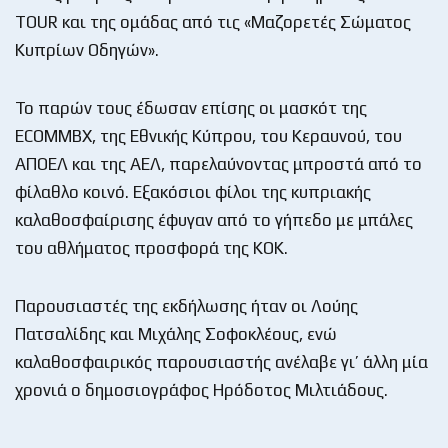
TOUR και της ομάδας από τις «Μαζορετές Σώματος
Κυπρίων Οδηγών».
Το παρών τους έδωσαν επίσης οι μασκότ της
ECOMMBX, της Εθνικής Κύπρου, του Κεραυνού, του
ΑΠΟΕΛ και της ΑΕΛ, παρελαύνοντας μπροστά από το
φίλαθλο κοινό. Εξακόσιοι φίλοι της κυπριακής
καλαθοσφαίρισης έφυγαν από το γήπεδο με μπάλες
του αθλήματος προσφορά της ΚΟΚ.
Παρουσιαστές της εκδήλωσης ήταν οι Λούης
Πατσαλίδης και Μιχάλης Σοφοκλέους, ενώ
καλαθοσφαιρικός παρουσιαστής ανέλαβε γι’ άλλη μία
χρονιά ο δημοσιογράφος Ηρόδοτος Μιλτιάδους.