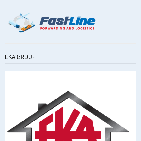
EKA GROUP