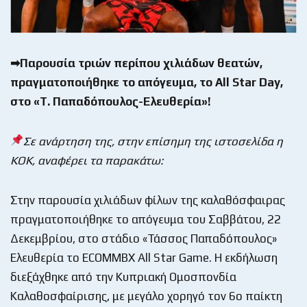
➡Παρουσία τριών περίπου χιλιάδων θεατών,
πραγματοποιήθηκε το απόγευμα, το All Star Day,
στο «Τ. Παπαδόπουλος-Ελευθερία»!
Σε ανάρτηση της, στην επίσημη της ιστοσελίδα η
ΚΟΚ, αναφέρει τα παρακάτω:
Στην παρουσία χιλιάδων φίλων της καλαθόσφαιρας
πραγματοποιήθηκε το απόγευμα του Σαββάτου, 22
Δεκεμβρίου, στο στάδιο «Τάσσος Παπαδόπουλος»
Ελευθερία το ECOMMBX All Star Game. Η εκδήλωση
διεξάχθηκε από την Κυπριακή Ομοσπονδία
Καλαθοσφαίρισης, με μεγάλο χορηγό τον 6ο παίκτη