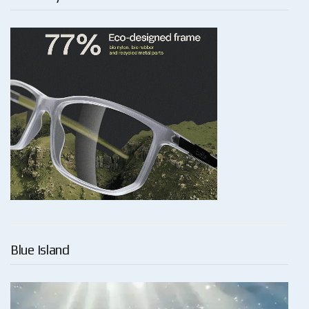
Blue Island