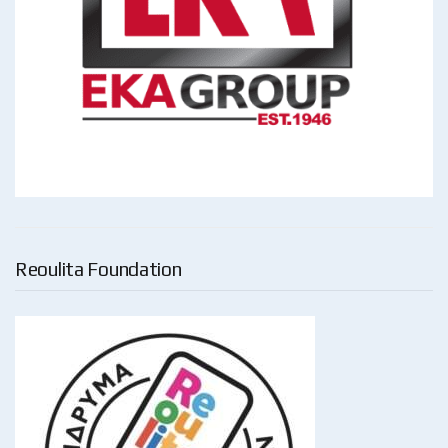
Reoulita Foundation