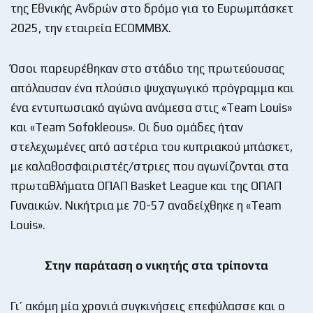
της Εθνικής Ανδρών στο δρόμο για το Ευρωμπάσκετ
2025, την εταιρεία ECOMMBX.
Όσοι παρευρέθηκαν στο στάδιο της πρωτεύουσας
απόλαυσαν ένα πλούσιο ψυχαγωγικό πρόγραμμα και
ένα εντυπωσιακό αγώνα ανάμεσα στις «Team Louis»
και «Team Sofokleous». Οι δυο ομάδες ήταν
στελεχωμένες από αστέρια του κυπριακού μπάσκετ,
με καλαθοσφαιριστές/στριες που αγωνίζονται στα
πρωταθλήματα ΟΠΑΠ Basket League και της ΟΠΑΠ
Γυναικών. Νικήτρια με 70-57 αναδείχθηκε η «Team
Louis».
Στην παράταση ο νικητής στα τρίποντα
Γι’ ακόμη μία χρονιά συγκινήσεις επεφύλασσε και ο