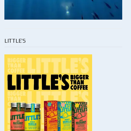
LITTLE’S