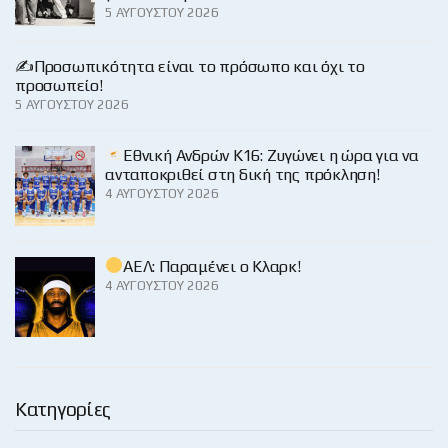
5 ΑΥΓΟΎΣΤΟΥ 2026
✍️Προσωπικότητα είναι το πρόσωπο και όχι το
προσωπείο!
5 ΑΥΓΟΎΣΤΟΥ 2026
Εθνική Ανδρών Κ16: Ζυγώνει η ώρα για να
ανταποκριθεί στη δική της πρόκληση!
4 ΑΥΓΟΎΣΤΟΥ 2026
ΑΕΛ: Παραμένει ο Κλαρκ!
4 ΑΥΓΟΎΣΤΟΥ 2026
Κατηγορίες