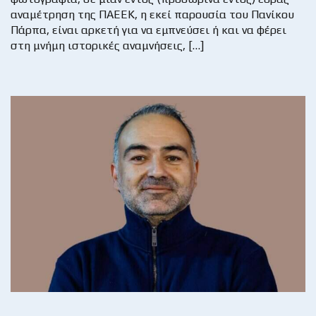
αναμέτρηση της ΠΑΕΕΚ, η εκεί παρουσία του Πανίκου
Πάρπα, είναι αρκετή για να εμπνεύσει ή και να φέρει
στη μνήμη ιστορικές αναμνήσεις, […]