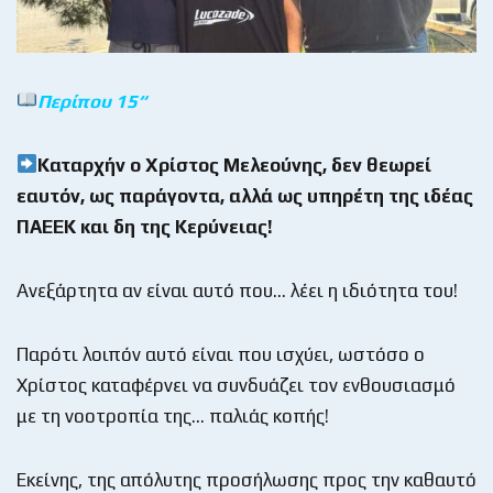
Περίπου 15
“
Καταρχήν ο Χρίστος Μελεούνης, δεν θεωρεί
εαυτόν, ως παράγοντα, αλλά ως υπηρέτη της ιδέας
ΠΑΕΕΚ και δη της Κερύνειας!
Ανεξάρτητα αν είναι αυτό που… λέει η ιδιότητα του!
Παρότι λοιπόν αυτό είναι που ισχύει, ωστόσο ο
Χρίστος καταφέρνει να συνδυάζει τον ενθουσιασμό
με τη νοοτροπία της… παλιάς κοπής!
Εκείνης, της απόλυτης προσήλωσης προς την καθαυτό