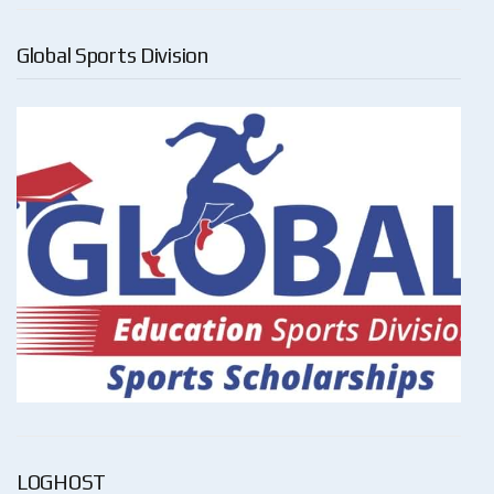
Global Sports Division
LOGHOST