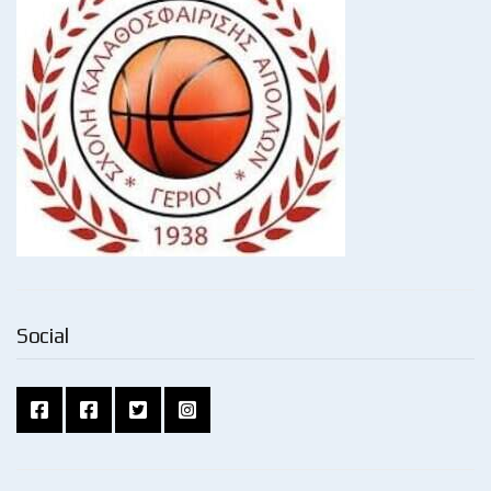
Social