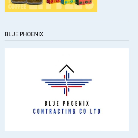
BLUE PHOENIX