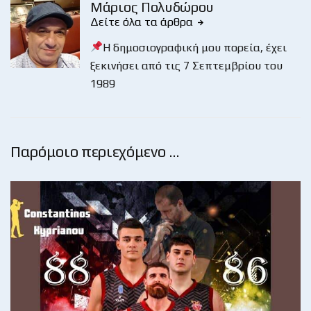
Μάριος Πολυδώρου
Δείτε όλα τα άρθρα
Η δημοσιογραφική μου πορεία, έχει
ξεκινήσει από τις 7 Σεπτεμβρίου του
1989
Παρόμοιο περιεχόμενο …