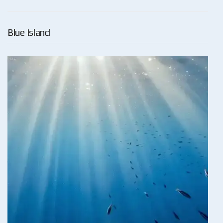
Blue Island