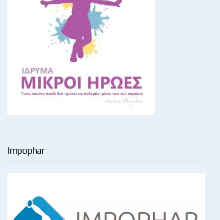
Impophar