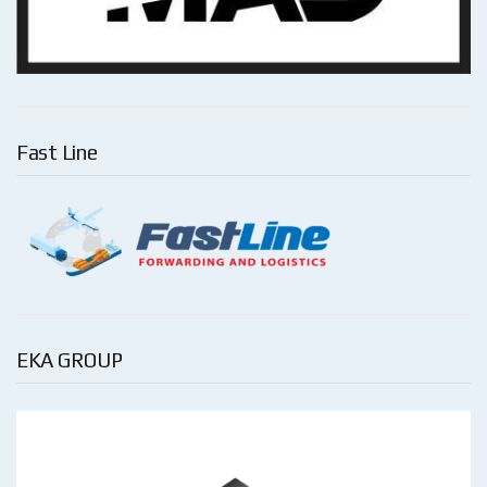
Fast Line
EKA GROUP