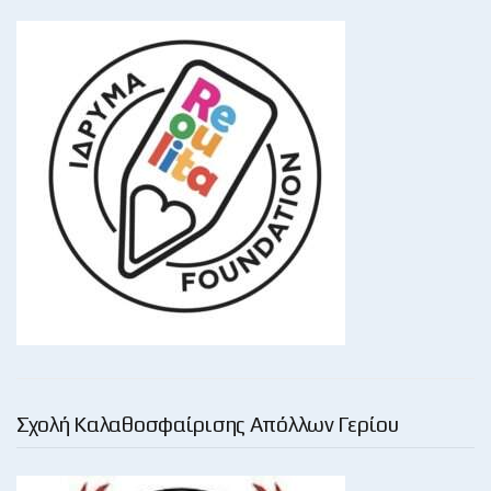
Σχολή Καλαθοσφαίρισης Απόλλων Γερίου