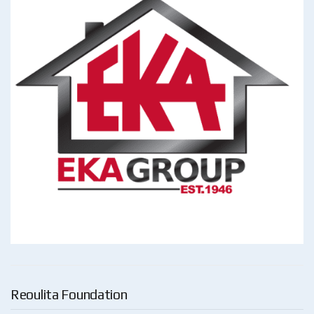
Reoulita Foundation