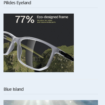
Pilides Eyeland
Blue Island