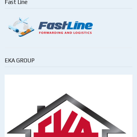
Fast Line
EKA GROUP