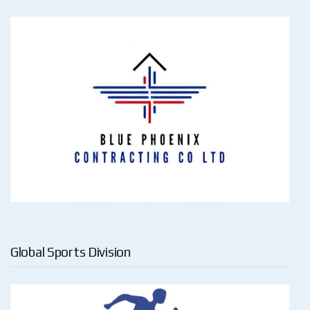
Global Sports Division