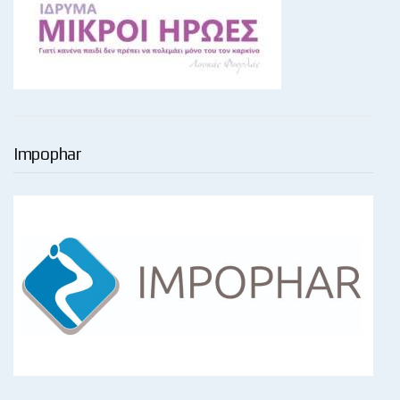
Impophar