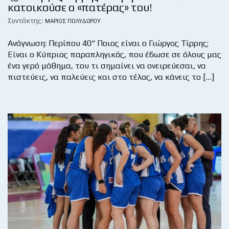
κατοικούσε ο «πατέρας» του!
Συντάκτης:
ΜΆΡΙΟΣ ΠΟΛΥΔΏΡΟΥ
Ανάγνωση: Περίπου 40“ Ποιος είναι ο Γιώργος Τίρρης;
Είναι ο Κύπριος παραπληγικός, που έδωσε σε όλους μας
ένα γερό μάθημα, του τι σημαίνει να ονειρεύεσαι, να
πιστεύεις, να παλεύεις και στο τέλος, να κάνεις το […]