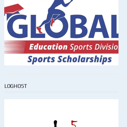
LOGHOST