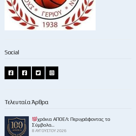
Social
Τελευταία Άρθρα
χρόνια ΑΠΟΕΛ: Περιγράφοντας το
Σύμβολο…
8 ΑΥΓΟΎΣΤΟΥ 2026