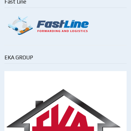
Fast Line
EKA GROUP