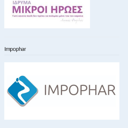
Impophar