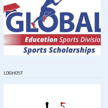
LOGHOST