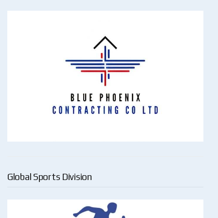
Global Sports Division