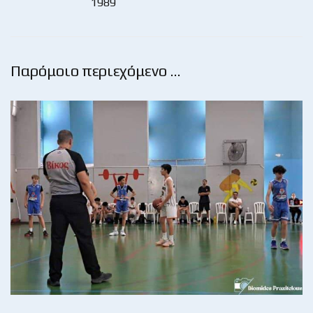
1989
Παρόμοιο περιεχόμενο …