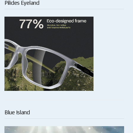
Pilides Eyeland
Blue Island