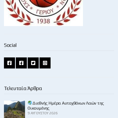
Social
Τελευταία Άρθρα
Διεθνής Ημέρα Αυτοχθόνων Λαών της
Οικουμένης
9 ΑΥΓΟΎΣΤΟΥ 2026