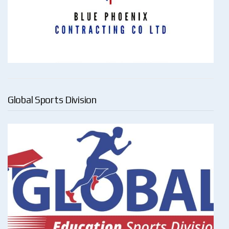
Global Sports Division