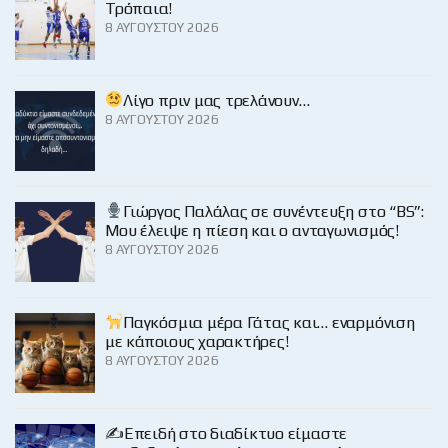
Τρόπαια!
8 ΑΥΓΟΎΣΤΟΥ 2026
Λίγο πριν μας τρελάνουν…
8 ΑΥΓΟΎΣΤΟΥ 2026
Γιώργος Παλάλας σε συνέντευξη στο “BS”:
Μου έλειψε η πίεση και ο ανταγωνισμός!
8 ΑΥΓΟΎΣΤΟΥ 2026
Παγκόσμια μέρα Γάτας και… εναρμόνιση
με κάποιους χαρακτήρες!
8 ΑΥΓΟΎΣΤΟΥ 2026
✍️Επειδή στο διαδίκτυο είμαστε