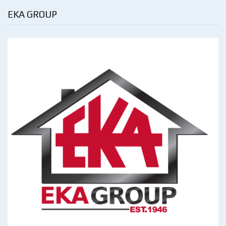
EKA GROUP