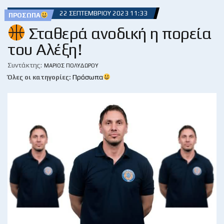
22 ΣΕΠΤΕΜΒΡΊΟΥ 2023 11:33
ΠΡΌΣΩΠΑ
Σταθερά ανοδική η πορεία
του Αλέξη!
Συντάκτης:
ΜΆΡΙΟΣ ΠΟΛΥΔΏΡΟΥ
Όλες οι κατηγορίες:
Πρόσωπα