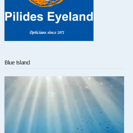
Blue Island