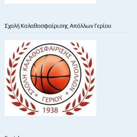
Σχολή Καλαθοσφαίρισης Απόλλων Γερίου