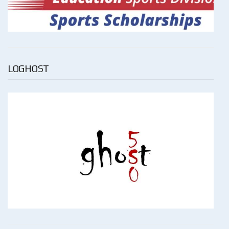
LOGHOST