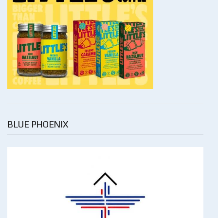
BLUE PHOENIX