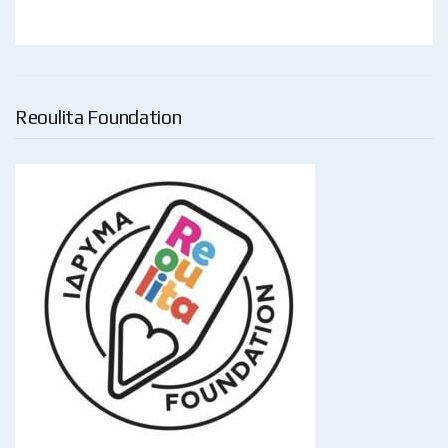
Reoulita Foundation