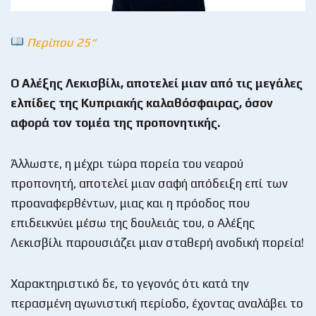
Περίπου 25“
Ο Αλέξης Λεκισβίλι, αποτελεί μιαν από τις μεγάλες
ελπίδες της Κυπριακής καλαθόσφαιρας, όσον
αφορά τον τομέα της προπονητικής.
Άλλωστε, η μέχρι τώρα πορεία του νεαρού
προπονητή, αποτελεί μιαν σαφή απόδειξη επί των
προαναφερθέντων, μιας και η πρόοδος που
επιδεικνύει μέσω της δουλειάς του, ο Αλέξης
Λεκισβίλι παρουσιάζει μιαν σταθερή ανοδική πορεία!
Χαρακτηριστικό δε, το γεγονός ότι κατά την
περασμένη αγωνιστική περίοδο, έχοντας αναλάβει το