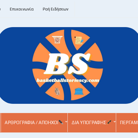
υ
Επικοινωνία
Ροή Ειδήσεων
ΑΡΘΡΟΓΡΑΦΊΑ / ΑΠΌΗΧΟΙ
ΔΙΑ ΥΠΟΓΡΑΦΉΣ
ΠΕΡΓΑΜ