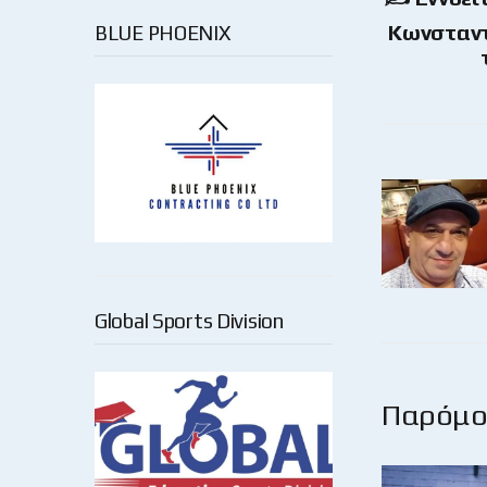
Κωνσταντ
BLUE PHOENIX
Global Sports Division
Παρόμοι