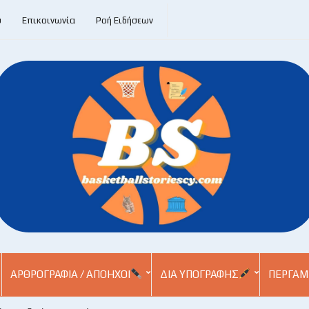
υ
Επικοινωνία
Ροή Ειδήσεων
ΑΡΘΡΟΓΡΑΦΊΑ / ΑΠΌΗΧΟΙ
ΔΙΑ ΥΠΟΓΡΑΦΉΣ
ΠΕΡΓΑΜ