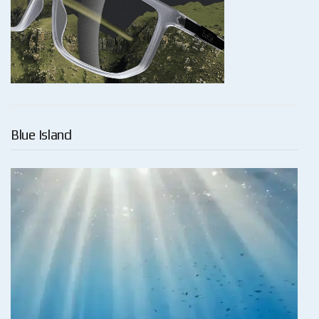
Blue Island