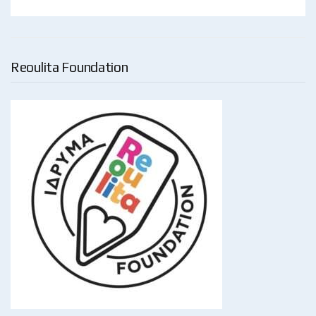
Reoulita Foundation