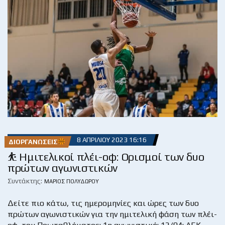
8 ΑΠΡΙΛΊΟΥ 2023 16:16
ΔΙΟΡΓΑΝΏΣΕΙΣ
⛹ Ημιτελικοί πλέι-οφ: Ορισμοί των δυο
πρώτων αγωνιστικών
Συντάκτης:
ΜΆΡΙΟΣ ΠΟΛΥΔΏΡΟΥ
Δείτε πιο κάτω, τις ημερομηνίες και ώρες των δυο
πρώτων αγωνιστικών για την ημιτελική φάση των πλέι-