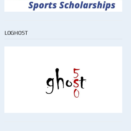
LOGHOST