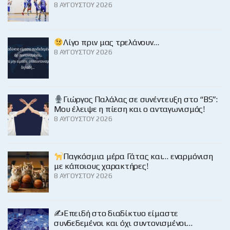
8 ΑΥΓΟΎΣΤΟΥ 2026
Λίγο πριν μας τρελάνουν…
8 ΑΥΓΟΎΣΤΟΥ 2026
Γιώργος Παλάλας σε συνέντευξη στο “BS”:
Μου έλειψε η πίεση και ο ανταγωνισμός!
8 ΑΥΓΟΎΣΤΟΥ 2026
Παγκόσμια μέρα Γάτας και… εναρμόνιση
με κάποιους χαρακτήρες!
8 ΑΥΓΟΎΣΤΟΥ 2026
✍️Επειδή στο διαδίκτυο είμαστε
συνδεδεμένοι και όχι συντονισμένοι…