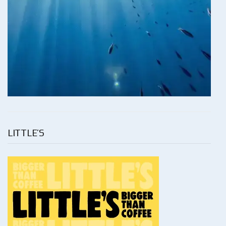
LITTLE’S