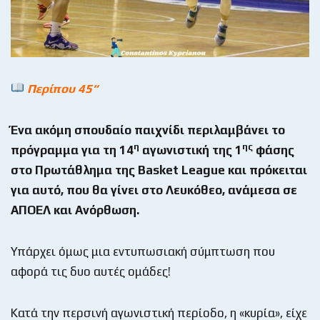
Περίπου 45“
Ένα ακόμη σπουδαίο παιχνίδι περιλαμβάνει το
η
ης
πρόγραμμα για τη 14
αγωνιστική της 1
φάσης
στο Πρωτάθλημα της
Basket
League
και πρόκειται
για αυτό, που θα γίνει στο Λευκόθεο, ανάμεσα σε
ΑΠΟΕΛ και Ανόρθωση.
Υπάρχει όμως μια εντυπωσιακή σύμπτωση που
αφορά τις δυο αυτές ομάδες!
Κατά την περσινή αγωνιστική περίοδο, η «κυρία», είχε