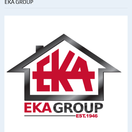
EKA GROUP