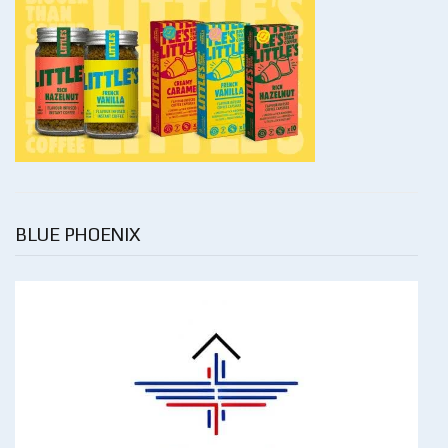
BLUE PHOENIX