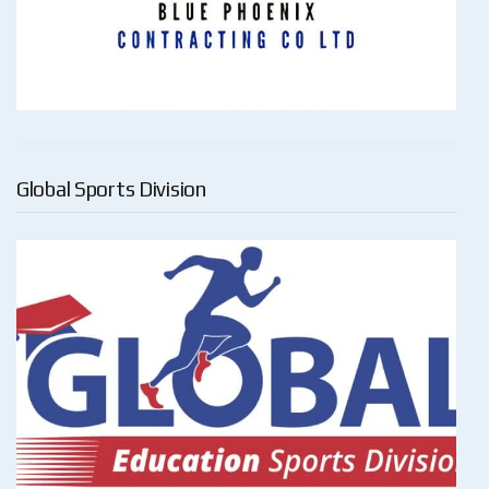
Global Sports Division