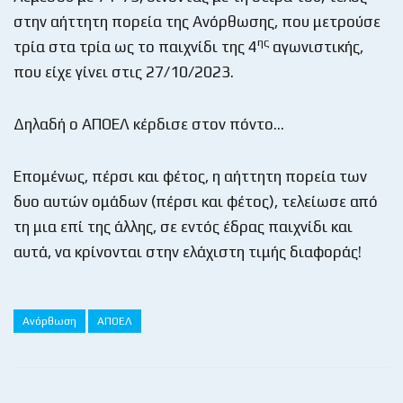
στην αήττητη πορεία της Ανόρθωσης, που μετρούσε
ης
τρία στα τρία ως το παιχνίδι της 4
αγωνιστικής,
που είχε γίνει στις 27/10/2023.
Δηλαδή ο ΑΠΟΕΛ κέρδισε στον πόντο…
Επομένως, πέρσι και φέτος, η αήττητη πορεία των
δυο αυτών ομάδων (πέρσι και φέτος), τελείωσε από
τη μια επί της άλλης, σε εντός έδρας παιχνίδι και
αυτά, να κρίνονται στην ελάχιστη τιμής διαφοράς!
Ανόρθωση
ΑΠΟΕΛ