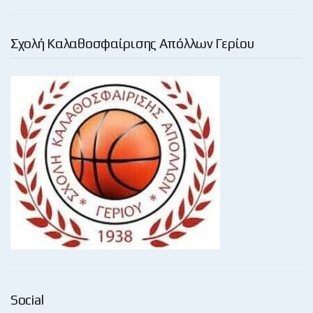
Σχολή Καλαθοσφαίρισης Απόλλων Γερίου
Social