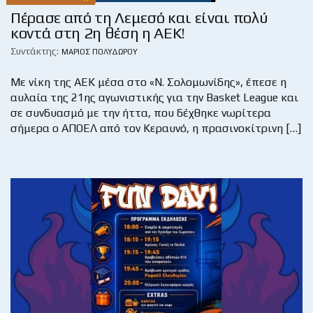
Πέρασε από τη Λεμεσό και είναι πολύ
κοντά στη 2η θέση η ΑΕΚ!
Συντάκτης:
ΜΆΡΙΟΣ ΠΟΛΥΔΏΡΟΥ
Με νίκη της ΑΕΚ μέσα στο «Ν. Σολομωνίδης», έπεσε η
αυλαία της 21ης αγωνιστικής για την Basket League και
σε συνδυασμό με την ήττα, που δέχθηκε νωρίτερα
σήμερα ο ΑΠΟΕΛ από τον Κεραυνό, η πρασινοκίτρινη […]