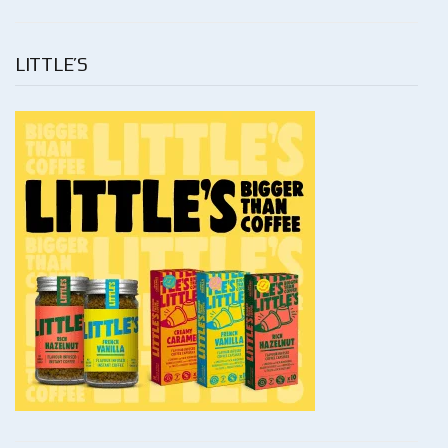
LITTLE’S