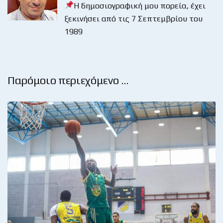
Η δημοσιογραφική μου πορεία, έχει
ξεκινήσει από τις 7 Σεπτεμβρίου του
1989
Παρόμοιο περιεχόμενο …