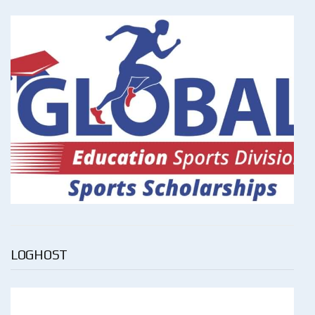
LOGHOST