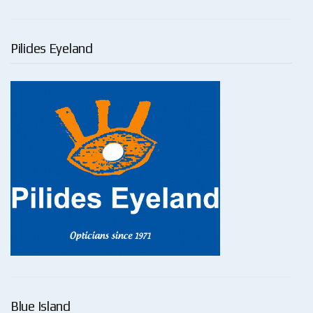
Pilides Eyeland
Blue Island