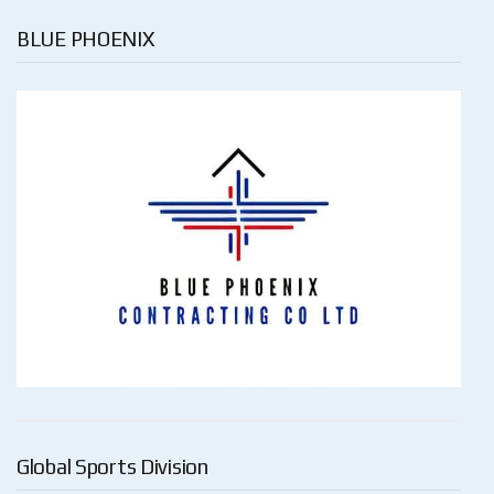
BLUE PHOENIX
Global Sports Division