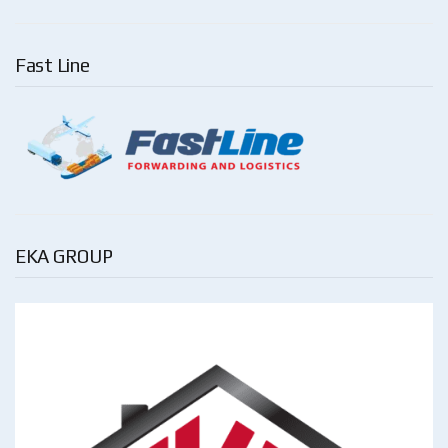
Fast Line
EKA GROUP