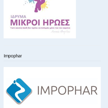
Impophar