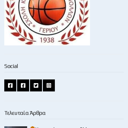
Social
Τελευταία Άρθρα