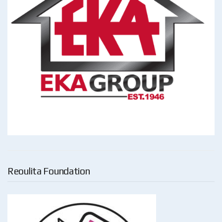
Reoulita Foundation